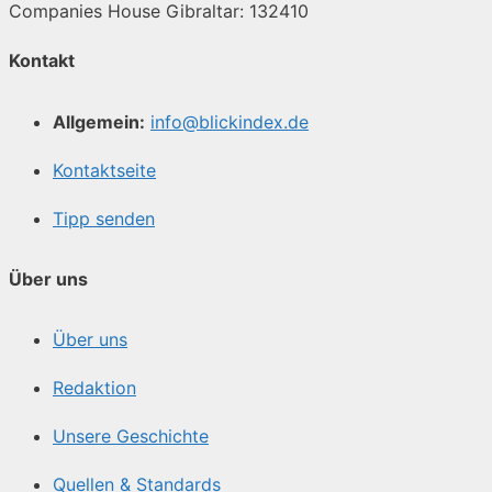
Companies House Gibraltar: 132410
Kontakt
Allgemein:
info@blickindex.de
Kontaktseite
Tipp senden
Über uns
Über uns
Redaktion
Unsere Geschichte
Quellen & Standards