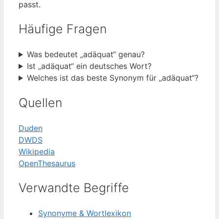
passt.
Häufige Fragen
Was bedeutet „adäquat“ genau?
Ist „adäquat“ ein deutsches Wort?
Welches ist das beste Synonym für „adäquat“?
Quellen
Duden
DWDS
Wikipedia
OpenThesaurus
Verwandte Begriffe
Synonyme & Wortlexikon