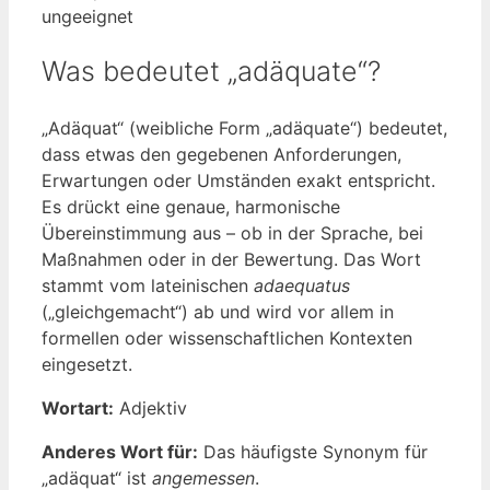
ungeeignet
Was bedeutet „adäquate“?
„Adäquat“ (weibliche Form „adäquate“) bedeutet,
dass etwas den gegebenen Anforderungen,
Erwartungen oder Umständen exakt entspricht.
Es drückt eine genaue, harmonische
Übereinstimmung aus – ob in der Sprache, bei
Maßnahmen oder in der Bewertung. Das Wort
stammt vom lateinischen
adaequatus
(„gleichgemacht“) ab und wird vor allem in
formellen oder wissenschaftlichen Kontexten
eingesetzt.
Wortart:
Adjektiv
Anderes Wort für:
Das häufigste Synonym für
„adäquat“ ist
angemessen
.