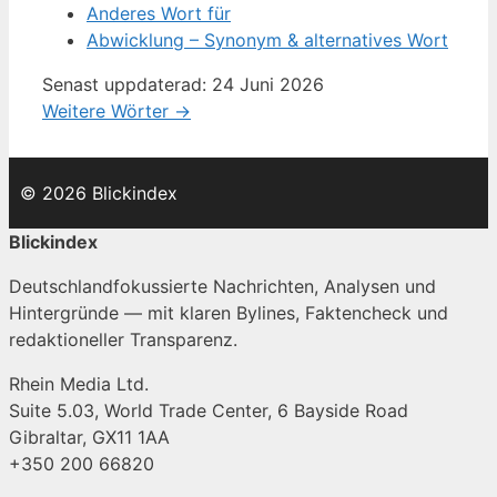
Anderes Wort für
Abwicklung – Synonym & alternatives Wort
Senast uppdaterad: 24 Juni 2026
Weitere Wörter →
© 2026 Blickindex
Blickindex
Deutschlandfokussierte Nachrichten, Analysen und
Hintergründe — mit klaren Bylines, Faktencheck und
redaktioneller Transparenz.
Rhein Media Ltd.
Suite 5.03, World Trade Center, 6 Bayside Road
Gibraltar, GX11 1AA
+350 200 66820