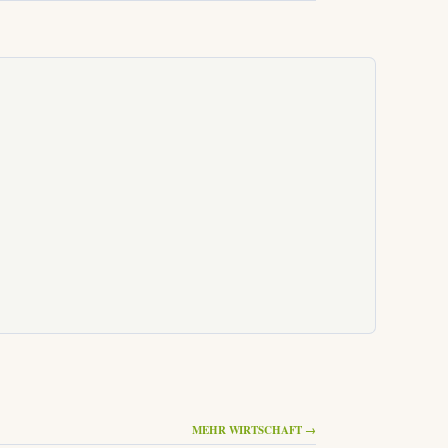
MEHR WIRTSCHAFT →