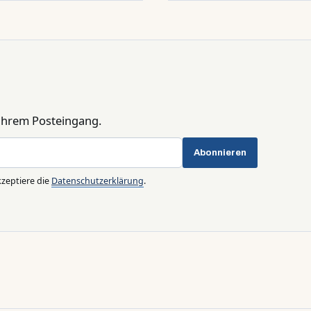
 Ihrem Posteingang.
Abonnieren
zeptiere die
Datenschutzerklärung
.