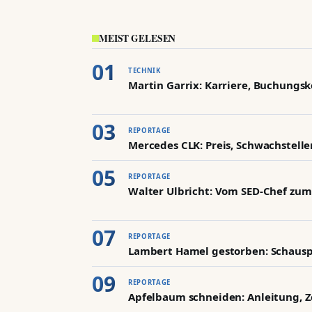
MEIST GELESEN
TECHNIK
Martin Garrix: Karriere, Buchungsk
REPORTAGE
Mercedes CLK: Preis, Schwachstelle
REPORTAGE
Walter Ulbricht: Vom SED-Chef zu
REPORTAGE
Lambert Hamel gestorben: Schauspi
REPORTAGE
Apfelbaum schneiden: Anleitung, Z