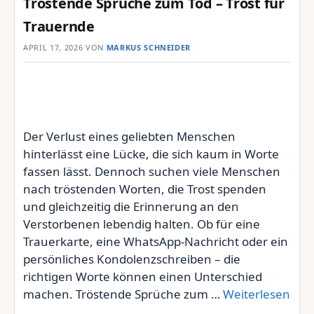
Tröstende Sprüche zum Tod – Trost für
Trauernde
APRIL 17, 2026
VON
MARKUS SCHNEIDER
Der Verlust eines geliebten Menschen
hinterlässt eine Lücke, die sich kaum in Worte
fassen lässt. Dennoch suchen viele Menschen
nach tröstenden Worten, die Trost spenden
und gleichzeitig die Erinnerung an den
Verstorbenen lebendig halten. Ob für eine
Trauerkarte, eine WhatsApp-Nachricht oder ein
persönliches Kondolenzschreiben – die
richtigen Worte können einen Unterschied
machen. Tröstende Sprüche zum …
Weiterlesen