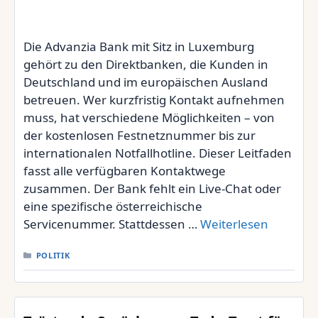
Die Advanzia Bank mit Sitz in Luxemburg
gehört zu den Direktbanken, die Kunden in
Deutschland und im europäischen Ausland
betreuen. Wer kurzfristig Kontakt aufnehmen
muss, hat verschiedene Möglichkeiten – von
der kostenlosen Festnetznummer bis zur
internationalen Notfallhotline. Dieser Leitfaden
fasst alle verfügbaren Kontaktwege
zusammen. Der Bank fehlt ein Live-Chat oder
eine spezifische österreichische
Servicenummer. Stattdessen …
Weiterlesen
KATEGORIEN
POLITIK