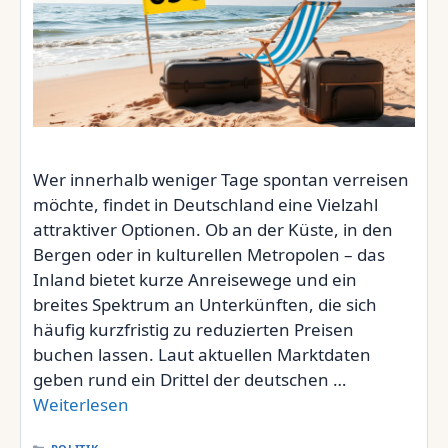
Wer innerhalb weniger Tage spontan verreisen
möchte, findet in Deutschland eine Vielzahl
attraktiver Optionen. Ob an der Küste, in den
Bergen oder in kulturellen Metropolen – das
Inland bietet kurze Anreisewege und ein
breites Spektrum an Unterkünften, die sich
häufig kurzfristig zu reduzierten Preisen
buchen lassen. Laut aktuellen Marktdaten
geben rund ein Drittel der deutschen …
Weiterlesen
KATEGORIEN