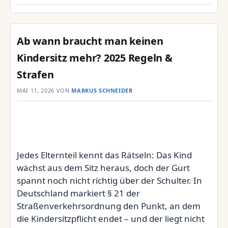
Ab wann braucht man keinen
Kindersitz mehr? 2025 Regeln &
Strafen
MAI 11, 2026
VON
MARKUS SCHNEIDER
Jedes Elternteil kennt das Rätseln: Das Kind
wächst aus dem Sitz heraus, doch der Gurt
spannt noch nicht richtig über der Schulter. In
Deutschland markiert § 21 der
Straßenverkehrsordnung den Punkt, an dem
die Kindersitzpflicht endet – und der liegt nicht