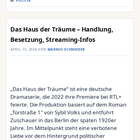
POLITIK
Das Haus der Träume – Handlung,
Besetzung, Streaming-Infos
APRIL 15, 2026
VON
MARKUS SCHNEIDER
„Das Haus der Träume“ ist eine deutsche
Dramaserie, die 2022 ihre Premiere bei RTL+
feierte. Die Produktion basiert auf dem Roman
„Torstraße 1″ von Sybil Volks und entführt
Zuschauer in das Berlin der späten 1920er
Jahre. Im Mittelpunkt steht eine verbotene
Liebe vor dem Hintergrund politischer