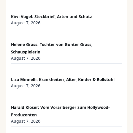
Kiwi Vogel: Steckbrief, Arten und Schutz
August 7, 2026
Helene Grass: Tochter von Günter Grass,
Schauspielerin
August 7, 2026
Liza Minnelli: Krankheiten, Alter, Kinder & Rollstuhl
August 7, 2026
Harald Kloser: Vom Vorarlberger zum Hollywood-
Produzenten
August 7, 2026