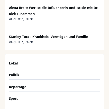
Alexa Breit: Wer ist die Influencerin und ist sie mit Dr.
Rick zusammen
August 6, 2026
Stanley Tucci: Krankheit, Vermögen und Familie
August 6, 2026
Lokal
Politik
Reportage
Sport