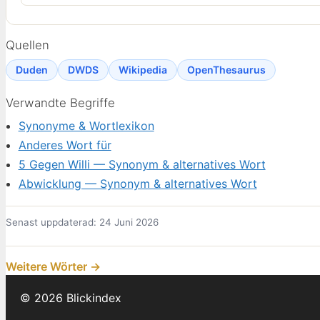
Quellen
Duden
DWDS
Wikipedia
OpenThesaurus
Verwandte Begriffe
Synonyme & Wortlexikon
Anderes Wort für
5 Gegen Willi — Synonym & alternatives Wort
Abwicklung — Synonym & alternatives Wort
Senast uppdaterad: 24 Juni 2026
Weitere Wörter →
© 2026 Blickindex