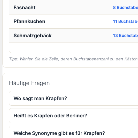
Fasnacht
8 Buchstab
Pfannkuchen
11 Buchstab
Schmalzgebäck
13 Buchsta
Tipp: Wählen Sie die Zeile, deren Buchstabenanzahl zu den Kästch
Häufige Fragen
Wo sagt man Krapfen?
Heißt es Krapfen oder Berliner?
Welche Synonyme gibt es für Krapfen?