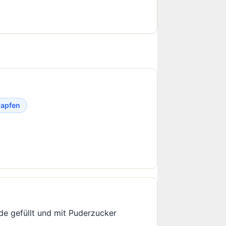
apfen
ade gefüllt und mit Puderzucker