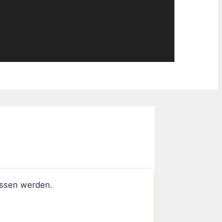
gessen werden.