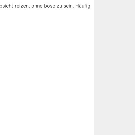
sicht reizen, ohne böse zu sein. Häufig