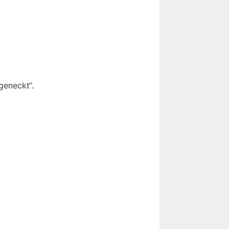
geneckt“.