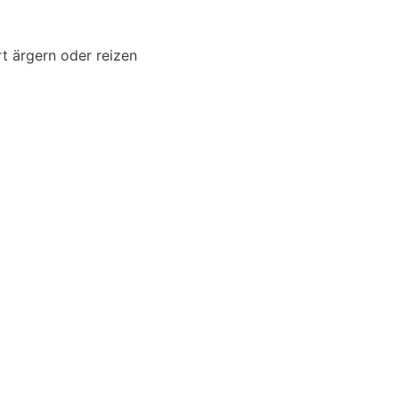
t ärgern oder reizen