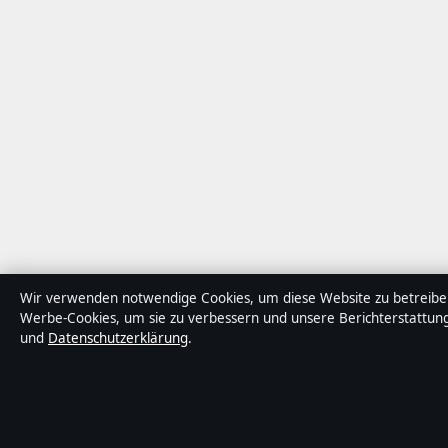
Wir verwenden notwendige Cookies, um diese Website zu betreiben,
Werbe-Cookies, um sie zu verbessern und unsere Berichterstattung
und
Datenschutzerklärung
.