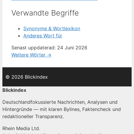
Verwandte Begriffe
Synonyme & Wortlexikon
Anderes Wort für
Senast uppdaterad: 24 Juni 2026
Weitere Wörter →
© 2026 Blickindex
Blickindex
Deutschlandfokussierte Nachrichten, Analysen und
Hintergründe — mit klaren Bylines, Faktencheck und
redaktioneller Transparenz.
Rhein Media Ltd.