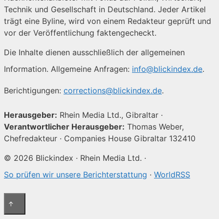
Technik und Gesellschaft in Deutschland. Jeder Artikel
trägt eine Byline, wird von einem Redakteur geprüft und
vor der Veröffentlichung faktengecheckt.
Die Inhalte dienen ausschließlich der allgemeinen
Information. Allgemeine Anfragen:
info@blickindex.de
.
Berichtigungen:
corrections@blickindex.de
.
Herausgeber:
Rhein Media Ltd., Gibraltar ·
Verantwortlicher Herausgeber:
Thomas Weber,
Chefredakteur · Companies House Gibraltar 132410
© 2026 Blickindex · Rhein Media Ltd. ·
So prüfen wir unsere Berichterstattung
·
WorldRSS
↑