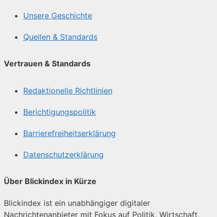
Unsere Geschichte
Quellen & Standards
Vertrauen & Standards
Redaktionelle Richtlinien
Berichtigungspolitik
Barrierefreiheitserklärung
Datenschutzerklärung
Über Blickindex in Kürze
Blickindex ist ein unabhängiger digitaler
Nachrichtenanbieter mit Fokus auf Politik, Wirtschaft,