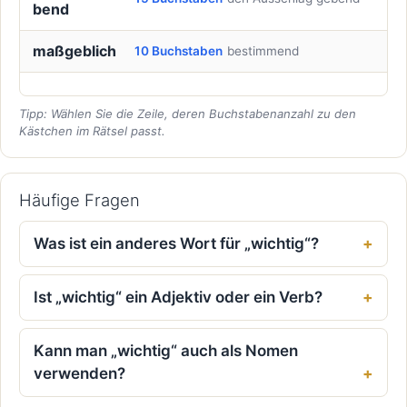
bend
maßgeblich
10 Buchstaben
bestimmend
Tipp: Wählen Sie die Zeile, deren Buchstabenanzahl zu den
Kästchen im Rätsel passt.
Häufige Fragen
Was ist ein anderes Wort für „wichtig“?
Ist „wichtig“ ein Adjektiv oder ein Verb?
Kann man „wichtig“ auch als Nomen
verwenden?