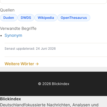
Quellen
Duden
DWDS
Wikipedia
OpenThesaurus
Verwandte Begriffe
Synonym
Senast uppdaterad: 24 Juni 2026
Weitere Wörter →
© 2026 Blickindex
Blickindex
Deutschlandfokussierte Nachrichten, Analysen und