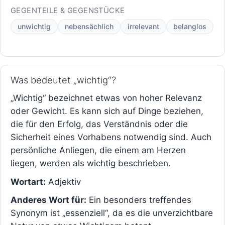
GEGENTEILE & GEGENSTÜCKE
unwichtig
nebensächlich
irrelevant
belanglos
Was bedeutet „wichtig“?
„Wichtig“ bezeichnet etwas von hoher Relevanz
oder Gewicht. Es kann sich auf Dinge beziehen,
die für den Erfolg, das Verständnis oder die
Sicherheit eines Vorhabens notwendig sind. Auch
persönliche Anliegen, die einem am Herzen
liegen, werden als wichtig beschrieben.
Wortart:
Adjektiv
Anderes Wort für:
Ein besonders treffendes
Synonym ist „essenziell“, da es die unverzichtbare