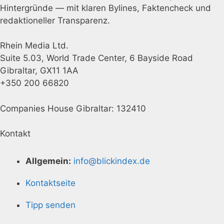
Hintergründe — mit klaren Bylines, Faktencheck und
redaktioneller Transparenz.
Rhein Media Ltd.
Suite 5.03, World Trade Center, 6 Bayside Road
Gibraltar, GX11 1AA
+350 200 66820
Companies House Gibraltar: 132410
Kontakt
Allgemein:
info@blickindex.de
Kontaktseite
Tipp senden