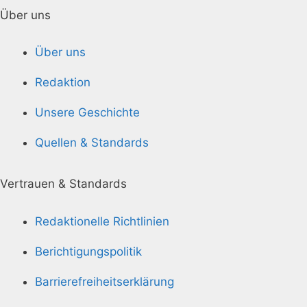
Über uns
Über uns
Redaktion
Unsere Geschichte
Quellen & Standards
Vertrauen & Standards
Redaktionelle Richtlinien
Berichtigungspolitik
Barrierefreiheitserklärung