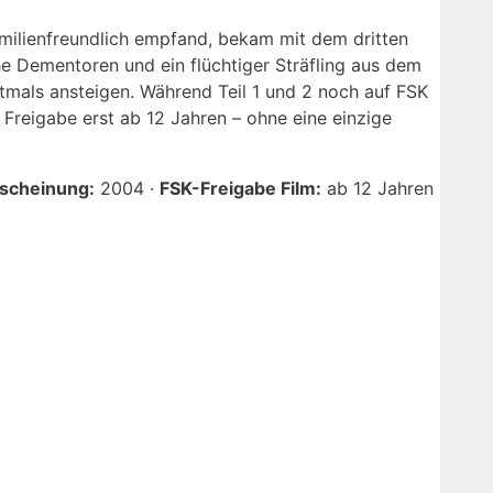
amilienfreundlich empfand, bekam mit dem dritten
e Dementoren und ein flüchtiger Sträfling aus dem
mals ansteigen. Während Teil 1 und 2 noch auf FSK
Freigabe erst ab 12 Jahren – ohne eine einzige
rscheinung:
2004 ·
FSK-Freigabe Film:
ab 12 Jahren