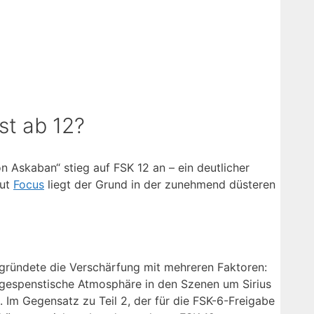
st ab 12?
n Askaban“ stieg auf FSK 12 an – ein deutlicher
aut
Focus
liegt der Grund in der zunehmend düsteren
begründete die Verschärfung mit mehreren Faktoren:
gespenstische Atmosphäre in den Szenen um Sirius
. Im Gegensatz zu Teil 2, der für die FSK-6-Freigabe