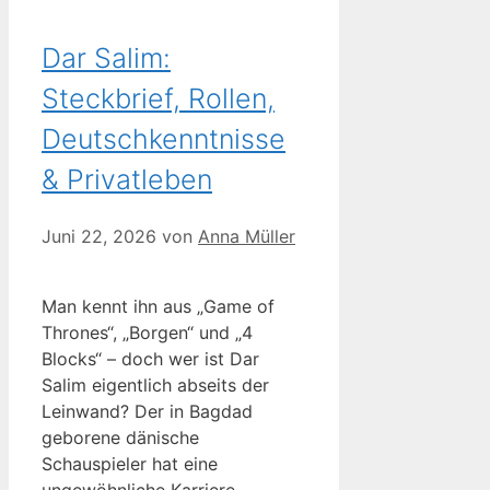
Dar Salim:
Steckbrief, Rollen,
Deutschkenntnisse
& Privatleben
Juni 22, 2026
von
Anna Müller
Man kennt ihn aus „Game of
Thrones“, „Borgen“ und „4
Blocks“ – doch wer ist Dar
Salim eigentlich abseits der
Leinwand? Der in Bagdad
geborene dänische
Schauspieler hat eine