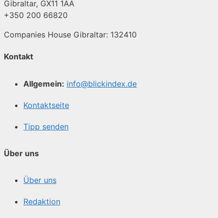
Gibraltar, GX11 1AA
+350 200 66820
Companies House Gibraltar: 132410
Kontakt
Allgemein:
info@blickindex.de
Kontaktseite
Tipp senden
Über uns
Über uns
Redaktion