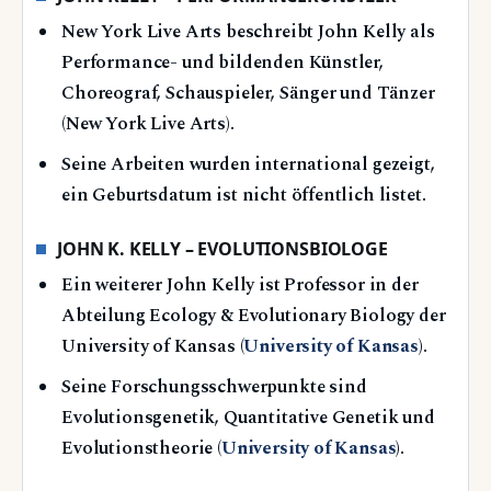
New York Live Arts beschreibt John Kelly als
Performance- und bildenden Künstler,
Choreograf, Schauspieler, Sänger und Tänzer
(New York Live Arts).
Seine Arbeiten wurden international gezeigt,
ein Geburtsdatum ist nicht öffentlich listet.
JOHN K. KELLY – EVOLUTIONSBIOLOGE
Ein weiterer John Kelly ist Professor in der
Abteilung Ecology & Evolutionary Biology der
University of Kansas (
University of Kansas
).
Seine Forschungsschwerpunkte sind
Evolutionsgenetik, Quantitative Genetik und
Evolutionstheorie (
University of Kansas
).