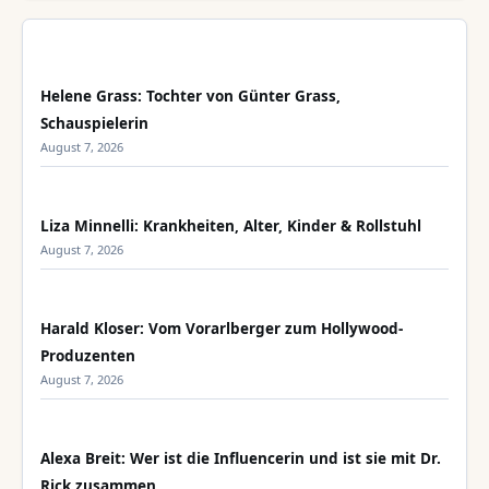
Helene Grass: Tochter von Günter Grass,
Schauspielerin
August 7, 2026
Liza Minnelli: Krankheiten, Alter, Kinder & Rollstuhl
August 7, 2026
Harald Kloser: Vom Vorarlberger zum Hollywood-
Produzenten
August 7, 2026
Alexa Breit: Wer ist die Influencerin und ist sie mit Dr.
Rick zusammen