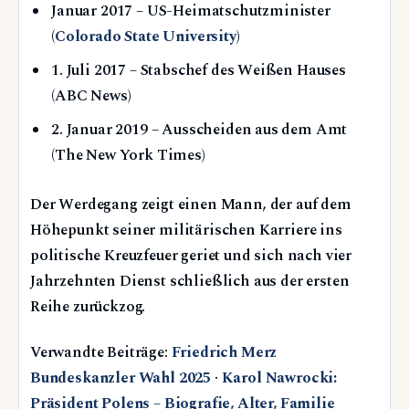
Januar 2017
– US-Heimatschutzminister
(
Colorado State University
)
1. Juli 2017
– Stabschef des Weißen Hauses
(ABC News)
2. Januar 2019
– Ausscheiden aus dem Amt
(The New York Times)
Der Werdegang zeigt einen Mann, der auf dem
Höhepunkt seiner militärischen Karriere ins
politische Kreuzfeuer geriet und sich nach vier
Jahrzehnten Dienst schließlich aus der ersten
Reihe zurückzog.
Verwandte Beiträge:
Friedrich Merz
Bundeskanzler Wahl 2025
·
Karol Nawrocki:
Präsident Polens – Biografie, Alter, Familie