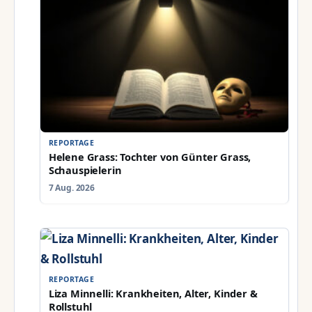
REPORTAGE
Helene Grass: Tochter von Günter Grass,
Schauspielerin
7 Aug. 2026
REPORTAGE
Liza Minnelli: Krankheiten, Alter, Kinder &
Rollstuhl