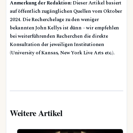
Anmerkung der Redaktion:
Dieser Artikel basiert
auf öffentlich zugänglichen Quellen vom Oktober
2024. Die Recherchelage zu den weniger
bekannten John Kellys ist dünn – wir empfehlen
bei weiterführenden Recherchen die direkte
Konsultation der jeweiligen Institutionen
(University of Kansas, New York Live Arts etc.).
Weitere Artikel