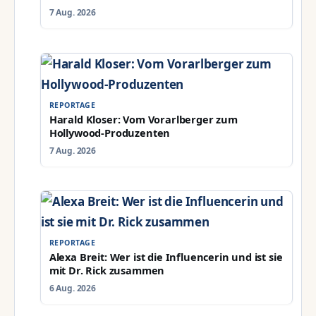
7 Aug. 2026
REPORTAGE
Harald Kloser: Vom Vorarlberger zum
Hollywood-Produzenten
7 Aug. 2026
REPORTAGE
Alexa Breit: Wer ist die Influencerin und ist sie
mit Dr. Rick zusammen
6 Aug. 2026