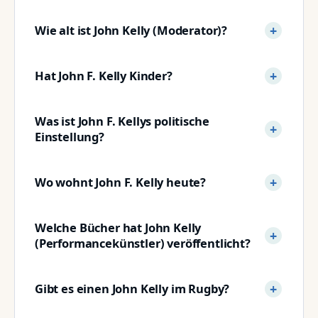
Wie alt ist John Kelly (Moderator)?
Hat John F. Kelly Kinder?
Was ist John F. Kellys politische
Einstellung?
Wo wohnt John F. Kelly heute?
Welche Bücher hat John Kelly
(Performancekünstler) veröffentlicht?
Gibt es einen John Kelly im Rugby?