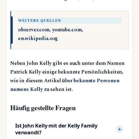
WEITERE QUELLEN
observer.com
,
youtube.com
,
en.wikipedia.org
Neben John Kelly gibt es auch unter dem Namen
Patrick Kelly einige bekannte Persönlichkeiten,
wie in diesem Artikel über
bekannte Personen
namens Kelly
zu sehen ist.
Häufig gestellte Fragen
Ist John Kelly mit der Kelly Family
verwandt?