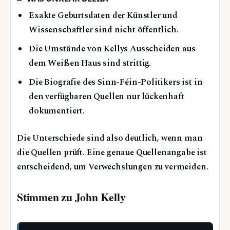
Exakte Geburtsdaten der Künstler und
Wissenschaftler sind nicht öffentlich.
Die Umstände von Kellys Ausscheiden aus
dem Weißen Haus sind strittig.
Die Biografie des Sinn-Féin-Politikers ist in
den verfügbaren Quellen nur lückenhaft
dokumentiert.
Die Unterschiede sind also deutlich, wenn man
die Quellen prüft. Eine genaue Quellenangabe ist
entscheidend, um Verwechslungen zu vermeiden.
Stimmen zu John Kelly