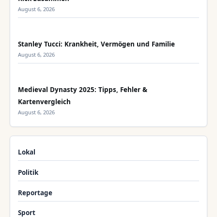
August 6, 2026
Stanley Tucci: Krankheit, Vermögen und Familie
August 6, 2026
Medieval Dynasty 2025: Tipps, Fehler &
Kartenvergleich
August 6, 2026
Lokal
Politik
Reportage
Sport