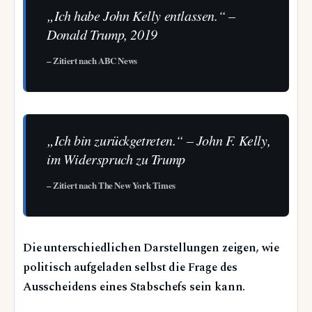
„Ich habe John Kelly entlassen.“ –
Donald Trump, 2019
– Zitiert nach ABC News
„Ich bin zurückgetreten.“ – John F. Kelly,
im Widerspruch zu Trump
– Zitiert nach The New York Times
Die unterschiedlichen Darstellungen zeigen, wie
politisch aufgeladen selbst die Frage des
Ausscheidens eines Stabschefs sein kann.