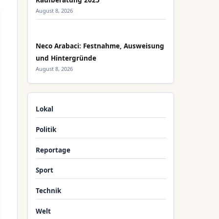
Kaufberatung 2025
August 8, 2026
Neco Arabaci: Festnahme, Ausweisung
und Hintergründe
August 8, 2026
Lokal
Politik
Reportage
Sport
Technik
Welt