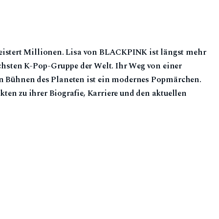
 begeistert Millionen. Lisa von BLACKPINK ist längst mehr
eichsten K-Pop-Gruppe der Welt. Ihr Weg von einer
en Bühnen des Planeten ist ein modernes Popmärchen.
Fakten zu ihrer Biografie, Karriere und den aktuellen