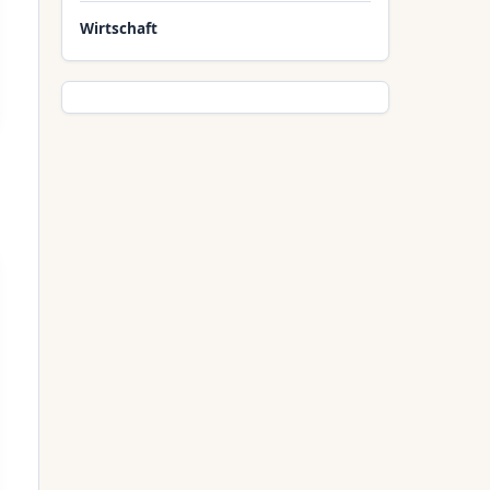
Wirtschaft