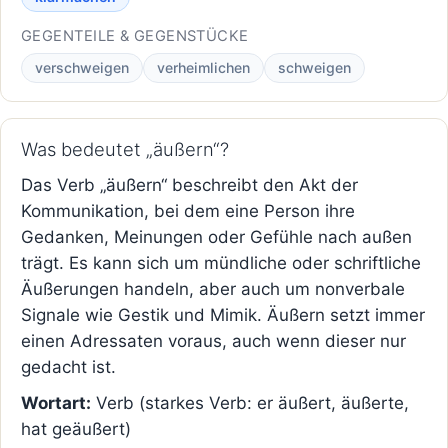
GEGENTEILE & GEGENSTÜCKE
verschweigen
verheimlichen
schweigen
Was bedeutet „äußern“?
Das Verb „äußern“ beschreibt den Akt der
Kommunikation, bei dem eine Person ihre
Gedanken, Meinungen oder Gefühle nach außen
trägt. Es kann sich um mündliche oder schriftliche
Äußerungen handeln, aber auch um nonverbale
Signale wie Gestik und Mimik. Äußern setzt immer
einen Adressaten voraus, auch wenn dieser nur
gedacht ist.
Wortart:
Verb (starkes Verb: er äußert, äußerte,
hat geäußert)