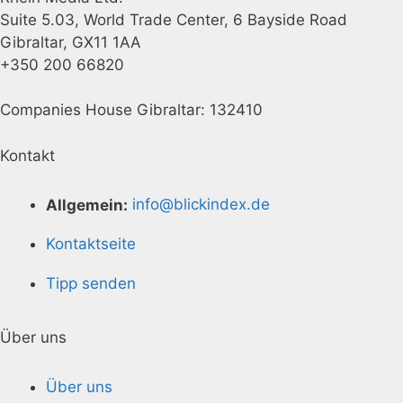
Suite 5.03, World Trade Center, 6 Bayside Road
Gibraltar, GX11 1AA
+350 200 66820
Companies House Gibraltar: 132410
Kontakt
Allgemein:
info@blickindex.de
Kontaktseite
Tipp senden
Über uns
Über uns