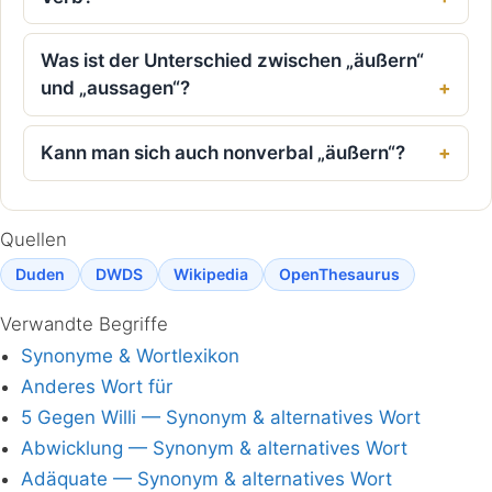
Was ist der Unterschied zwischen „äußern“
und „aussagen“?
Kann man sich auch nonverbal „äußern“?
Quellen
Duden
DWDS
Wikipedia
OpenThesaurus
Verwandte Begriffe
Synonyme & Wortlexikon
Anderes Wort für
5 Gegen Willi — Synonym & alternatives Wort
Abwicklung — Synonym & alternatives Wort
Adäquate — Synonym & alternatives Wort