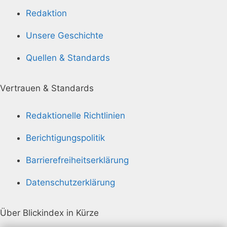
Redaktion
Unsere Geschichte
Quellen & Standards
Vertrauen & Standards
Redaktionelle Richtlinien
Berichtigungspolitik
Barrierefreiheitserklärung
Datenschutzerklärung
Über Blickindex in Kürze