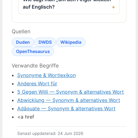
auf Englisch?
Quellen
Duden
DWDS
Wikipedia
OpenThesaurus
Verwandte Begriffe
Synonyme & Wortlexikon
Anderes Wort für
5 Gegen Willi — Synonym & alternatives Wort
Abwicklung — Synonym & alternatives Wort
Adäquate — Synonym & alternatives Wort
<a href
Senast uppdaterad: 24 Juni 2026