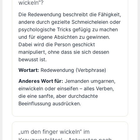
wickeln“?
Die Redewendung beschreibt die Fähigkeit,
andere durch gezielte Schmeicheleien oder
psychologische Tricks gefügig zu machen
und für eigene Absichten zu gewinnen.
Dabei wird die Person geschickt
manipuliert, ohne dass sie sich dessen
bewusst ist.
Wortart:
Redewendung (Verbphrase)
Anderes Wort für:
Jemanden umgarnen,
einwickeln oder einseifen – alles Verben,
die eine sanfte, aber durchdachte
Beeinflussung ausdrücken.
„um den finger wickeln“ im
Kreuzworträtsel – Antworten nach