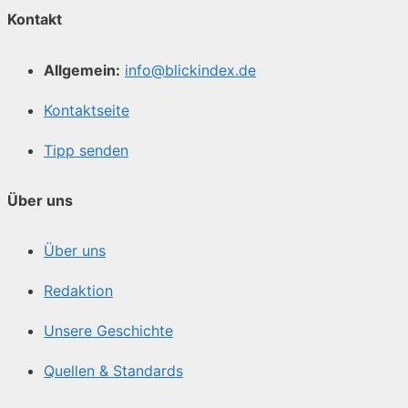
Kontakt
Allgemein:
info@blickindex.de
Kontaktseite
Tipp senden
Über uns
Über uns
Redaktion
Unsere Geschichte
Quellen & Standards