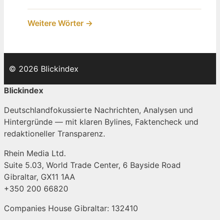
Weitere Wörter →
© 2026 Blickindex
Blickindex
Deutschlandfokussierte Nachrichten, Analysen und
Hintergründe — mit klaren Bylines, Faktencheck und
redaktioneller Transparenz.
Rhein Media Ltd.
Suite 5.03, World Trade Center, 6 Bayside Road
Gibraltar, GX11 1AA
+350 200 66820
Companies House Gibraltar: 132410