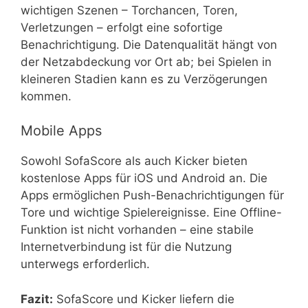
wichtigen Szenen – Torchancen, Toren,
Verletzungen – erfolgt eine sofortige
Benachrichtigung. Die Datenqualität hängt von
der Netzabdeckung vor Ort ab; bei Spielen in
kleineren Stadien kann es zu Verzögerungen
kommen.
Mobile Apps
Sowohl SofaScore als auch Kicker bieten
kostenlose Apps für iOS und Android an. Die
Apps ermöglichen Push-Benachrichtigungen für
Tore und wichtige Spielereignisse. Eine Offline-
Funktion ist nicht vorhanden – eine stabile
Internetverbindung ist für die Nutzung
unterwegs erforderlich.
Fazit:
SofaScore und Kicker liefern die