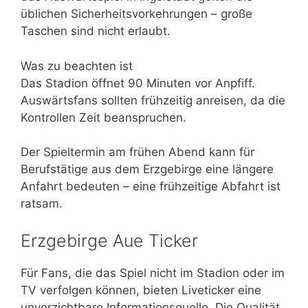
üblichen Sicherheitsvorkehrungen – große
Taschen sind nicht erlaubt.
Was zu beachten ist
Das Stadion öffnet 90 Minuten vor Anpfiff.
Auswärtsfans sollten frühzeitig anreisen, da die
Kontrollen Zeit beanspruchen.
Der Spieltermin am frühen Abend kann für
Berufstätige aus dem Erzgebirge eine längere
Anfahrt bedeuten – eine frühzeitige Abfahrt ist
ratsam.
Erzgebirge Aue Ticker
Für Fans, die das Spiel nicht im Stadion oder im
TV verfolgen können, bieten Liveticker eine
unverzichtbare Informationsquelle. Die Qualität