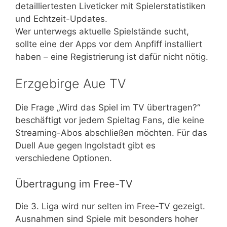
detailliertesten Liveticker mit Spielerstatistiken
und Echtzeit-Updates.
Wer unterwegs aktuelle Spielstände sucht,
sollte eine der Apps vor dem Anpfiff installiert
haben – eine Registrierung ist dafür nicht nötig.
Erzgebirge Aue TV
Die Frage „Wird das Spiel im TV übertragen?“
beschäftigt vor jedem Spieltag Fans, die keine
Streaming-Abos abschließen möchten. Für das
Duell Aue gegen Ingolstadt gibt es
verschiedene Optionen.
Übertragung im Free-TV
Die 3. Liga wird nur selten im Free-TV gezeigt.
Ausnahmen sind Spiele mit besonders hoher