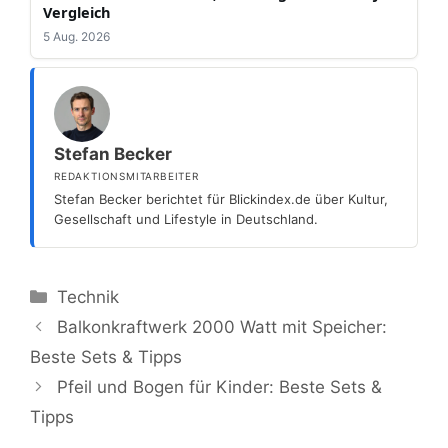
Vergleich
5 Aug. 2026
Stefan Becker
REDAKTIONSMITARBEITER
Stefan Becker berichtet für Blickindex.de über Kultur,
Gesellschaft und Lifestyle in Deutschland.
Kategorien
Technik
Balkonkraftwerk 2000 Watt mit Speicher:
Beste Sets & Tipps
Pfeil und Bogen für Kinder: Beste Sets &
Tipps