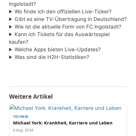
Ingolstadt?
Wo finde ich den offiziellen Live-Ticker?
Gibt es eine TV-Übertragung in Deutschland?
Wie ist die aktuelle Form von FC Ingolstadt?
Kann ich Tickets für das Auswärtsspiel
kaufen?
Welche Apps bieten Live-Updates?
Was sind die H2H-Statistiken?
Weitere Artikel
TECHNIK
Michael York: Krankheit, Karriere und Leben
6 Aug. 2026