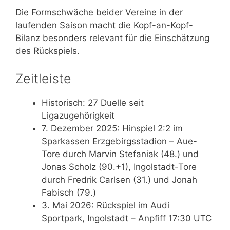
Die Formschwäche beider Vereine in der
laufenden Saison macht die Kopf-an-Kopf-
Bilanz besonders relevant für die Einschätzung
des Rückspiels.
Zeitleiste
Historisch
: 27 Duelle seit
Ligazugehörigkeit
7. Dezember 2025
: Hinspiel 2:2 im
Sparkassen Erzgebirgsstadion – Aue-
Tore durch Marvin Stefaniak (48.) und
Jonas Scholz (90.+1), Ingolstadt-Tore
durch Fredrik Carlsen (31.) und Jonah
Fabisch (79.)
3. Mai 2026
: Rückspiel im Audi
Sportpark, Ingolstadt – Anpfiff 17:30 UTC