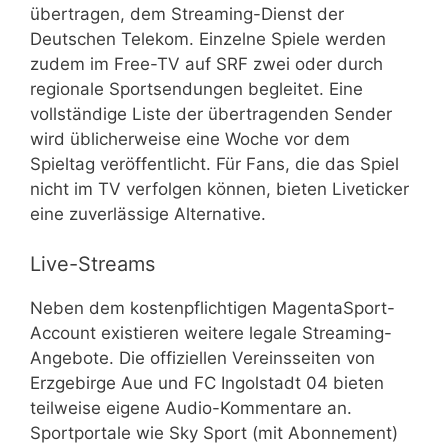
übertragen, dem Streaming-Dienst der
Deutschen Telekom. Einzelne Spiele werden
zudem im Free-TV auf SRF zwei oder durch
regionale Sportsendungen begleitet. Eine
vollständige Liste der übertragenden Sender
wird üblicherweise eine Woche vor dem
Spieltag veröffentlicht. Für Fans, die das Spiel
nicht im TV verfolgen können, bieten Liveticker
eine zuverlässige Alternative.
Live-Streams
Neben dem kostenpflichtigen MagentaSport-
Account existieren weitere legale Streaming-
Angebote. Die offiziellen Vereinsseiten von
Erzgebirge Aue und FC Ingolstadt 04 bieten
teilweise eigene Audio-Kommentare an.
Sportportale wie Sky Sport (mit Abonnement)