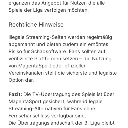
ergänzen das Angebot für Nutzer, die alle
Spiele der Liga verfolgen möchten.
Rechtliche Hinweise
Illegale Streaming-Seiten werden regelmäßig
abgemahnt und bieten zudem ein erhöhtes
Risiko für Schadsoftware. Fans sollten auf
verifizierte Plattformen setzen – die Nutzung
von MagentaSport oder offiziellen
Vereinskanälen stellt die sicherste und legalste
Option dar.
Fazit:
Die TV-Übertragung des Spiels ist über
MagentaSport gesichert, während legale
Streaming-Alternativen für Fans ohne
Fernsehanschluss verfügbar sind.
Die Übertragungslandschaft der 3. Liga bleibt