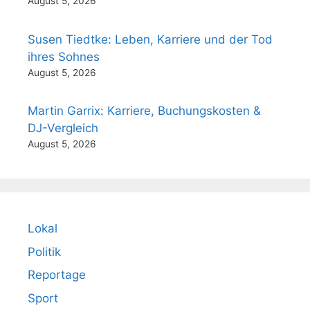
August 5, 2026
Susen Tiedtke: Leben, Karriere und der Tod
ihres Sohnes
August 5, 2026
Martin Garrix: Karriere, Buchungskosten &
DJ-Vergleich
August 5, 2026
Lokal
Politik
Reportage
Sport