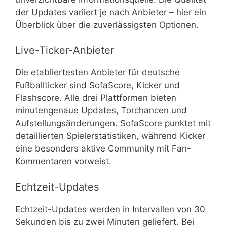
der Updates variiert je nach Anbieter – hier ein
Überblick über die zuverlässigsten Optionen.
Live-Ticker-Anbieter
Die etabliertesten Anbieter für deutsche
Fußballticker sind SofaScore, Kicker und
Flashscore. Alle drei Plattformen bieten
minutengenaue Updates, Torchancen und
Aufstellungsänderungen. SofaScore punktet mit
detaillierten Spielerstatistiken, während Kicker
eine besonders aktive Community mit Fan-
Kommentaren vorweist.
Echtzeit-Updates
Echtzeit-Updates werden in Intervallen von 30
Sekunden bis zu zwei Minuten geliefert. Bei