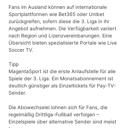
Fans im Ausland können auf internationale
Sportplattformen wie Bet365 oder Unibet
zurückgreifen, sofern diese die 3. Liga in ihr
Angebot aufnehmen. Die Verfügbarkeit variiert
nach Region und Lizenzvereinbarungen. Eine
Übersicht bieten spezialisierte Portale wie Live
Soccer TV.
Tipp
MagentaSport ist die erste Anlaufstelle für alle
Spiele der 3. Liga. Ein Monatsabonnement ist
deutlich günstiger als Einzeltickets für Pay-TV-
Sender.
Die Abowechselei lohnen sich für Fans, die
regelmäßig Drittliga-Fußball verfolgen –
Einzelspiele über alternative Sender sind meist