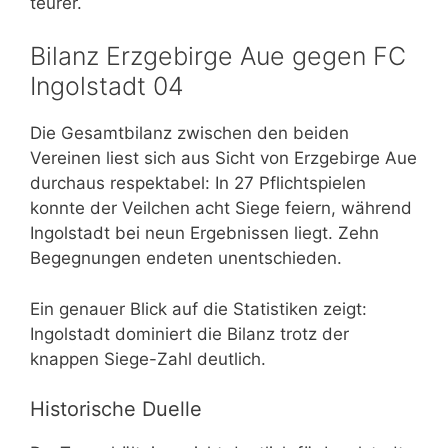
teurer.
Bilanz Erzgebirge Aue gegen FC
Ingolstadt 04
Die Gesamtbilanz zwischen den beiden
Vereinen liest sich aus Sicht von Erzgebirge Aue
durchaus respektabel: In 27 Pflichtspielen
konnte der Veilchen acht Siege feiern, während
Ingolstadt bei neun Ergebnissen liegt. Zehn
Begegnungen endeten unentschieden.
Ein genauer Blick auf die Statistiken zeigt:
Ingolstadt dominiert die Bilanz trotz der
knappen Siege-Zahl deutlich.
Historische Duelle