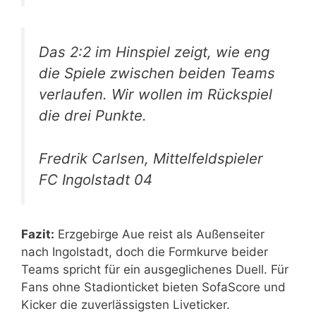
Das 2:2 im Hinspiel zeigt, wie eng
die Spiele zwischen beiden Teams
verlaufen. Wir wollen im Rückspiel
die drei Punkte.
Fredrik Carlsen, Mittelfeldspieler
FC Ingolstadt 04
Fazit:
Erzgebirge Aue reist als Außenseiter
nach Ingolstadt, doch die Formkurve beider
Teams spricht für ein ausgeglichenes Duell. Für
Fans ohne Stadionticket bieten SofaScore und
Kicker die zuverlässigsten Liveticker.