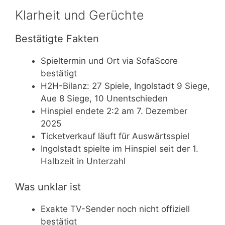
Klarheit und Gerüchte
Bestätigte Fakten
Spieltermin und Ort via SofaScore
bestätigt
H2H-Bilanz: 27 Spiele, Ingolstadt 9 Siege,
Aue 8 Siege, 10 Unentschieden
Hinspiel endete 2:2 am 7. Dezember
2025
Ticketverkauf läuft für Auswärtsspiel
Ingolstadt spielte im Hinspiel seit der 1.
Halbzeit in Unterzahl
Was unklar ist
Exakte TV-Sender noch nicht offiziell
bestätigt