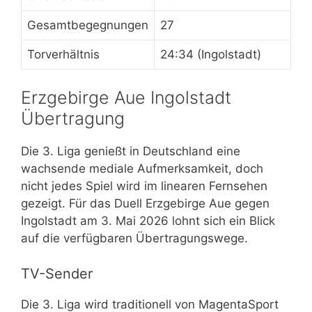
Gesamtbegegnungen
27
Torverhältnis
24:34 (Ingolstadt)
Erzgebirge Aue Ingolstadt
Übertragung
Die 3. Liga genießt in Deutschland eine
wachsende mediale Aufmerksamkeit, doch
nicht jedes Spiel wird im linearen Fernsehen
gezeigt. Für das Duell Erzgebirge Aue gegen
Ingolstadt am 3. Mai 2026 lohnt sich ein Blick
auf die verfügbaren Übertragungswege.
TV-Sender
Die 3. Liga wird traditionell von MagentaSport