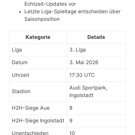
Echtzeit-Updates vor
Letzte Liga-Spieltage entscheiden über
Saisonposition
Kategorie
Details
Liga
3. Liga
Datum
3. Mai 2026
Uhrzeit
17:30 UTC
Audi Sportpark,
Stadion
Ingolstadt
H2H-Siege Aue
8
H2H-Siege Ingolstadt
9
Unentschieden
10