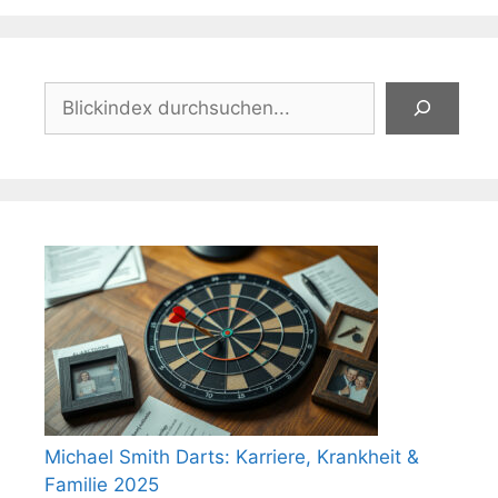
Suchen
Michael Smith Darts: Karriere, Krankheit &
Familie 2025