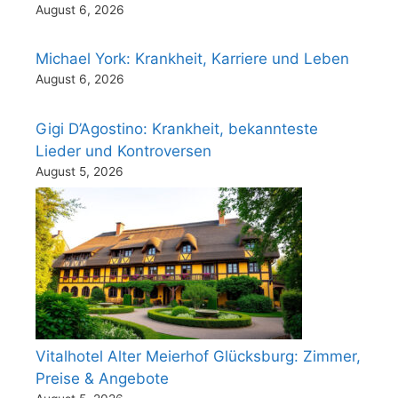
August 6, 2026
Michael York: Krankheit, Karriere und Leben
August 6, 2026
Gigi D’Agostino: Krankheit, bekannteste
Lieder und Kontroversen
August 5, 2026
Vitalhotel Alter Meierhof Glücksburg: Zimmer,
Preise & Angebote