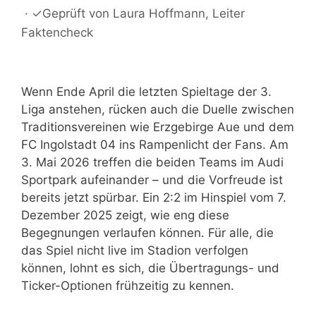
·
✓
Geprüft von
Laura Hoffmann
, Leiter
Faktencheck
Wenn Ende April die letzten Spieltage der 3.
Liga anstehen, rücken auch die Duelle zwischen
Traditionsvereinen wie Erzgebirge Aue und dem
FC Ingolstadt 04 ins Rampenlicht der Fans. Am
3. Mai 2026 treffen die beiden Teams im Audi
Sportpark aufeinander – und die Vorfreude ist
bereits jetzt spürbar. Ein 2:2 im Hinspiel vom 7.
Dezember 2025 zeigt, wie eng diese
Begegnungen verlaufen können. Für alle, die
das Spiel nicht live im Stadion verfolgen
können, lohnt es sich, die Übertragungs- und
Ticker-Optionen frühzeitig zu kennen.