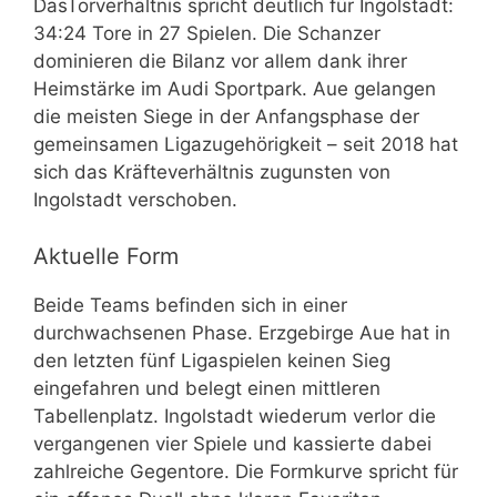
DasTorverhältnis spricht deutlich für Ingolstadt:
34:24 Tore in 27 Spielen. Die Schanzer
dominieren die Bilanz vor allem dank ihrer
Heimstärke im Audi Sportpark. Aue gelangen
die meisten Siege in der Anfangsphase der
gemeinsamen Ligazugehörigkeit – seit 2018 hat
sich das Kräfteverhältnis zugunsten von
Ingolstadt verschoben.
Aktuelle Form
Beide Teams befinden sich in einer
durchwachsenen Phase. Erzgebirge Aue hat in
den letzten fünf Ligaspielen keinen Sieg
eingefahren und belegt einen mittleren
Tabellenplatz. Ingolstadt wiederum verlor die
vergangenen vier Spiele und kassierte dabei
zahlreiche Gegentore. Die Formkurve spricht für