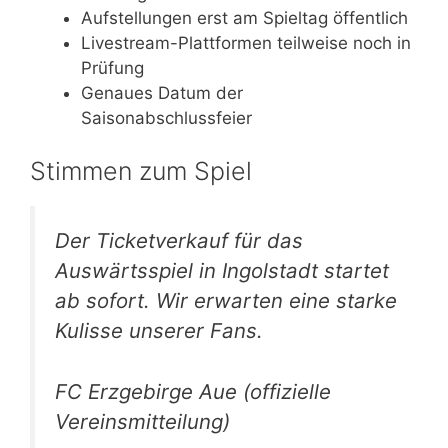
Aufstellungen erst am Spieltag öffentlich
Livestream-Plattformen teilweise noch in
Prüfung
Genaues Datum der
Saisonabschlussfeier
Stimmen zum Spiel
Der Ticketverkauf für das
Auswärtsspiel in Ingolstadt startet
ab sofort. Wir erwarten eine starke
Kulisse unserer Fans.
FC Erzgebirge Aue (offizielle
Vereinsmitteilung)