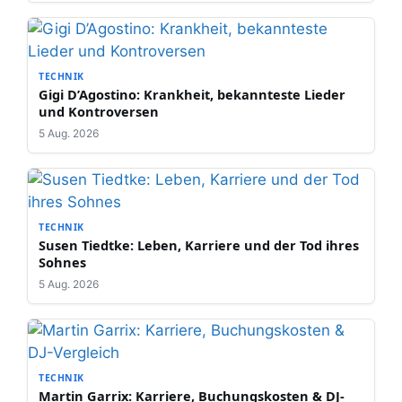
TECHNIK
Gigi D’Agostino: Krankheit, bekannteste Lieder
und Kontroversen
5 Aug. 2026
TECHNIK
Susen Tiedtke: Leben, Karriere und der Tod ihres
Sohnes
5 Aug. 2026
TECHNIK
Martin Garrix: Karriere, Buchungskosten & DJ-