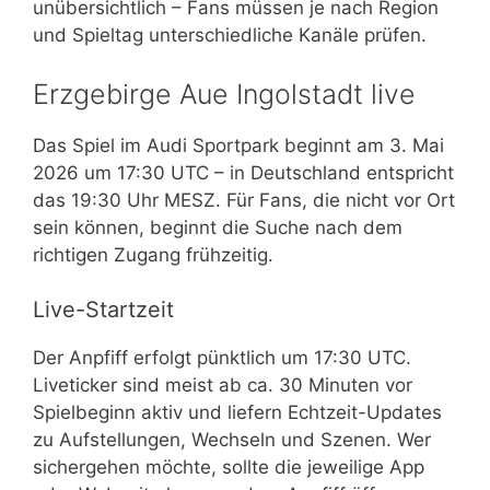
unübersichtlich – Fans müssen je nach Region
und Spieltag unterschiedliche Kanäle prüfen.
Erzgebirge Aue Ingolstadt live
Das Spiel im Audi Sportpark beginnt am 3. Mai
2026 um 17:30 UTC – in Deutschland entspricht
das 19:30 Uhr MESZ. Für Fans, die nicht vor Ort
sein können, beginnt die Suche nach dem
richtigen Zugang frühzeitig.
Live-Startzeit
Der Anpfiff erfolgt pünktlich um 17:30 UTC.
Liveticker sind meist ab ca. 30 Minuten vor
Spielbeginn aktiv und liefern Echtzeit-Updates
zu Aufstellungen, Wechseln und Szenen. Wer
sichergehen möchte, sollte die jeweilige App