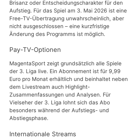
Brisanz oder Entscheidungscharakter für den
Aufstieg. Für das Spiel am 3. Mai 2026 ist eine
Free-TV-Übertragung unwahrscheinlich, aber
nicht ausgeschlossen – eine kurzfristige
Änderung des Programms ist möglich.
Pay-TV-Optionen
MagentaSport zeigt grundsätzlich alle Spiele
der 3. Liga live. Ein Abonnement ist für 9,99
Euro pro Monat erhältlich und beinhaltet neben
dem Livestream auch Highlight-
Zusammenfassungen und Analysen. Für
Vielseher der 3. Liga lohnt sich das Abo
besonders während der Aufstiegs- und
Abstiegsphase.
Internationale Streams