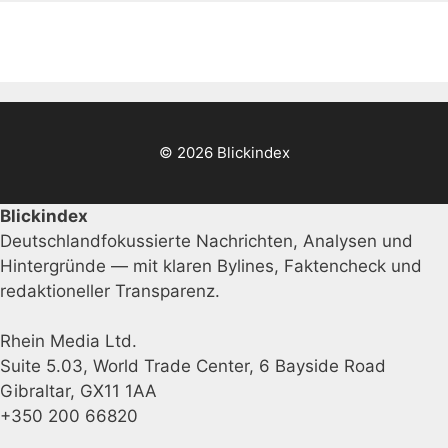
© 2026 Blickindex
Blickindex
Deutschlandfokussierte Nachrichten, Analysen und
Hintergründe — mit klaren Bylines, Faktencheck und
redaktioneller Transparenz.
Rhein Media Ltd.
Suite 5.03, World Trade Center, 6 Bayside Road
Gibraltar, GX11 1AA
+350 200 66820