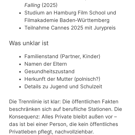
Falling
(2025)
Studium an Hamburg Film School und
Filmakademie Baden‑Württemberg
Teilnahme Cannes 2025 mit Jurypreis
Was unklar ist
Familienstand (Partner, Kinder)
Namen der Eltern
Gesundheitszustand
Herkunft der Mutter (polnisch?)
Details zu Jugend und Schulzeit
Die Trennlinie ist klar: Die öffentlichen Fakten
beschränken sich auf berufliche Stationen. Die
Konsequenz: Alles Private bleibt außen vor –
das ist bei einer Person, die kein öffentliches
Privatleben pflegt, nachvollziehbar.