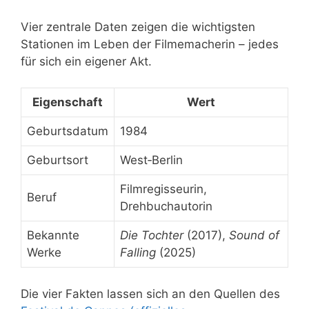
Vier zentrale Daten zeigen die wichtigsten
Stationen im Leben der Filmemacherin – jedes
für sich ein eigener Akt.
Eigenschaft
Wert
Geburtsdatum
1984
Geburtsort
West‑Berlin
Filmregisseurin,
Beruf
Drehbuchautorin
Bekannte
Die Tochter
(2017),
Sound of
Werke
Falling
(2025)
Die vier Fakten lassen sich an den Quellen des