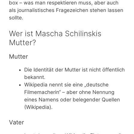
box – was man respektieren muss, aber auch
als journalistisches Fragezeichen stehen lassen
sollte.
Wer ist Mascha Schilinskis
Mutter?
Mutter
Die Identität der Mutter ist nicht öffentlich
bekannt.
Wikipedia nennt sie eine „deutsche
Filmemacherin“ – aber ohne Nennung
eines Namens oder belegender Quellen
(Wikipedia).
Vater