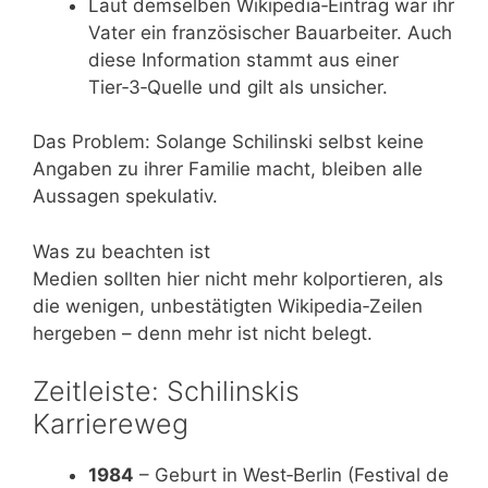
Laut demselben Wikipedia‑Eintrag war ihr
Vater ein französischer Bauarbeiter. Auch
diese Information stammt aus einer
Tier‑3‑Quelle und gilt als unsicher.
Das Problem: Solange Schilinski selbst keine
Angaben zu ihrer Familie macht, bleiben alle
Aussagen spekulativ.
Was zu beachten ist
Medien sollten hier nicht mehr kolportieren, als
die wenigen, unbestätigten Wikipedia‑Zeilen
hergeben – denn mehr ist nicht belegt.
Zeitleiste: Schilinskis
Karriereweg
1984
– Geburt in West‑Berlin (Festival de