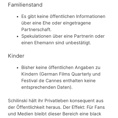
Familienstand
Es gibt keine öffentlichen Informationen
über eine Ehe oder eingetragene
Partnerschaft.
Spekulationen über eine Partnerin oder
einen Ehemann sind unbestätigt.
Kinder
Bisher keine öffentlichen Angaben zu
Kindern (German Films Quarterly und
Festival de Cannes enthalten keine
entsprechenden Daten).
Schilinski hält ihr Privatleben konsequent aus
der Öffentlichkeit heraus. Der Effekt: Für Fans
und Medien bleibt dieser Bereich eine black