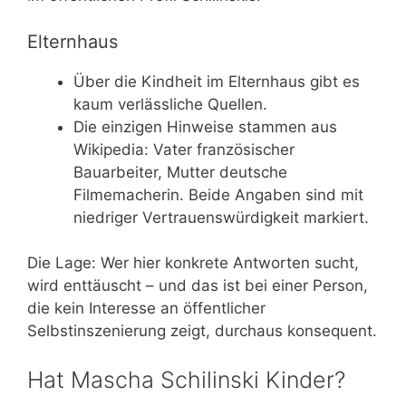
Elternhaus
Über die Kindheit im Elternhaus gibt es
kaum verlässliche Quellen.
Die einzigen Hinweise stammen aus
Wikipedia: Vater französischer
Bauarbeiter, Mutter deutsche
Filmemacherin. Beide Angaben sind mit
niedriger Vertrauenswürdigkeit markiert.
Die Lage: Wer hier konkrete Antworten sucht,
wird enttäuscht – und das ist bei einer Person,
die kein Interesse an öffentlicher
Selbstinszenierung zeigt, durchaus konsequent.
Hat Mascha Schilinski Kinder?