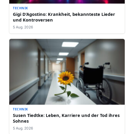
TECHNIK
Gigi D’Agostino: Krankheit, bekannteste Lieder
und Kontroversen
5 Aug. 2026
TECHNIK
Susen Tiedtke: Leben, Karriere und der Tod ihres
Sohnes
5 Aug. 2026