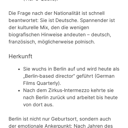
Die Frage nach der Nationalität ist schnell
beantwortet: Sie ist Deutsche. Spannender ist
der kulturelle Mix, den die wenigen
biografischen Hinweise andeuten – deutsch,
französisch, möglicherweise polnisch.
Herkunft
Sie wuchs in Berlin auf und wird heute als
„Berlin‑based director“ geführt (German
Films Quarterly).
Nach dem Zirkus‑Intermezzo kehrte sie
nach Berlin zurück und arbeitet bis heute
von dort aus.
Berlin ist nicht nur Geburtsort, sondern auch
der emotionale Ankerpunkt: Nach Jahren des