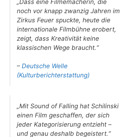
„Dass eine Filmemacherin, die
noch vor knapp zwanzig Jahren im
Zirkus Feuer spuckte, heute die
internationale Filmbühne erobert,
zeigt, dass Kreativität keine
klassischen Wege braucht.“
–
Deutsche Welle
(Kulturberichterstattung)
„Mit
Sound of Falling
hat Schilinski
einen Film geschaffen, der sich
jeder Kategorisierung entzieht –
und genau deshalb begeistert.“