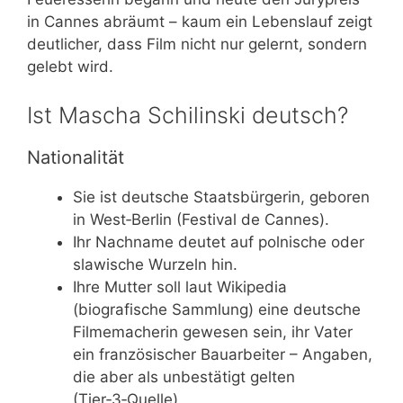
in Cannes abräumt – kaum ein Lebenslauf zeigt
deutlicher, dass Film nicht nur gelernt, sondern
gelebt wird.
Ist Mascha Schilinski deutsch?
Nationalität
Sie ist deutsche Staatsbürgerin, geboren
in West‑Berlin (Festival de Cannes).
Ihr Nachname deutet auf polnische oder
slawische Wurzeln hin.
Ihre Mutter soll laut Wikipedia
(biografische Sammlung) eine deutsche
Filmemacherin gewesen sein, ihr Vater
ein französischer Bauarbeiter – Angaben,
die aber als unbestätigt gelten
(Tier‑3‑Quelle).