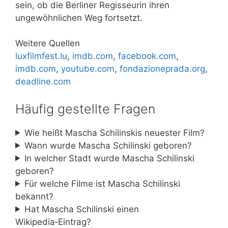
sein, ob die Berliner Regisseurin ihren
ungewöhnlichen Weg fortsetzt.
Weitere Quellen
luxfilmfest.lu
,
imdb.com
,
facebook.com
,
imdb.com
,
youtube.com
,
fondazioneprada.org
,
deadline.com
Häufig gestellte Fragen
Wie heißt Mascha Schilinskis neuester Film?
Wann wurde Mascha Schilinski geboren?
In welcher Stadt wurde Mascha Schilinski
geboren?
Für welche Filme ist Mascha Schilinski
bekannt?
Hat Mascha Schilinski einen
Wikipedia‑Eintrag?