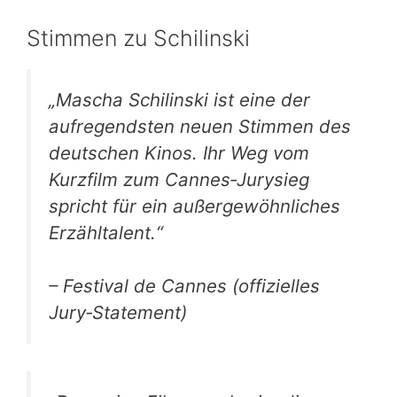
Stimmen zu Schilinski
„Mascha Schilinski ist eine der
aufregendsten neuen Stimmen des
deutschen Kinos. Ihr Weg vom
Kurzfilm zum Cannes‑Jurysieg
spricht für ein außergewöhnliches
Erzähltalent.“
– Festival de Cannes (offizielles
Jury‑Statement)