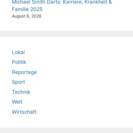
Michael Smith Darts: Karriere, Krankheit &
Familie 2025
August 6, 2026
Lokal
Politik
Reportage
Sport
Technik
Welt
Wirtschaft