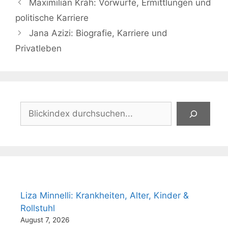
Maximilian Krah: Vorwürfe, Ermittlungen und
politische Karriere
Jana Azizi: Biografie, Karriere und
Privatleben
Suchen
Liza Minnelli: Krankheiten, Alter, Kinder &
Rollstuhl
August 7, 2026