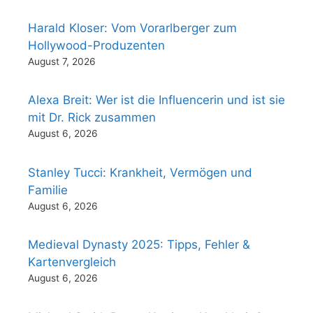
Harald Kloser: Vom Vorarlberger zum
Hollywood-Produzenten
August 7, 2026
Alexa Breit: Wer ist die Influencerin und ist sie
mit Dr. Rick zusammen
August 6, 2026
Stanley Tucci: Krankheit, Vermögen und
Familie
August 6, 2026
Medieval Dynasty 2025: Tipps, Fehler &
Kartenvergleich
August 6, 2026