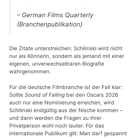
– German Films Quarterly
(Branchenpublikation)
Die Zitate unterstreichen: Schilinski wird nicht
nur als Könnerin, sondern als jemand mit einer
eigenen, unverwechselbaren Biografie
wahrgenommen.
Für die deutsche Filmbranche ist der Fall klar:
Sollte
Sound of Falling
bei den Oscars 2026
auch nur eine Nominierung erreichen, wird
Schilinski endgültig aus der Nische kommen –
und dann werden die Fragen zu ihrer
Privatperson wohl noch lauter. Für das
internationale Publikum gilt: Man darf gespannt