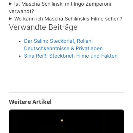
Ist Mascha Schilinski mit Ingo Zamperoni
verwandt?
Wo kann ich Mascha Schilinskis Filme sehen?
Verwandte Beiträge
Dar Salim: Steckbrief, Rollen,
Deutschkenntnisse & Privatleben
Sina Reiß: Steckbrief, Filme und Fakten
Weitere Artikel