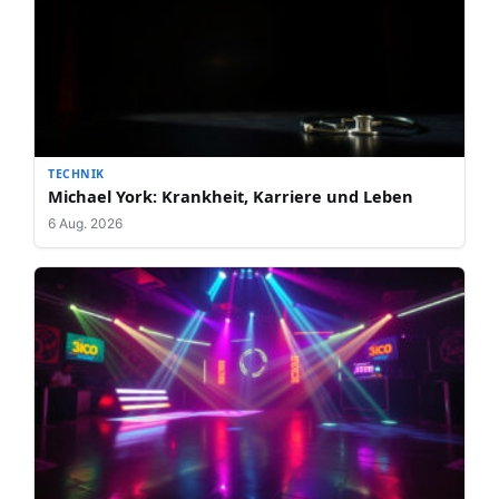
TECHNIK
Michael York: Krankheit, Karriere und Leben
6 Aug. 2026