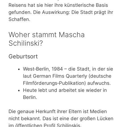
Reisens hat sie hier ihre künstlerische Basis
gefunden. Die Auswirkung: Die Stadt prägt ihr
Schaffen.
Woher stammt Mascha
Schilinski?
Geburtsort
West‑Berlin, 1984 – die Stadt, in der sie
laut German Films Quarterly (deutsche
Filmförderungs‑Publikation) aufwuchs.
Heute lebt und arbeitet sie wieder in
Berlin.
Die genaue Herkunft ihrer Eltern ist Medien
nicht bekannt. Das ist eine der großen Lücken
im öffentlichen Profil Schilinskis.