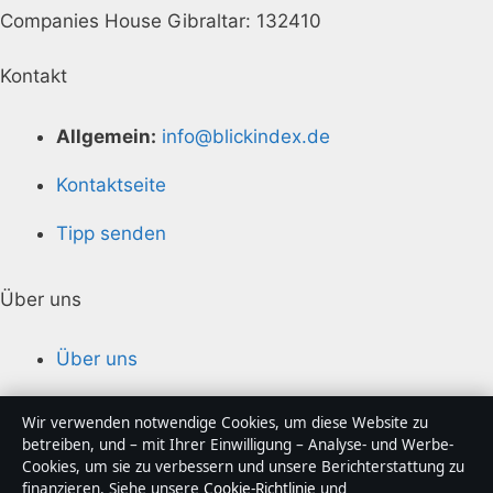
Companies House Gibraltar: 132410
Kontakt
Allgemein:
info@blickindex.de
Kontaktseite
Tipp senden
Über uns
Über uns
Redaktion
Wir verwenden notwendige Cookies, um diese Website zu
betreiben, und – mit Ihrer Einwilligung – Analyse- und Werbe-
Unsere Geschichte
Cookies, um sie zu verbessern und unsere Berichterstattung zu
finanzieren. Siehe unsere
Cookie-Richtlinie
und