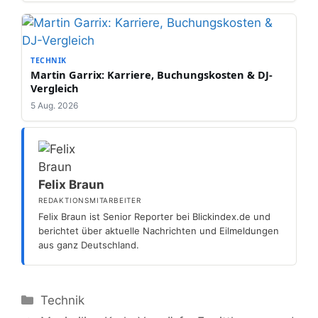
TECHNIK
Martin Garrix: Karriere, Buchungskosten & DJ-
Vergleich
5 Aug. 2026
Felix Braun
REDAKTIONSMITARBEITER
Felix Braun ist Senior Reporter bei Blickindex.de und
berichtet über aktuelle Nachrichten und Eilmeldungen
aus ganz Deutschland.
Kategorien
Technik