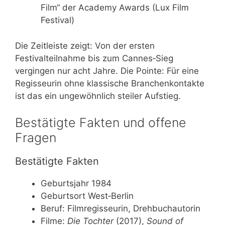
Film“ der Academy Awards (Lux Film
Festival)
Die Zeitleiste zeigt: Von der ersten
Festivalteilnahme bis zum Cannes‑Sieg
vergingen nur acht Jahre. Die Pointe: Für eine
Regisseurin ohne klassische Branchenkontakte
ist das ein ungewöhnlich steiler Aufstieg.
Bestätigte Fakten und offene
Fragen
Bestätigte Fakten
Geburtsjahr 1984
Geburtsort West‑Berlin
Beruf: Filmregisseurin, Drehbuchautorin
Filme:
Die Tochter
(2017),
Sound of