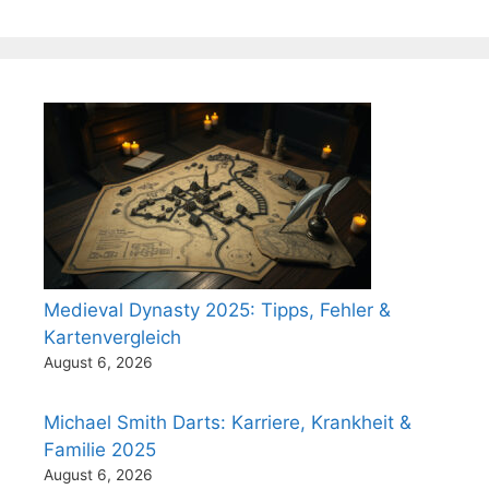
Medieval Dynasty 2025: Tipps, Fehler &
Kartenvergleich
August 6, 2026
Michael Smith Darts: Karriere, Krankheit &
Familie 2025
August 6, 2026