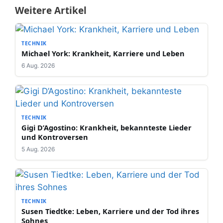
Weitere Artikel
TECHNIK
Michael York: Krankheit, Karriere und Leben
6 Aug. 2026
TECHNIK
Gigi D’Agostino: Krankheit, bekannteste Lieder
und Kontroversen
5 Aug. 2026
TECHNIK
Susen Tiedtke: Leben, Karriere und der Tod ihres
Sohnes