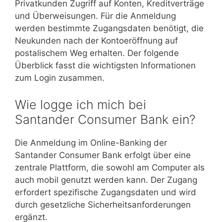
Privatkunden Zugriff auf Konten, Kreditverträge
und Überweisungen. Für die Anmeldung
werden bestimmte Zugangsdaten benötigt, die
Neukunden nach der Kontoeröffnung auf
postalischem Weg erhalten. Der folgende
Überblick fasst die wichtigsten Informationen
zum Login zusammen.
Wie logge ich mich bei
Santander Consumer Bank ein?
Die Anmeldung im Online-Banking der
Santander Consumer Bank erfolgt über eine
zentrale Plattform, die sowohl am Computer als
auch mobil genutzt werden kann. Der Zugang
erfordert spezifische Zugangsdaten und wird
durch gesetzliche Sicherheitsanforderungen
ergänzt.