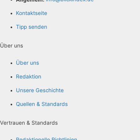
Kontaktseite
Tipp senden
Über uns
Über uns
Redaktion
Unsere Geschichte
Quellen & Standards
Vertrauen & Standards
Redaktionelle Richtlinien