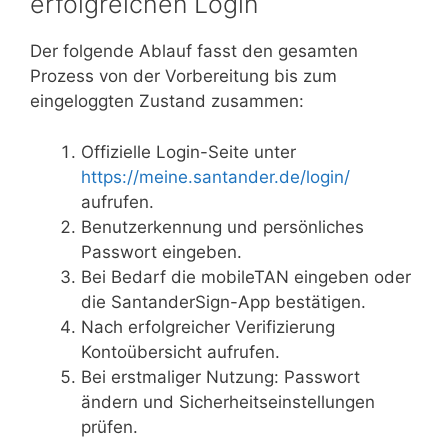
erfolgreichen Login
Der folgende Ablauf fasst den gesamten
Prozess von der Vorbereitung bis zum
eingeloggten Zustand zusammen:
Offizielle Login-Seite unter
https://meine.santander.de/login/
aufrufen.
Benutzerkennung und persönliches
Passwort eingeben.
Bei Bedarf die mobileTAN eingeben oder
die SantanderSign-App bestätigen.
Nach erfolgreicher Verifizierung
Kontoübersicht aufrufen.
Bei erstmaliger Nutzung: Passwort
ändern und Sicherheitseinstellungen
prüfen.