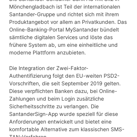
Mönchengladbach ist Teil der internationalen
Santander-Gruppe und richtet sich mit ihrem
Produktangebot vor allem an Privatkunden. Das
Online-Banking-Portal MySantander bündelt
sämtliche digitalen Services und löste das
frühere System ab, um eine einheitliche und
moderne Plattform anzubieten.
Die Integration der Zwei-Faktor-
Authentifizierung folgt den EU-weiten PSD2-
Vorschriften, die seit September 2019 gelten.
Diese verpflichten Banken dazu, bei Online-
Zahlungen und beim Login zusätzliche
Sicherheitsschritte zu verlangen. Die
SantanderSign-App wurde speziell für diese
Anforderungen entwickelt und bietet eine
komfortable Alternative zum klassischen SMS-
TAN-Verfahren.