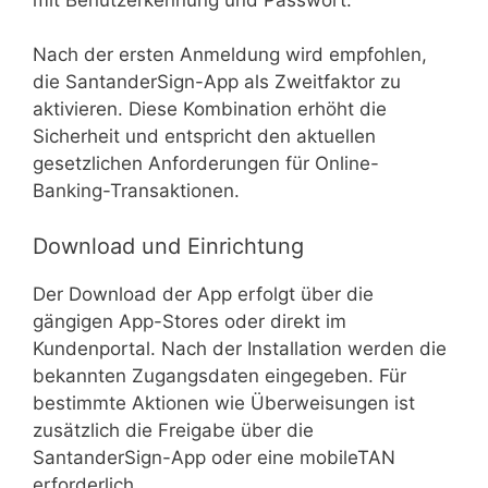
Nach der ersten Anmeldung wird empfohlen,
die SantanderSign-App als Zweitfaktor zu
aktivieren. Diese Kombination erhöht die
Sicherheit und entspricht den aktuellen
gesetzlichen Anforderungen für Online-
Banking-Transaktionen.
Download und Einrichtung
Der Download der App erfolgt über die
gängigen App-Stores oder direkt im
Kundenportal. Nach der Installation werden die
bekannten Zugangsdaten eingegeben. Für
bestimmte Aktionen wie Überweisungen ist
zusätzlich die Freigabe über die
SantanderSign-App oder eine mobileTAN
erforderlich.