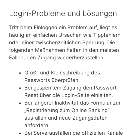
Login-Probleme und Lösungen
Tritt beim Einloggen ein Problem auf, liegt es
häufig an einfachen Ursachen wie Tippfehlern
oder einer zwischenzeitlichen Sperrung. Die
folgenden Maßnahmen helfen in den meisten
Fällen, den Zugang wiederherzustellen.
Groß- und Kleinschreibung des
Passworts überprüfen.
Bei gesperrtem Zugang den Passwort-
Reset über die Login-Seite einleiten.
Bei längerer Inaktivität das Formular zur
„Registrierung zum Online Banking“
ausfüllen und neue Zugangsdaten
anfordern.
Bei Serverausfällen die offiziellen Kanäle