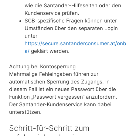
wie die Santander-Hilfeseiten oder den
Kundenservice prüfen.
SCB-spezifische Fragen können unter
Umständen über den separaten Login
unter
https://secure.santanderconsumer.at/onb
a/
geklärt werden.
Achtung bei Kontosperrung
Mehrmalige Fehleingaben führen zur
automatischen Sperrung des Zugangs. In
diesem Fall ist ein neues Passwort über die
Funktion „Passwort vergessen“ anzufordern.
Der Santander-Kundenservice kann dabei
unterstützen.
Schritt-für-Schritt zum