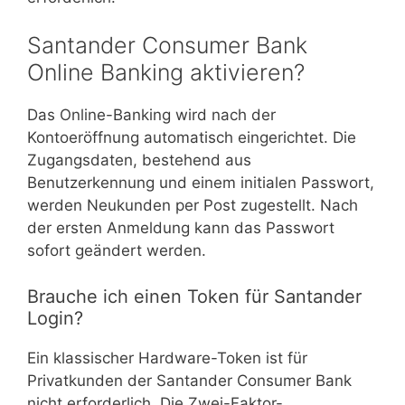
Santander Consumer Bank
Online Banking aktivieren?
Das Online-Banking wird nach der
Kontoeröffnung automatisch eingerichtet. Die
Zugangsdaten, bestehend aus
Benutzerkennung und einem initialen Passwort,
werden Neukunden per Post zugestellt. Nach
der ersten Anmeldung kann das Passwort
sofort geändert werden.
Brauche ich einen Token für Santander
Login?
Ein klassischer Hardware-Token ist für
Privatkunden der Santander Consumer Bank
nicht erforderlich. Die Zwei-Faktor-