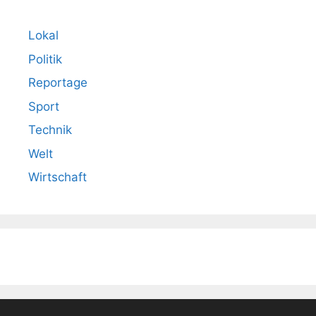
Lokal
Politik
Reportage
Sport
Technik
Welt
Wirtschaft