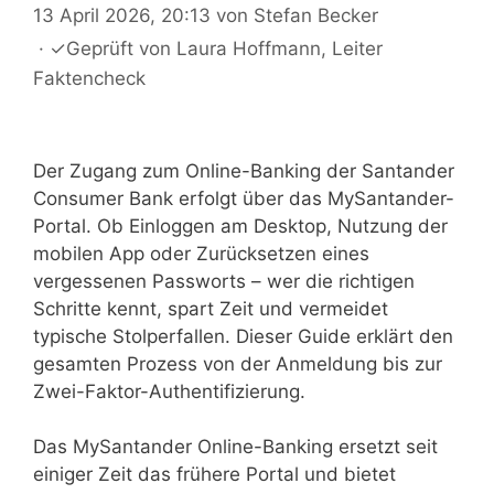
13 April 2026, 20:13
von
Stefan Becker
·
✓
Geprüft von
Laura Hoffmann
, Leiter
Faktencheck
Der Zugang zum Online-Banking der Santander
Consumer Bank erfolgt über das MySantander-
Portal. Ob Einloggen am Desktop, Nutzung der
mobilen App oder Zurücksetzen eines
vergessenen Passworts – wer die richtigen
Schritte kennt, spart Zeit und vermeidet
typische Stolperfallen. Dieser Guide erklärt den
gesamten Prozess von der Anmeldung bis zur
Zwei-Faktor-Authentifizierung.
Das MySantander Online-Banking ersetzt seit
einiger Zeit das frühere Portal und bietet