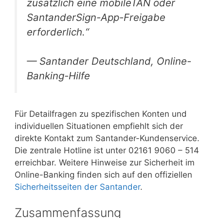
zusätzlich eine mobileTAN oder
SantanderSign-App-Freigabe
erforderlich.“
— Santander Deutschland, Online-
Banking-Hilfe
Für Detailfragen zu spezifischen Konten und
individuellen Situationen empfiehlt sich der
direkte Kontakt zum Santander-Kundenservice.
Die zentrale Hotline ist unter 02161 9060 – 514
erreichbar. Weitere Hinweise zur Sicherheit im
Online-Banking finden sich auf den offiziellen
Sicherheitsseiten der Santander
.
Zusammenfassung