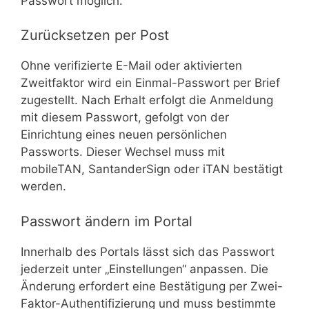
Passwort möglich.
Zurücksetzen per Post
Ohne verifizierte E-Mail oder aktivierten
Zweitfaktor wird ein Einmal-Passwort per Brief
zugestellt. Nach Erhalt erfolgt die Anmeldung
mit diesem Passwort, gefolgt von der
Einrichtung eines neuen persönlichen
Passworts. Dieser Wechsel muss mit
mobileTAN, SantanderSign oder iTAN bestätigt
werden.
Passwort ändern im Portal
Innerhalb des Portals lässt sich das Passwort
jederzeit unter „Einstellungen“ anpassen. Die
Änderung erfordert eine Bestätigung per Zwei-
Faktor-Authentifizierung und muss bestimmte