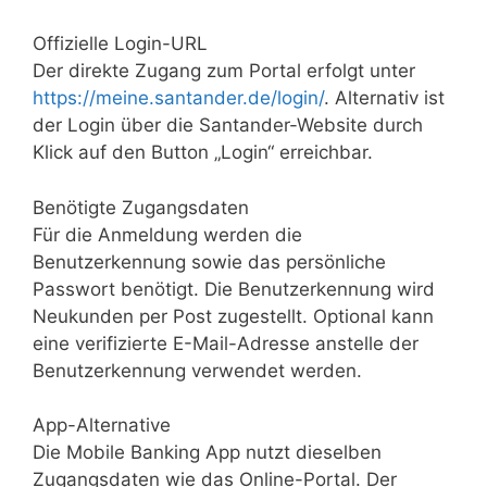
Offizielle Login-URL
Der direkte Zugang zum Portal erfolgt unter
https://meine.santander.de/login/
. Alternativ ist
der Login über die Santander-Website durch
Klick auf den Button „Login“ erreichbar.
Benötigte Zugangsdaten
Für die Anmeldung werden die
Benutzerkennung sowie das persönliche
Passwort benötigt. Die Benutzerkennung wird
Neukunden per Post zugestellt. Optional kann
eine verifizierte E-Mail-Adresse anstelle der
Benutzerkennung verwendet werden.
App-Alternative
Die Mobile Banking App nutzt dieselben
Zugangsdaten wie das Online-Portal. Der