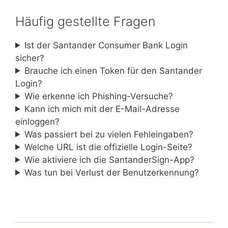
Häufig gestellte Fragen
Ist der Santander Consumer Bank Login
sicher?
Brauche ich einen Token für den Santander
Login?
Wie erkenne ich Phishing-Versuche?
Kann ich mich mit der E-Mail-Adresse
einloggen?
Was passiert bei zu vielen Fehleingaben?
Welche URL ist die offizielle Login-Seite?
Wie aktiviere ich die SantanderSign-App?
Was tun bei Verlust der Benutzerkennung?