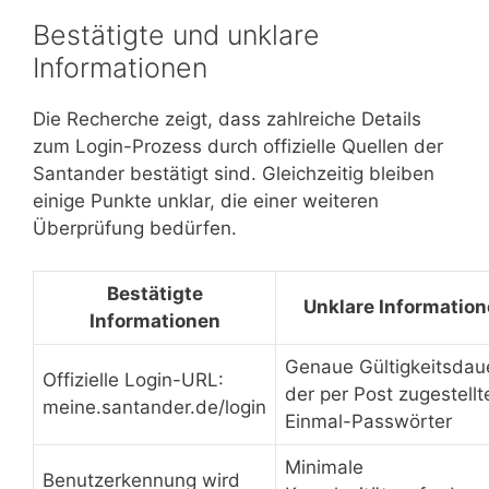
Bestätigte und unklare
Informationen
Die Recherche zeigt, dass zahlreiche Details
zum Login-Prozess durch offizielle Quellen der
Santander bestätigt sind. Gleichzeitig bleiben
einige Punkte unklar, die einer weiteren
Überprüfung bedürfen.
Bestätigte
Unklare Informatio
Informationen
Genaue Gültigkeitsdau
Offizielle Login-URL:
der per Post zugestellt
meine.santander.de/login
Einmal-Passwörter
Minimale
Benutzerkennung wird