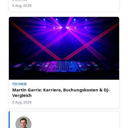
5 Aug. 2026
TECHNIK
Martin Garrix: Karriere, Buchungskosten & DJ-
Vergleich
5 Aug. 2026