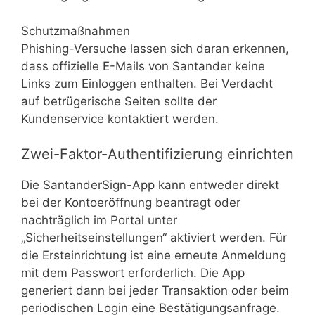
Schutzmaßnahmen
Phishing-Versuche lassen sich daran erkennen,
dass offizielle E-Mails von Santander keine
Links zum Einloggen enthalten. Bei Verdacht
auf betrügerische Seiten sollte der
Kundenservice kontaktiert werden.
Zwei-Faktor-Authentifizierung einrichten
Die SantanderSign-App kann entweder direkt
bei der Kontoeröffnung beantragt oder
nachträglich im Portal unter
„Sicherheitseinstellungen“ aktiviert werden. Für
die Ersteinrichtung ist eine erneute Anmeldung
mit dem Passwort erforderlich. Die App
generiert dann bei jeder Transaktion oder beim
periodischen Login eine Bestätigungsanfrage.