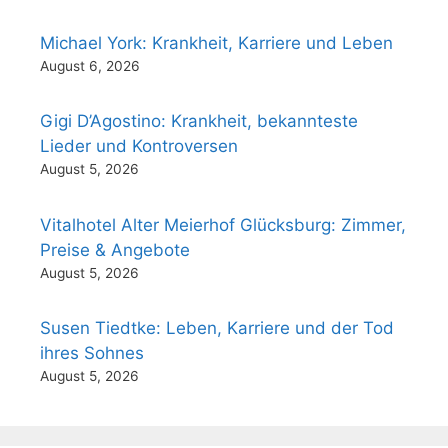
Michael York: Krankheit, Karriere und Leben
August 6, 2026
Gigi D’Agostino: Krankheit, bekannteste
Lieder und Kontroversen
August 5, 2026
Vitalhotel Alter Meierhof Glücksburg: Zimmer,
Preise & Angebote
August 5, 2026
Susen Tiedtke: Leben, Karriere und der Tod
ihres Sohnes
August 5, 2026