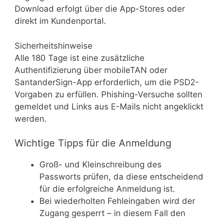
Download erfolgt über die App-Stores oder
direkt im Kundenportal.
Sicherheitshinweise
Alle 180 Tage ist eine zusätzliche
Authentifizierung über mobileTAN oder
SantanderSign-App erforderlich, um die PSD2-
Vorgaben zu erfüllen. Phishing-Versuche sollten
gemeldet und Links aus E-Mails nicht angeklickt
werden.
Wichtige Tipps für die Anmeldung
Groß- und Kleinschreibung des
Passworts prüfen, da diese entscheidend
für die erfolgreiche Anmeldung ist.
Bei wiederholten Fehleingaben wird der
Zugang gesperrt – in diesem Fall den