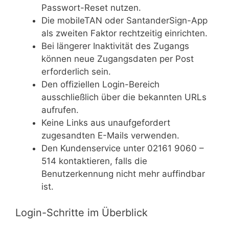
Passwort-Reset nutzen.
Die mobileTAN oder SantanderSign-App
als zweiten Faktor rechtzeitig einrichten.
Bei längerer Inaktivität des Zugangs
können neue Zugangsdaten per Post
erforderlich sein.
Den offiziellen Login-Bereich
ausschließlich über die bekannten URLs
aufrufen.
Keine Links aus unaufgefordert
zugesandten E-Mails verwenden.
Den Kundenservice unter 02161 9060 –
514 kontaktieren, falls die
Benutzerkennung nicht mehr auffindbar
ist.
Login-Schritte im Überblick