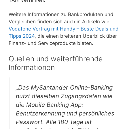
Weitere Informationen zu Bankprodukten und
Vergleichen finden sich auch in Artikeln wie
Vodafone Vertrag mit Handy – Beste Deals und
Tipps 2024
, die einen breiteren Überblick über
Finanz- und Serviceprodukte bieten.
Quellen und weiterführende
Informationen
„Das MySantander Online-Banking
nutzt dieselben Zugangsdaten wie
die Mobile Banking App:
Benutzerkennung und persönliches
Passwort. Alle 180 Tage ist