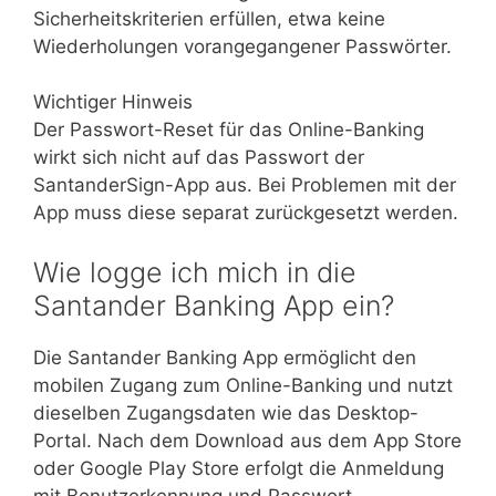
Sicherheitskriterien erfüllen, etwa keine
Wiederholungen vorangegangener Passwörter.
Wichtiger Hinweis
Der Passwort-Reset für das Online-Banking
wirkt sich nicht auf das Passwort der
SantanderSign-App aus. Bei Problemen mit der
App muss diese separat zurückgesetzt werden.
Wie logge ich mich in die
Santander Banking App ein?
Die Santander Banking App ermöglicht den
mobilen Zugang zum Online-Banking und nutzt
dieselben Zugangsdaten wie das Desktop-
Portal. Nach dem Download aus dem App Store
oder Google Play Store erfolgt die Anmeldung
mit Benutzerkennung und Passwort.