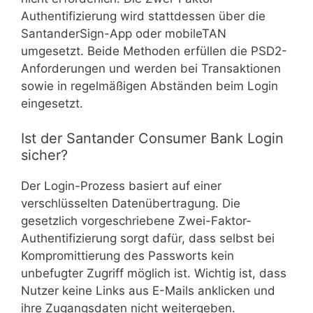
Authentifizierung wird stattdessen über die
SantanderSign-App oder mobileTAN
umgesetzt. Beide Methoden erfüllen die PSD2-
Anforderungen und werden bei Transaktionen
sowie in regelmäßigen Abständen beim Login
eingesetzt.
Ist der Santander Consumer Bank Login
sicher?
Der Login-Prozess basiert auf einer
verschlüsselten Datenübertragung. Die
gesetzlich vorgeschriebene Zwei-Faktor-
Authentifizierung sorgt dafür, dass selbst bei
Kompromittierung des Passworts kein
unbefugter Zugriff möglich ist. Wichtig ist, dass
Nutzer keine Links aus E-Mails anklicken und
ihre Zugangsdaten nicht weitergeben.