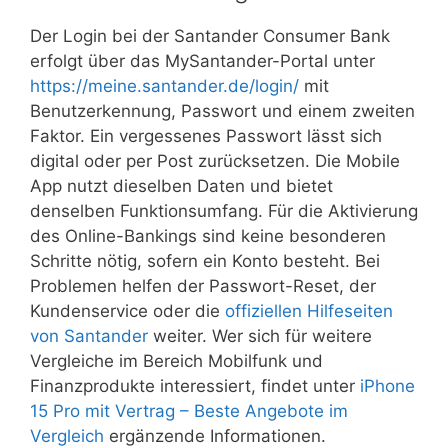
Der Login bei der Santander Consumer Bank
erfolgt über das MySantander-Portal unter
https://meine.santander.de/login/
mit
Benutzerkennung, Passwort und einem zweiten
Faktor. Ein vergessenes Passwort lässt sich
digital oder per Post zurücksetzen. Die Mobile
App nutzt dieselben Daten und bietet
denselben Funktionsumfang. Für die Aktivierung
des Online-Bankings sind keine besonderen
Schritte nötig, sofern ein Konto besteht. Bei
Problemen helfen der Passwort-Reset, der
Kundenservice oder die
offiziellen Hilfeseiten
von Santander
weiter. Wer sich für weitere
Vergleiche im Bereich Mobilfunk und
Finanzprodukte interessiert, findet unter
iPhone
15 Pro mit Vertrag – Beste Angebote im
Vergleich
ergänzende Informationen.