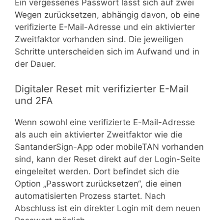
Ein vergessenes Passwort lässt sich auf zwei
Wegen zurücksetzen, abhängig davon, ob eine
verifizierte E-Mail-Adresse und ein aktivierter
Zweitfaktor vorhanden sind. Die jeweiligen
Schritte unterscheiden sich im Aufwand und in
der Dauer.
Digitaler Reset mit verifizierter E-Mail
und 2FA
Wenn sowohl eine verifizierte E-Mail-Adresse
als auch ein aktivierter Zweitfaktor wie die
SantanderSign-App oder mobileTAN vorhanden
sind, kann der Reset direkt auf der Login-Seite
eingeleitet werden. Dort befindet sich die
Option „Passwort zurücksetzen“, die einen
automatisierten Prozess startet. Nach
Abschluss ist ein direkter Login mit dem neuen