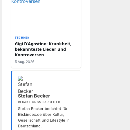
TECHNIK
Gigi D’Agostino: Krankheit,
bekannteste Lieder und
Kontroversen
5 Aug. 2026
Stefan Becker
REDAKTIONSMITARBEITER
Stefan Becker berichtet für
Blickindex.de über Kultur,
Gesellschaft und Lifestyle in
Deutschland.