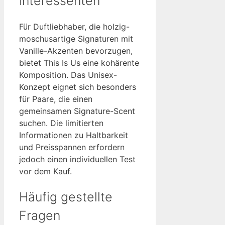
Interessenten
Für Duftliebhaber, die holzig-
moschusartige Signaturen mit
Vanille-Akzenten bevorzugen,
bietet This Is Us eine kohärente
Komposition. Das Unisex-
Konzept eignet sich besonders
für Paare, die einen
gemeinsamen Signature-Scent
suchen. Die limitierten
Informationen zu Haltbarkeit
und Preisspannen erfordern
jedoch einen individuellen Test
vor dem Kauf.
Häufig gestellte
Fragen