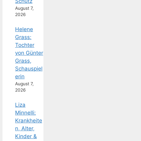
Schutz
August 7,
2026
Helene
Grass:
Tochter
von Günter
Grass,
Schauspiel
erin
August 7,
2026
Liza
Minnelli:
Krankheite
n, Alter,
Kinder &