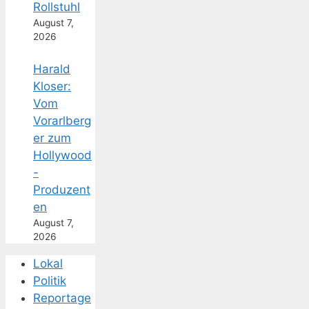
Rollstuhl
August 7,
2026
Harald
Kloser:
Vom
Vorarlberg
er zum
Hollywood
-
Produzent
en
August 7,
2026
Lokal
Politik
Reportage