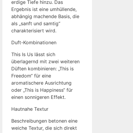
erdige Tiefe hinzu. Das
Ergebnis ist eine umhüllende,
abhängig machende Basis, die
als „sanft und samtig“
charakterisiert wird.
Duft-Kombinationen
This Is Us lässt sich
überlagernd mit zwei weiteren
Düften kombinieren: „This is
Freedom“ für eine
aromatischere Ausrichtung
oder „This is Happiness“ für
einen sonnigeren Effekt.
Hautnahe Textur
Beschreibungen betonen eine
weiche Textur, die sich direkt