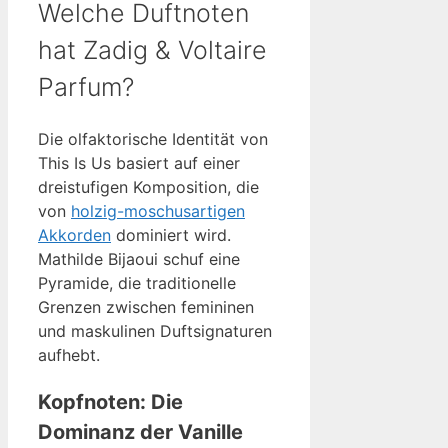
Welche Duftnoten
hat Zadig & Voltaire
Parfum?
Die olfaktorische Identität von
This Is Us basiert auf einer
dreistufigen Komposition, die
von
holzig-moschusartigen
Akkorden
dominiert wird.
Mathilde Bijaoui schuf eine
Pyramide, die traditionelle
Grenzen zwischen femininen
und maskulinen Duftsignaturen
aufhebt.
Kopfnoten: Die
Dominanz der Vanille