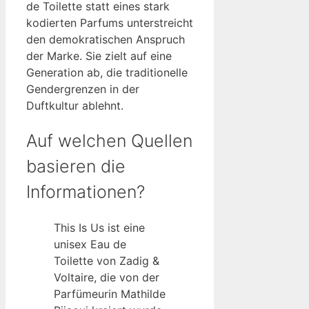
de Toilette statt eines stark
kodierten Parfums unterstreicht
den demokratischen Anspruch
der Marke. Sie zielt auf eine
Generation ab, die traditionelle
Gendergrenzen in der
Duftkultur ablehnt.
Auf welchen Quellen
basieren die
Informationen?
This Is Us ist eine
unisex Eau de
Toilette von Zadig &
Voltaire, die von der
Parfümeurin Mathilde