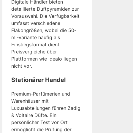
Digitale Händler bieten
detaillierte Duftpyramiden zur
Vorauswahl. Die Verfügbarkeit
umfasst verschiedene
Flakongrößen, wobei die 50-
ml-Variante häufig als
Einstiegsformat dient.
Preisvergleiche über
Plattformen wie Idealo liegen
nicht vor.
Stationärer Handel
Premium-Parfümerien und
Warenhäuser mit
Luxusabteilungen führen Zadig
& Voltaire Düfte. Ein
persönlicher Test vor Ort
ermöglicht die Prüfung der