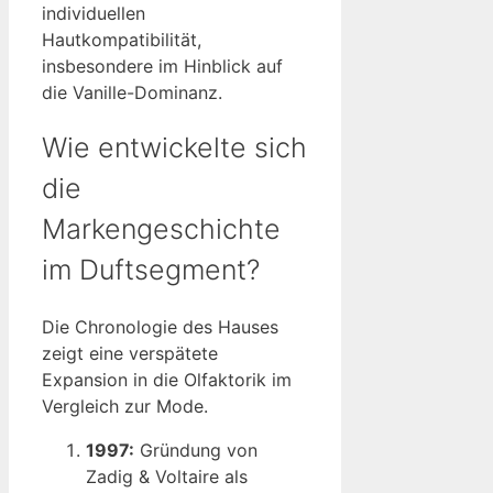
individuellen
Hautkompatibilität,
insbesondere im Hinblick auf
die Vanille-Dominanz.
Wie entwickelte sich
die
Markengeschichte
im Duftsegment?
Die Chronologie des Hauses
zeigt eine verspätete
Expansion in die Olfaktorik im
Vergleich zur Mode.
1997:
Gründung von
Zadig & Voltaire als