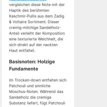
vergleichen diese Note mit der
Haptik des berühmten
Kaschmir-Pullis aus dem Zadig
& Voltaire Sortiment. Dieser
cremig-milchige Sandelholz-
Anteil verleiht der Komposition
eine texturierte Weichheit, die
sich direkt auf der nackten
Haut entfaltet.
Basisnoten: Holzige
Fundamente
Im Trocken-down entfalten sich
Patchouli und sinnliche
Moschus-Noten. Während das
Sandelholz die cremige
Substanz liefert, fügt Patchouli