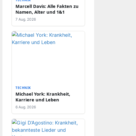
Marcell Davis: Alle Fakten zu
Namen, Alter und 1&1
7 Aug. 2026
TECHNIK
Michael York: Krankheit,
Karriere und Leben
6 Aug. 2026