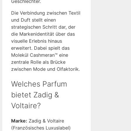
Geschlechter.
Die Verbindung zwischen Textil
und Duft stellt einen
strategischen Schritt dar, der
die Markenidentität über das
visuelle Erlebnis hinaus
erweitert. Dabei spielt das
Molekül Cashmeran™ eine
zentrale Rolle als Brücke
zwischen Mode und Olfaktorik.
Welches Parfum
bietet Zadig &
Voltaire?
Marke:
Zadig & Voltaire
(Französisches Luxuslabel)