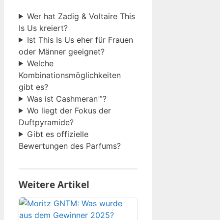
Wer hat Zadig & Voltaire This
Is Us kreiert?
Ist This Is Us eher für Frauen
oder Männer geeignet?
Welche
Kombinationsmöglichkeiten
gibt es?
Was ist Cashmeran™?
Wo liegt der Fokus der
Duftpyramide?
Gibt es offizielle
Bewertungen des Parfums?
Weitere Artikel