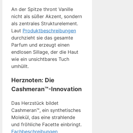
An der Spitze thront Vanille
nicht als süßer Akzent, sondern
als zentrales Strukturelement.
Laut
Produktbeschreibungen
durchzieht sie das gesamte
Parfum und erzeugt einen
endlosen Sillage, der die Haut
wie ein unsichtbares Tuch
umhüllt.
Herznoten: Die
Cashmeran™-Innovation
Das Herzstück bildet
Cashmeran™, ein synthetisches
Molekül, das eine strahlende
und fröhliche Facette einbringt.
Fachbeschreibungen