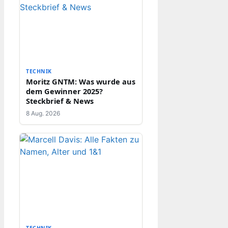
TECHNIK
Moritz GNTM: Was wurde aus
dem Gewinner 2025?
Steckbrief & News
8 Aug. 2026
TECHNIK