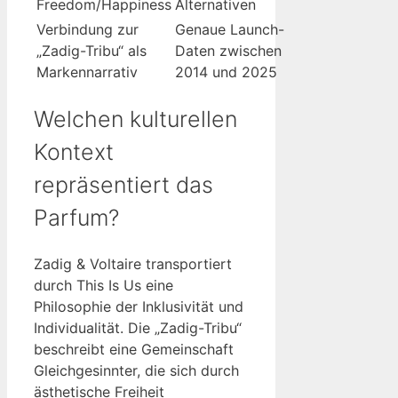
Freedom/Happiness
Alternativen
Verbindung zur
Genaue Launch-
„Zadig-Tribu“ als
Daten zwischen
Markennarrativ
2014 und 2025
Welchen kulturellen
Kontext
repräsentiert das
Parfum?
Zadig & Voltaire transportiert
durch This Is Us eine
Philosophie der Inklusivität und
Individualität. Die „Zadig-Tribu“
beschreibt eine Gemeinschaft
Gleichgesinnter, die sich durch
ästhetische Freiheit