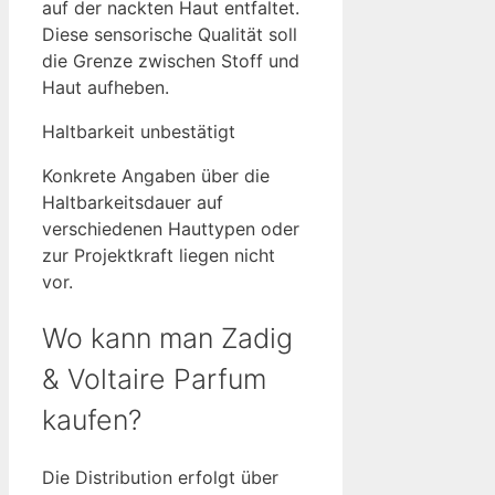
auf der nackten Haut entfaltet.
Diese sensorische Qualität soll
die Grenze zwischen Stoff und
Haut aufheben.
Haltbarkeit unbestätigt
Konkrete Angaben über die
Haltbarkeitsdauer auf
verschiedenen Hauttypen oder
zur Projektkraft liegen nicht
vor.
Wo kann man Zadig
& Voltaire Parfum
kaufen?
Die Distribution erfolgt über