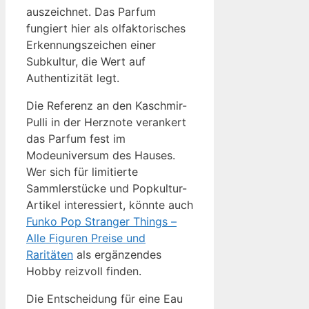
auszeichnet. Das Parfum
fungiert hier als olfaktorisches
Erkennungszeichen einer
Subkultur, die Wert auf
Authentizität legt.
Die Referenz an den Kaschmir-
Pulli in der Herznote verankert
das Parfum fest im
Modeuniversum des Hauses.
Wer sich für limitierte
Sammlerstücke und Popkultur-
Artikel interessiert, könnte auch
Funko Pop Stranger Things –
Alle Figuren Preise und
Raritäten
als ergänzendes
Hobby reizvoll finden.
Die Entscheidung für eine Eau