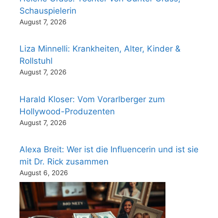
Schauspielerin
August 7, 2026
Liza Minnelli: Krankheiten, Alter, Kinder &
Rollstuhl
August 7, 2026
Harald Kloser: Vom Vorarlberger zum
Hollywood-Produzenten
August 7, 2026
Alexa Breit: Wer ist die Influencerin und ist sie
mit Dr. Rick zusammen
August 6, 2026