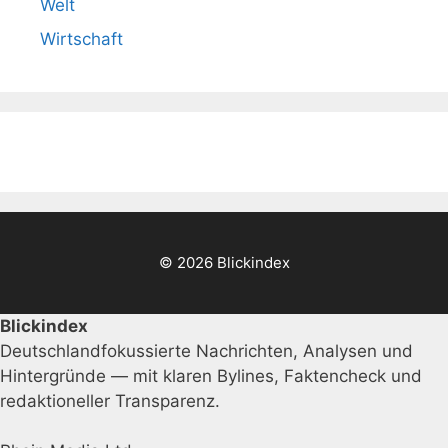
Welt
Wirtschaft
© 2026 Blickindex
Blickindex
Deutschlandfokussierte Nachrichten, Analysen und
Hintergründe — mit klaren Bylines, Faktencheck und
redaktioneller Transparenz.