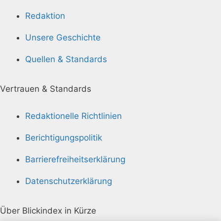
Redaktion
Unsere Geschichte
Quellen & Standards
Vertrauen & Standards
Redaktionelle Richtlinien
Berichtigungspolitik
Barrierefreiheitserklärung
Datenschutzerklärung
Über Blickindex in Kürze