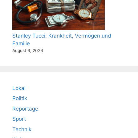
Stanley Tucci: Krankheit, Vermögen und
Familie
August 6, 2026
Lokal
Politik
Reportage
Sport
Technik