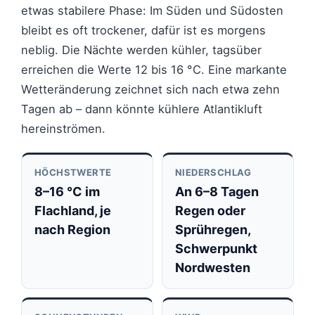
etwas stabilere Phase: Im Süden und Südosten
bleibt es oft trockener, dafür ist es morgens
neblig. Die Nächte werden kühler, tagsüber
erreichen die Werte 12 bis 16 °C. Eine markante
Wetteränderung zeichnet sich nach etwa zehn
Tagen ab – dann könnte kühlere Atlantikluft
hereinströmen.
HÖCHSTWERTE
NIEDERSCHLAG
8–16 °C im
An 6–8 Tagen
Flachland, je
Regen oder
nach Region
Sprühregen,
Schwerpunkt
Nordwesten