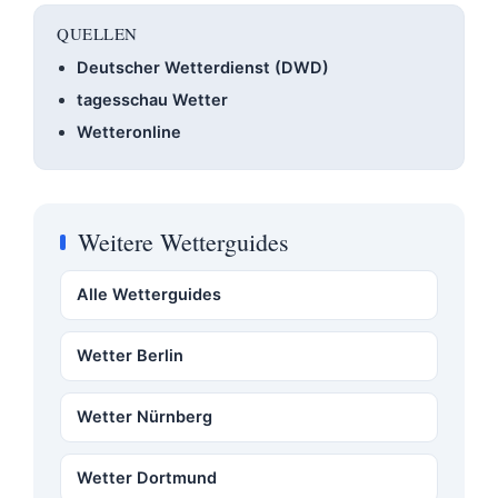
QUELLEN
Deutscher Wetterdienst (DWD)
tagesschau Wetter
Wetteronline
Weitere Wetterguides
Alle Wetterguides
Wetter Berlin
Wetter Nürnberg
Wetter Dortmund