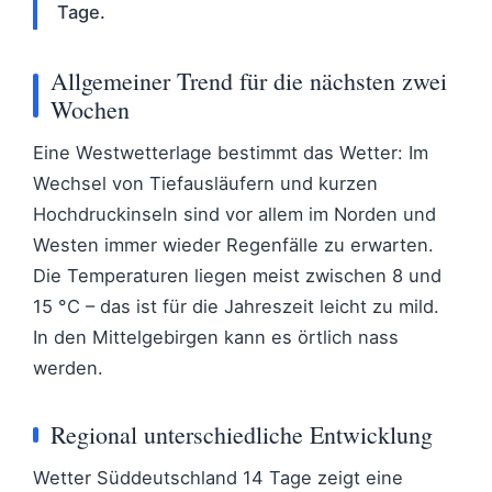
Tage.
Allgemeiner Trend für die nächsten zwei
Wochen
Eine Westwetterlage bestimmt das Wetter: Im
Wechsel von Tiefausläufern und kurzen
Hochdruckinseln sind vor allem im Norden und
Westen immer wieder Regenfälle zu erwarten.
Die Temperaturen liegen meist zwischen 8 und
15 °C – das ist für die Jahreszeit leicht zu mild.
In den Mittelgebirgen kann es örtlich nass
werden.
Regional unterschiedliche Entwicklung
Wetter Süddeutschland 14 Tage zeigt eine