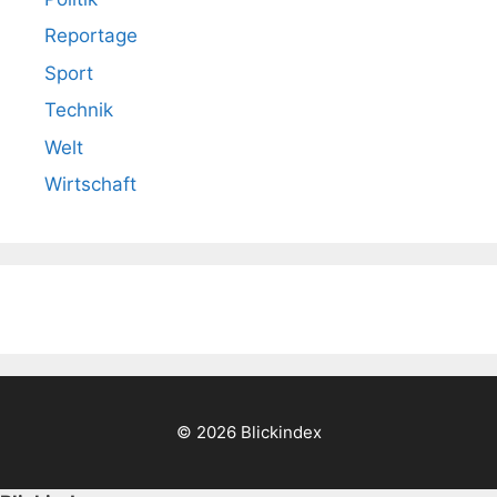
Reportage
Sport
Technik
Welt
Wirtschaft
© 2026 Blickindex