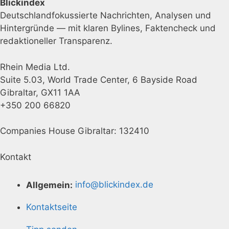
Blickindex
Deutschlandfokussierte Nachrichten, Analysen und
Hintergründe — mit klaren Bylines, Faktencheck und
redaktioneller Transparenz.
Rhein Media Ltd.
Suite 5.03, World Trade Center, 6 Bayside Road
Gibraltar, GX11 1AA
+350 200 66820
Companies House Gibraltar: 132410
Kontakt
Allgemein:
info@blickindex.de
Kontaktseite