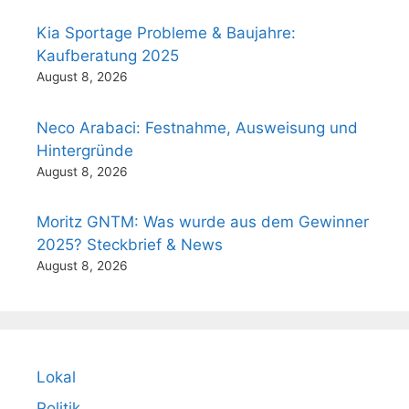
Kia Sportage Probleme & Baujahre:
Kaufberatung 2025
August 8, 2026
Neco Arabaci: Festnahme, Ausweisung und
Hintergründe
August 8, 2026
Moritz GNTM: Was wurde aus dem Gewinner
2025? Steckbrief & News
August 8, 2026
Lokal
Politik