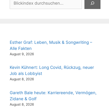
Suchen
Esther Graf: Leben, Musik & Songwriting –
Alle Fakten
August 9, 2026
Kevin Kühnert: Long Covid, Rückzug, neuer
Job als Lobbyist
August 8, 2026
Gareth Bale heute: Karriereende, Vermögen,
Zidane & Golf
August 8, 2026