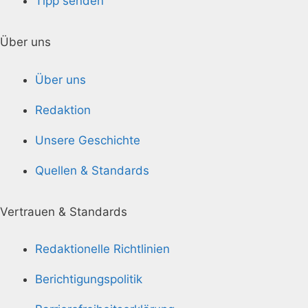
Tipp senden
Über uns
Über uns
Redaktion
Unsere Geschichte
Quellen & Standards
Vertrauen & Standards
Redaktionelle Richtlinien
Berichtigungspolitik