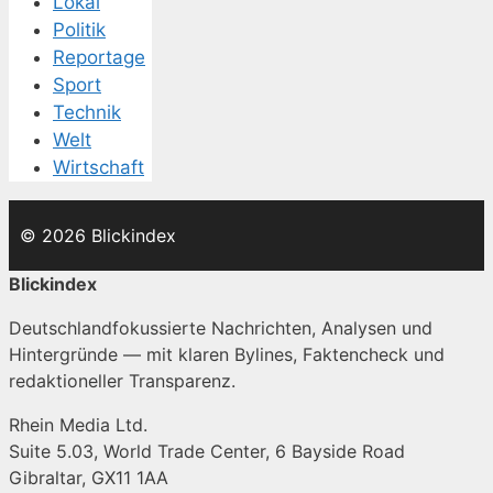
Lokal
Politik
Reportage
Sport
Technik
Welt
Wirtschaft
© 2026 Blickindex
Blickindex
Deutschlandfokussierte Nachrichten, Analysen und
Hintergründe — mit klaren Bylines, Faktencheck und
redaktioneller Transparenz.
Rhein Media Ltd.
Suite 5.03, World Trade Center, 6 Bayside Road
Gibraltar, GX11 1AA