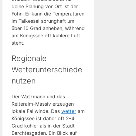
deine Planung vor Ort ist der
Föhn: Er kann die Temperaturen
im Talkessel sprunghaft um
über 10 Grad anheben, während
am Königssee oft kühlere Luft
steht.
Regionale
Wetterunterschiede
nutzen
Der Watzmann und das
Reiteralm-Massiv erzeugen
lokale Fallwinde. Das
wetter
am
Königssee ist daher oft 2–4
Grad kühler als in der Stadt
Berchtesgaden. Ein Blick auf