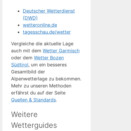
Deutscher Wetterdienst
(DWD)
wetteronline.de
tagesschau.de/wetter
Vergleiche die aktuelle Lage
auch mit dem
Wetter Garmisch
oder dem
Wetter Bozen
Südtirol
, um ein besseres
Gesamtbild der
Alpenwetterlage zu bekommen.
Mehr zu unseren Methoden
erfährst du auf der Seite
Quellen & Standards
.
Weitere
Wetterguides