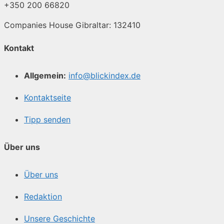
+350 200 66820
Companies House Gibraltar: 132410
Kontakt
Allgemein:
info@blickindex.de
Kontaktseite
Tipp senden
Über uns
Über uns
Redaktion
Unsere Geschichte