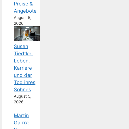
Preise &
Angebote
August 5,
2026
Susen
Tiedtke:
Leben,
Karriere
und der
Tod ihres
Sohnes
August 5,
2026
Martin
Garrix: