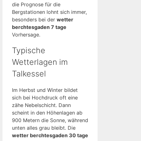
die Prognose für die
Bergstationen lohnt sich immer,
besonders bei der
wetter
berchtesgaden 7 tage
Vorhersage.
Typische
Wetterlagen im
Talkessel
Im Herbst und Winter bildet
sich bei Hochdruck oft eine
zähe Nebelschicht. Dann
scheint in den Höhenlagen ab
900 Metern die Sonne, während
unten alles grau bleibt. Die
wetter berchtesgaden 30 tage