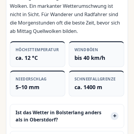
Wolken. Ein markanter Wetterumschwung ist
nicht in Sicht. Für Wanderer und Radfahrer sind
die Morgenstunden oft die beste Zeit, bevor sich
ab Mittag Quellwolken bilden.
HÖCHSTTEMPERATUR
WINDBÖEN
ca. 12 °C
bis 40 km/h
NIEDERSCHLAG
SCHNEEFALLGRENZE
5–10 mm
ca. 1400 m
Ist das Wetter in Bolsterlang anders
als in Oberstdorf?