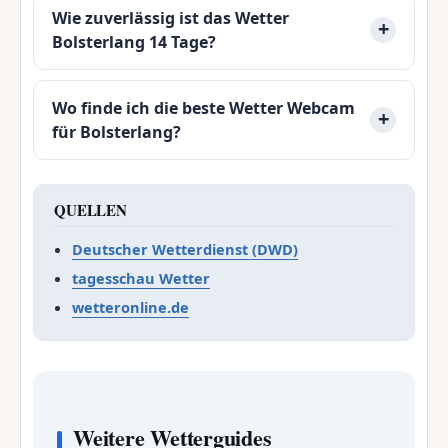
Wie zuverlässig ist das Wetter
Bolsterlang 14 Tage?
Wo finde ich die beste Wetter Webcam
für Bolsterlang?
QUELLEN
Deutscher Wetterdienst (DWD)
tagesschau Wetter
wetteronline.de
Weitere Wetterguides