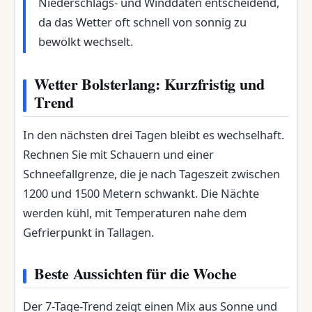
Niederschlags- und Winddaten entscheidend,
da das Wetter oft schnell von sonnig zu
bewölkt wechselt.
Wetter Bolsterlang: Kurzfristig und
Trend
In den nächsten drei Tagen bleibt es wechselhaft.
Rechnen Sie mit Schauern und einer
Schneefallgrenze, die je nach Tageszeit zwischen
1200 und 1500 Metern schwankt. Die Nächte
werden kühl, mit Temperaturen nahe dem
Gefrierpunkt in Tallagen.
Beste Aussichten für die Woche
Der 7-Tage-Trend zeigt einen Mix aus Sonne und