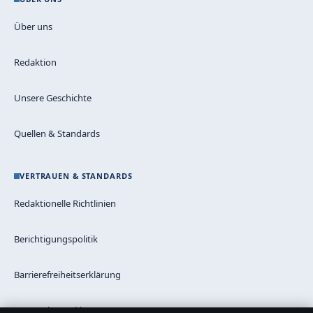
Über uns
Redaktion
Unsere Geschichte
Quellen & Standards
VERTRAUEN & STANDARDS
Redaktionelle Richtlinien
Berichtigungspolitik
Barrierefreiheitserklärung
Datenschutzerklärung