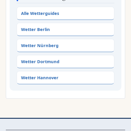
Alle Wetterguides
Wetter Berlin
Wetter Nürnberg
Wetter Dortmund
Wetter Hannover