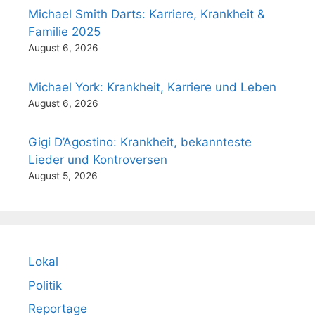
Michael Smith Darts: Karriere, Krankheit &
Familie 2025
August 6, 2026
Michael York: Krankheit, Karriere und Leben
August 6, 2026
Gigi D’Agostino: Krankheit, bekannteste
Lieder und Kontroversen
August 5, 2026
Lokal
Politik
Reportage