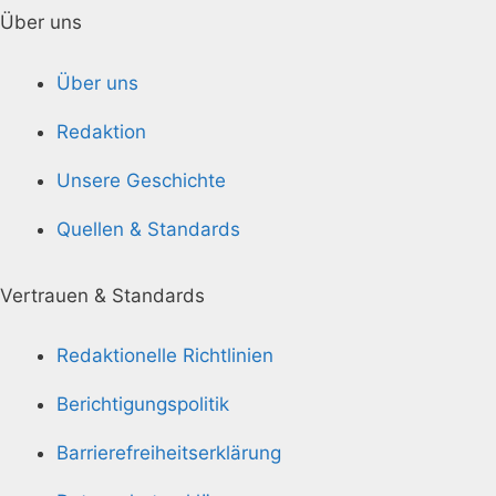
Über uns
Über uns
Redaktion
Unsere Geschichte
Quellen & Standards
Vertrauen & Standards
Redaktionelle Richtlinien
Berichtigungspolitik
Barrierefreiheitserklärung