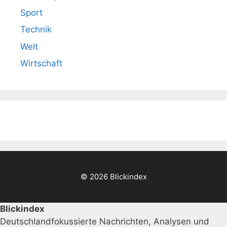
Sport
Technik
Welt
Wirtschaft
© 2026 Blickindex
Blickindex
Deutschlandfokussierte Nachrichten, Analysen und