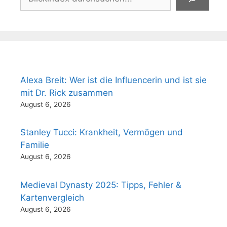
Alexa Breit: Wer ist die Influencerin und ist sie
mit Dr. Rick zusammen
August 6, 2026
Stanley Tucci: Krankheit, Vermögen und
Familie
August 6, 2026
Medieval Dynasty 2025: Tipps, Fehler &
Kartenvergleich
August 6, 2026