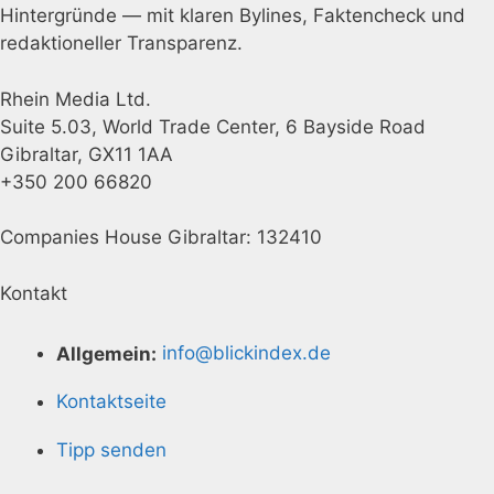
Hintergründe — mit klaren Bylines, Faktencheck und
redaktioneller Transparenz.
Rhein Media Ltd.
Suite 5.03, World Trade Center, 6 Bayside Road
Gibraltar, GX11 1AA
+350 200 66820
Companies House Gibraltar: 132410
Kontakt
Allgemein:
info@blickindex.de
Kontaktseite
Tipp senden