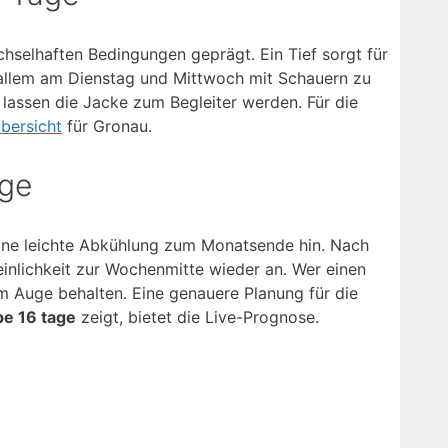
selhaften Bedingungen geprägt. Ein Tief sorgt für
allem am Dienstag und Mittwoch mit Schauern zu
lassen die Jacke zum Begleiter werden. Für die
bersicht
für Gronau.
age
ine leichte Abkühlung zum Monatsende hin. Nach
inlichkeit zur Wochenmitte wieder an. Wer einen
 Auge behalten. Eine genauere Planung für die
pe 16 tage
zeigt, bietet die Live-Prognose.