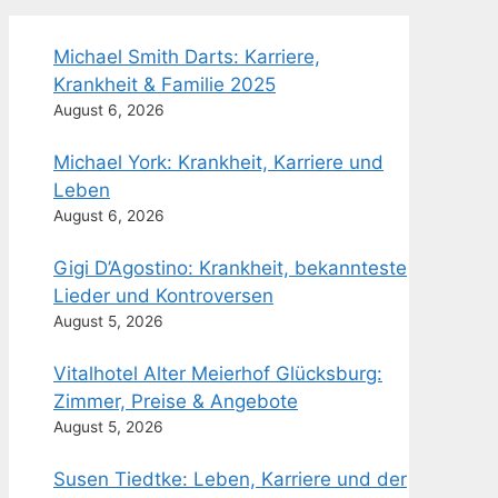
Michael Smith Darts: Karriere,
Krankheit & Familie 2025
August 6, 2026
Michael York: Krankheit, Karriere und
Leben
August 6, 2026
Gigi D’Agostino: Krankheit, bekannteste
Lieder und Kontroversen
August 5, 2026
Vitalhotel Alter Meierhof Glücksburg:
Zimmer, Preise & Angebote
August 5, 2026
Susen Tiedtke: Leben, Karriere und der