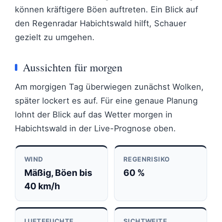
können kräftigere Böen auftreten. Ein Blick auf
den Regenradar Habichtswald hilft, Schauer
gezielt zu umgehen.
Aussichten für morgen
Am morgigen Tag überwiegen zunächst Wolken,
später lockert es auf. Für eine genaue Planung
lohnt der Blick auf das Wetter morgen in
Habichtswald in der Live-Prognose oben.
WIND
REGENRISIKO
Mäßig, Böen bis
60 %
40 km/h
LUFTFEUCHTE
SICHTWEITE