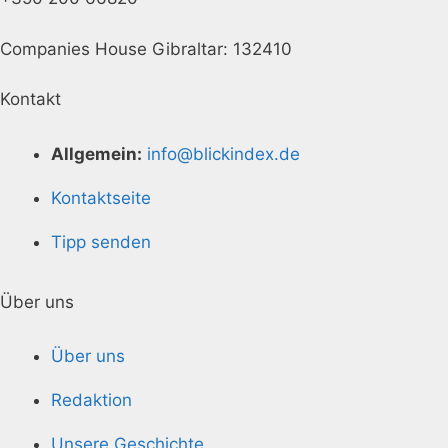
Companies House Gibraltar: 132410
Kontakt
Allgemein:
info@blickindex.de
Kontaktseite
Tipp senden
Über uns
Über uns
Redaktion
Unsere Geschichte