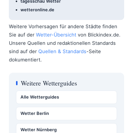
tagesschau Wetter
wetteronline.de
Weitere Vorhersagen für andere Städte finden
Sie auf der
Wetter-Übersicht
von Blickindex.de.
Unsere Quellen und redaktionellen Standards
sind auf der
Quellen & Standards
-Seite
dokumentiert.
Weitere Wetterguides
Alle Wetterguides
Wetter Berlin
Wetter Nürnberg