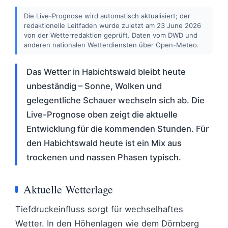
Die Live-Prognose wird automatisch aktualisiert; der
redaktionelle Leitfaden wurde zuletzt am 23 June 2026
von der Wetterredaktion geprüft. Daten vom DWD und
anderen nationalen Wetterdiensten über Open-Meteo.
Das Wetter in Habichtswald bleibt heute
unbeständig – Sonne, Wolken und
gelegentliche Schauer wechseln sich ab. Die
Live-Prognose oben zeigt die aktuelle
Entwicklung für die kommenden Stunden. Für
den Habichtswald heute ist ein Mix aus
trockenen und nassen Phasen typisch.
Aktuelle Wetterlage
Tiefdruckeinfluss sorgt für wechselhaftes
Wetter. In den Höhenlagen wie dem Dörnberg