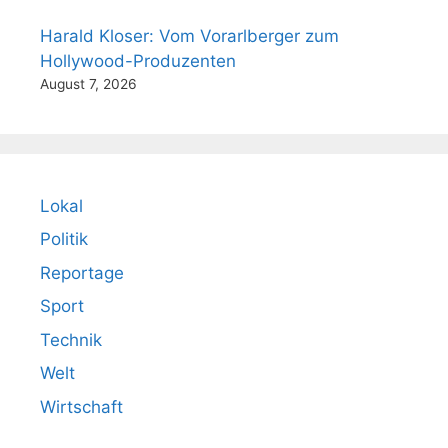
Harald Kloser: Vom Vorarlberger zum
Hollywood-Produzenten
August 7, 2026
Lokal
Politik
Reportage
Sport
Technik
Welt
Wirtschaft