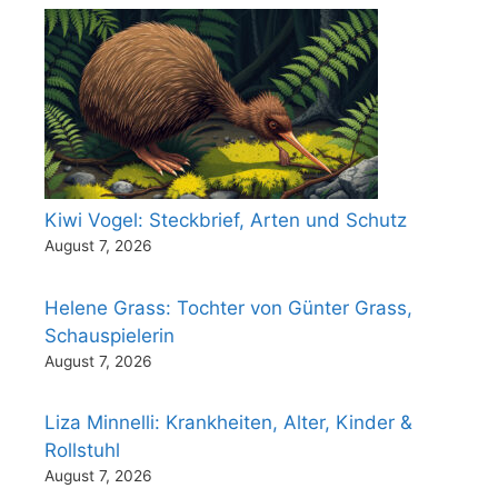
Kiwi Vogel: Steckbrief, Arten und Schutz
August 7, 2026
Helene Grass: Tochter von Günter Grass,
Schauspielerin
August 7, 2026
Liza Minnelli: Krankheiten, Alter, Kinder &
Rollstuhl
August 7, 2026