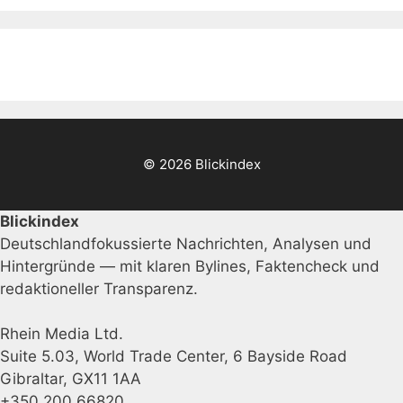
© 2026 Blickindex
Blickindex
Deutschlandfokussierte Nachrichten, Analysen und
Hintergründe — mit klaren Bylines, Faktencheck und
redaktioneller Transparenz.
Rhein Media Ltd.
Suite 5.03, World Trade Center, 6 Bayside Road
Gibraltar, GX11 1AA
+350 200 66820