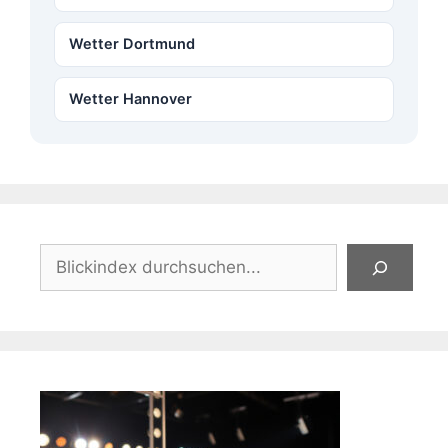
Wetter Dortmund
Wetter Hannover
Suchen