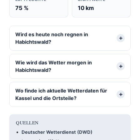
75 %
10 km
Wird es heute noch regnen in
Habichtswald?
Wie wird das Wetter morgen in
Habichtswald?
Wo finde ich aktuelle Wetterdaten für
Kassel und die Ortsteile?
QUELLEN
Deutscher Wetterdienst (DWD)