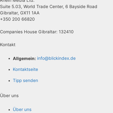
Rhein Media Ltd.
Suite 5.03, World Trade Center, 6 Bayside Road
Gibraltar, GX11 1AA
+350 200 66820
Companies House Gibraltar: 132410
Kontakt
Allgemein:
info@blickindex.de
Kontaktseite
Tipp senden
Über uns
Über uns