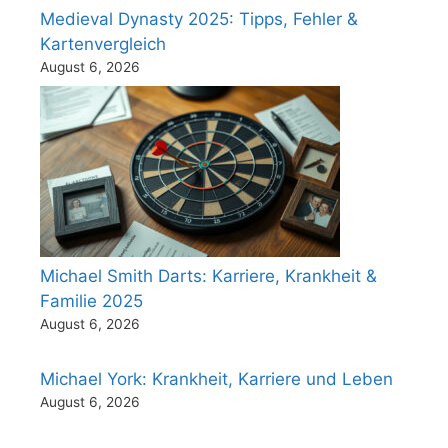
Medieval Dynasty 2025: Tipps, Fehler &
Kartenvergleich
August 6, 2026
Michael Smith Darts: Karriere, Krankheit &
Familie 2025
August 6, 2026
Michael York: Krankheit, Karriere und Leben
August 6, 2026