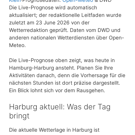
Die Live-Prognose wird automatisch
aktualisiert; der redaktionelle Leitfaden wurde
zuletzt am 23 June 2026 von der
Wetterredaktion geprüft. Daten vom DWD und
anderen nationalen Wetterdiensten über Open-
Meteo.
Die Live-Prognose oben zeigt, was heute in
Hamburg-Harburg ansteht. Planen Sie Ihre
Aktivitäten danach, denn die Vorhersage für die
nächsten Stunden ist dort präzise dargestellt.
Ein Blick lohnt sich vor dem Rausgehen.
Harburg aktuell: Was der Tag
bringt
Die aktuelle Wetterlage in Harburg ist