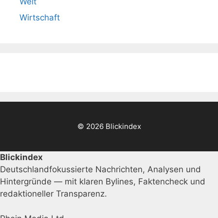
Welt
Wirtschaft
© 2026 Blickindex
Blickindex
Deutschlandfokussierte Nachrichten, Analysen und
Hintergründe — mit klaren Bylines, Faktencheck und
redaktioneller Transparenz.