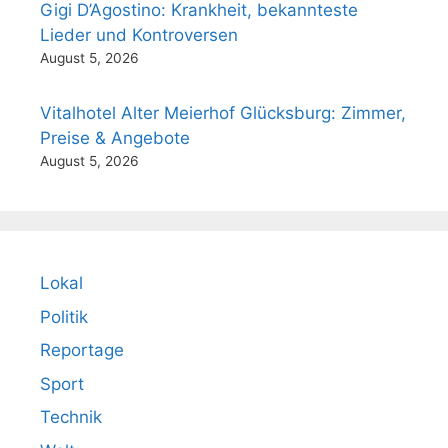
Gigi D’Agostino: Krankheit, bekannteste
Lieder und Kontroversen
August 5, 2026
Vitalhotel Alter Meierhof Glücksburg: Zimmer,
Preise & Angebote
August 5, 2026
Lokal
Politik
Reportage
Sport
Technik