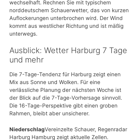
wechselhaft. Rechnen Sie mit typischem
norddeutschem Schauerwetter, das von kurzen
Auflockerungen unterbrochen wird. Der Wind
kommt aus westlicher Richtung und ist mäßig
unterwegs.
Ausblick: Wetter Harburg 7 Tage
und mehr
Die 7-Tage-Tendenz für Harburg zeigt einen
Mix aus Sonne und Wolken. Für eine
verlässliche Planung der nächsten Woche ist
der Blick auf die 7-Tage-Vorhersage sinnvoll.
Die 16-Tage-Perspektive gibt einen groben
Rahmen, bleibt aber unsicherer.
Niederschlag
Vereinzelte Schauer, Regenradar
Harburg Hamburg zeigt aktuelle Zellen.