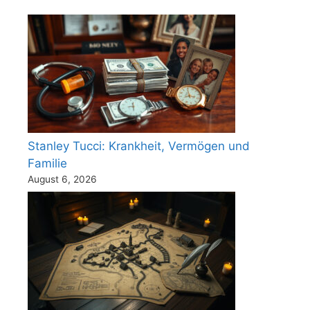
Stanley Tucci: Krankheit, Vermögen und
Familie
August 6, 2026