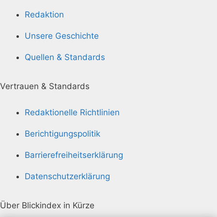
Redaktion
Unsere Geschichte
Quellen & Standards
Vertrauen & Standards
Redaktionelle Richtlinien
Berichtigungspolitik
Barrierefreiheitserklärung
Datenschutzerklärung
Über Blickindex in Kürze