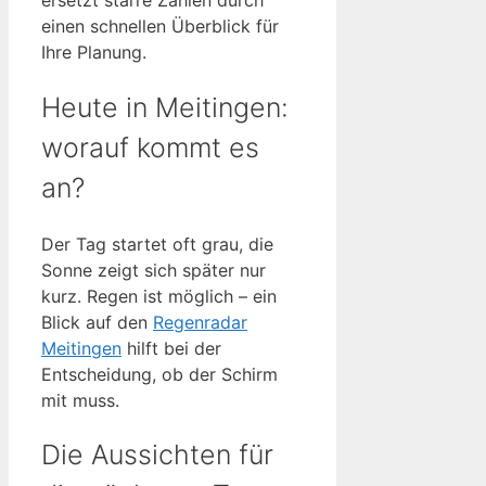
ersetzt starre Zahlen durch
einen schnellen Überblick für
Ihre Planung.
Heute in Meitingen:
worauf kommt es
an?
Der Tag startet oft grau, die
Sonne zeigt sich später nur
kurz. Regen ist möglich – ein
Blick auf den
Regenradar
Meitingen
hilft bei der
Entscheidung, ob der Schirm
mit muss.
Die Aussichten für