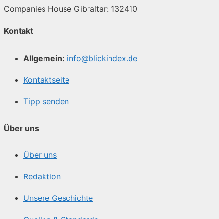
Companies House Gibraltar: 132410
Kontakt
Allgemein:
info@blickindex.de
Kontaktseite
Tipp senden
Über uns
Über uns
Redaktion
Unsere Geschichte