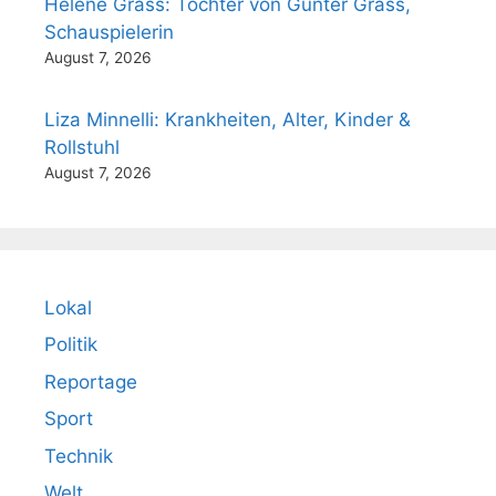
Helene Grass: Tochter von Günter Grass,
Schauspielerin
August 7, 2026
Liza Minnelli: Krankheiten, Alter, Kinder &
Rollstuhl
August 7, 2026
Lokal
Politik
Reportage
Sport
Technik
Welt