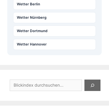
Wetter Berlin
Wetter Nürnberg
Wetter Dortmund
Wetter Hannover
Suchen