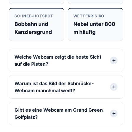
SCHNEE-HOTSPOT
WETTERRISIKO
Bobbahn und
Nebel unter 800
Kanzlersgrund
m häufig
Welche Webcam zeigt die beste Sicht
auf die Pisten?
Warum ist das Bild der Schmücke-
Webcam manchmal weiß?
Gibt es eine Webcam am Grand Green
Golfplatz?