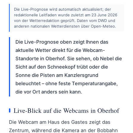
Die Live-Prognose wird automatisch aktualisiert; der
redaktionelle Leitfaden wurde zuletzt am 23 June 2026
von der Wetterredaktion geprüft. Daten vom DWD und
anderen nationalen Wetterdiensten über Open-Meteo.
Die Live-Prognose oben zeigt Ihnen das
aktuelle Wetter direkt für die Webcam-
Standorte in Oberhof. Sie sehen, ob Nebel die
Sicht auf den Schneekopf trübt oder die
Sonne die Pisten am Kanzlersgrund
beleuchtet – ohne feste Temperaturangabe,
die vor Ort anders sein kann.
Live-Blick auf die Webcams in Oberhof
Die Webcam am Haus des Gastes zeigt das
Zentrum, während die Kamera an der Bobbahn