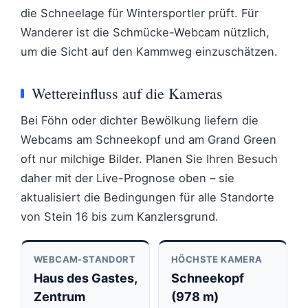
die Schneelage für Wintersportler prüft. Für
Wanderer ist die Schmücke-Webcam nützlich,
um die Sicht auf den Kammweg einzuschätzen.
Wettereinfluss auf die Kameras
Bei Föhn oder dichter Bewölkung liefern die
Webcams am Schneekopf und am Grand Green
oft nur milchige Bilder. Planen Sie Ihren Besuch
daher mit der Live-Prognose oben – sie
aktualisiert die Bedingungen für alle Standorte
von Stein 16 bis zum Kanzlersgrund.
WEBCAM-STANDORT
HÖCHSTE KAMERA
Haus des Gastes,
Schneekopf
Zentrum
(978 m)