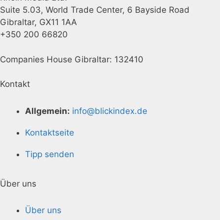
Suite 5.03, World Trade Center, 6 Bayside Road
Gibraltar, GX11 1AA
+350 200 66820
Companies House Gibraltar: 132410
Kontakt
Allgemein:
info@blickindex.de
Kontaktseite
Tipp senden
Über uns
Über uns