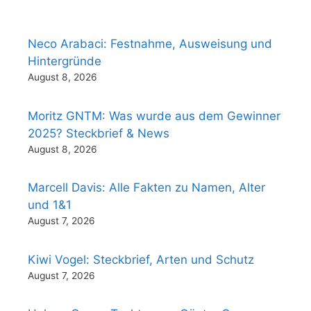
Neco Arabaci: Festnahme, Ausweisung und
Hintergründe
August 8, 2026
Moritz GNTM: Was wurde aus dem Gewinner
2025? Steckbrief & News
August 8, 2026
Marcell Davis: Alle Fakten zu Namen, Alter
und 1&1
August 7, 2026
Kiwi Vogel: Steckbrief, Arten und Schutz
August 7, 2026