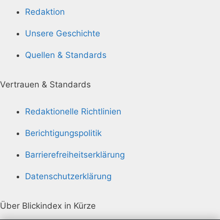
Redaktion
Unsere Geschichte
Quellen & Standards
Vertrauen & Standards
Redaktionelle Richtlinien
Berichtigungspolitik
Barrierefreiheitserklärung
Datenschutzerklärung
Über Blickindex in Kürze