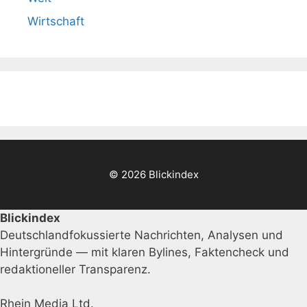
Wirtschaft
© 2026 Blickindex
Blickindex
Deutschlandfokussierte Nachrichten, Analysen und
Hintergründe — mit klaren Bylines, Faktencheck und
redaktioneller Transparenz.
Rhein Media Ltd.