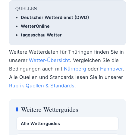
QUELLEN
Deutscher Wetterdienst (DWD)
WetterOnline
tagesschau Wetter
Weitere Wetterdaten für Thüringen finden Sie in
unserer
Wetter-Übersicht
. Vergleichen Sie die
Bedingungen auch mit
Nürnberg
oder
Hannover
.
Alle Quellen und Standards lesen Sie in unserer
Rubrik Quellen & Standards
.
Weitere Wetterguides
Alle Wetterguides