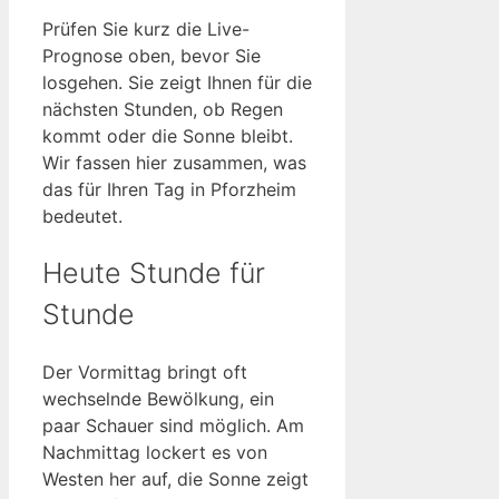
Prüfen Sie kurz die Live-
Prognose oben, bevor Sie
losgehen. Sie zeigt Ihnen für die
nächsten Stunden, ob Regen
kommt oder die Sonne bleibt.
Wir fassen hier zusammen, was
das für Ihren Tag in Pforzheim
bedeutet.
Heute Stunde für
Stunde
Der Vormittag bringt oft
wechselnde Bewölkung, ein
paar Schauer sind möglich. Am
Nachmittag lockert es von
Westen her auf, die Sonne zeigt