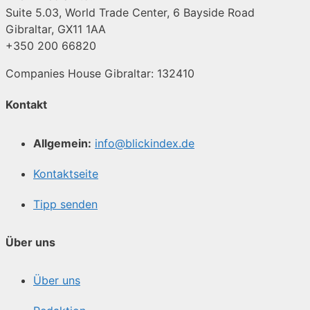
Suite 5.03, World Trade Center, 6 Bayside Road
Gibraltar, GX11 1AA
+350 200 66820
Companies House Gibraltar: 132410
Kontakt
Allgemein:
info@blickindex.de
Kontaktseite
Tipp senden
Über uns
Über uns