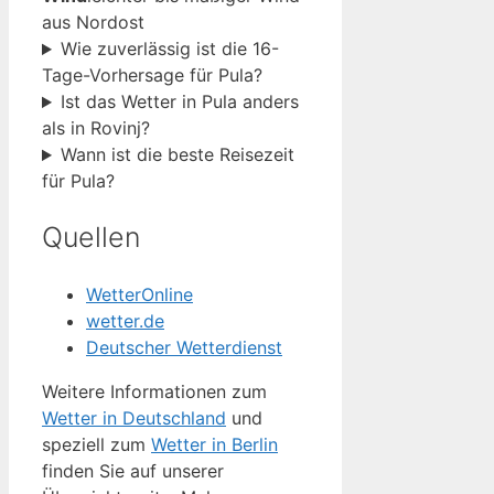
aus Nordost
Wie zuverlässig ist die 16-
Tage-Vorhersage für Pula?
Ist das Wetter in Pula anders
als in Rovinj?
Wann ist die beste Reisezeit
für Pula?
Quellen
WetterOnline
wetter.de
Deutscher Wetterdienst
Weitere Informationen zum
Wetter in Deutschland
und
speziell zum
Wetter in Berlin
finden Sie auf unserer