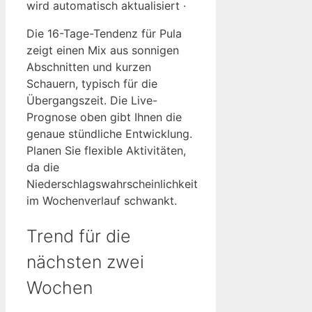
wird automatisch aktualisiert ·
Die 16-Tage-Tendenz für Pula
zeigt einen Mix aus sonnigen
Abschnitten und kurzen
Schauern, typisch für die
Übergangszeit. Die Live-
Prognose oben gibt Ihnen die
genaue stündliche Entwicklung.
Planen Sie flexible Aktivitäten,
da die
Niederschlagswahrscheinlichkeit
im Wochenverlauf schwankt.
Trend für die
nächsten zwei
Wochen