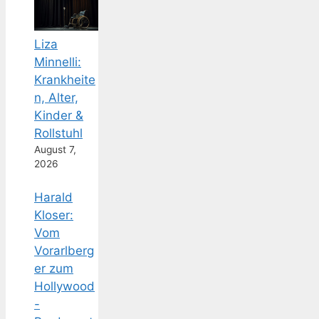
Liza
Minnelli:
Krankheite
n, Alter,
Kinder &
Rollstuhl
August 7,
2026
Harald
Kloser:
Vom
Vorarlberg
er zum
Hollywood
-