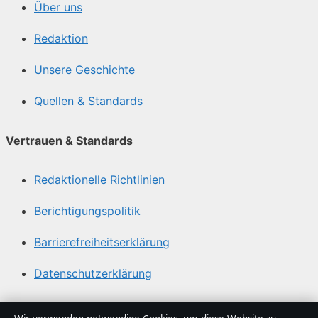
Über uns
Redaktion
Unsere Geschichte
Quellen & Standards
Vertrauen & Standards
Redaktionelle Richtlinien
Berichtigungspolitik
Barrierefreiheitserklärung
Datenschutzerklärung
Über Blickindex in Kürze