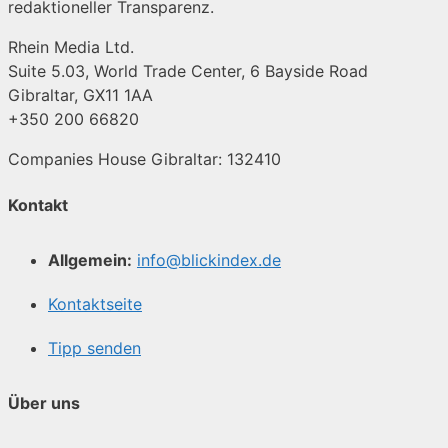
redaktioneller Transparenz.
Rhein Media Ltd.
Suite 5.03, World Trade Center, 6 Bayside Road
Gibraltar, GX11 1AA
+350 200 66820
Companies House Gibraltar: 132410
Kontakt
Allgemein:
info@blickindex.de
Kontaktseite
Tipp senden
Über uns