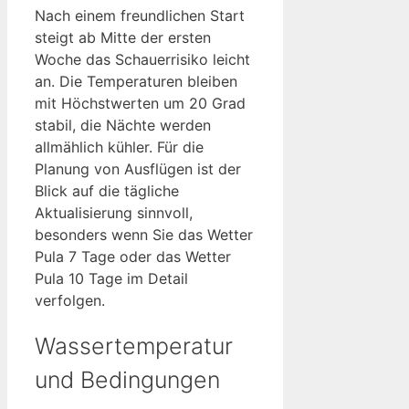
Nach einem freundlichen Start
steigt ab Mitte der ersten
Woche das Schauerrisiko leicht
an. Die Temperaturen bleiben
mit Höchstwerten um 20 Grad
stabil, die Nächte werden
allmählich kühler. Für die
Planung von Ausflügen ist der
Blick auf die tägliche
Aktualisierung sinnvoll,
besonders wenn Sie das Wetter
Pula 7 Tage oder das Wetter
Pula 10 Tage im Detail
verfolgen.
Wassertemperatur
und Bedingungen