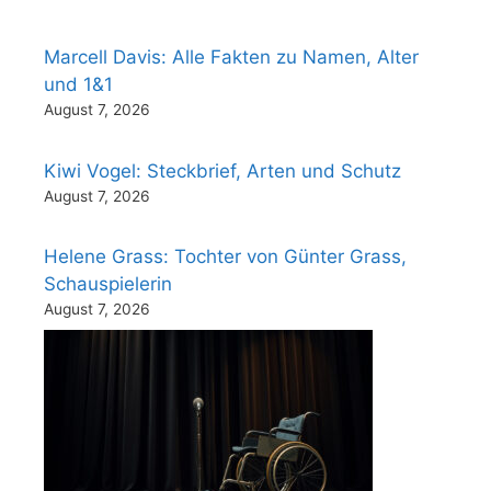
Marcell Davis: Alle Fakten zu Namen, Alter
und 1&1
August 7, 2026
Kiwi Vogel: Steckbrief, Arten und Schutz
August 7, 2026
Helene Grass: Tochter von Günter Grass,
Schauspielerin
August 7, 2026