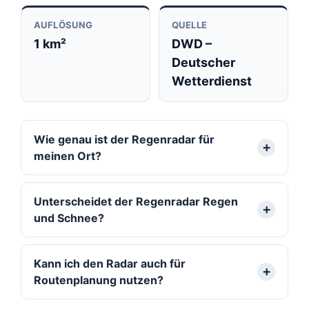
AUFLÖSUNG
QUELLE
1 km²
DWD –
Deutscher
Wetterdienst
Wie genau ist der Regenradar für
meinen Ort?
Unterscheidet der Regenradar Regen
und Schnee?
Kann ich den Radar auch für
Routenplanung nutzen?