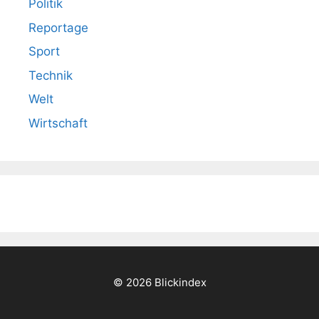
Politik
Reportage
Sport
Technik
Welt
Wirtschaft
© 2026 Blickindex