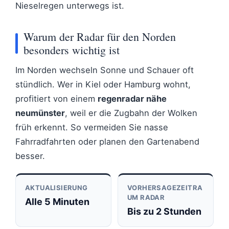
Nieselregen unterwegs ist.
Warum der Radar für den Norden
besonders wichtig ist
Im Norden wechseln Sonne und Schauer oft
stündlich. Wer in Kiel oder Hamburg wohnt,
profitiert von einem
regenradar nähe
neumünster
, weil er die Zugbahn der Wolken
früh erkennt. So vermeiden Sie nasse
Fahrradfahrten oder planen den Gartenabend
besser.
AKTUALISIERUNG
VORHERSAGEZEITRA
UM RADAR
Alle 5 Minuten
Bis zu 2 Stunden