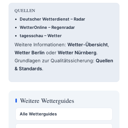
QUELLEN
Deutscher Wetterdienst – Radar
WetterOnline – Regenradar
tagesschau – Wetter
Weitere Informationen:
Wetter-Übersicht
,
Wetter Berlin
oder
Wetter Nürnberg
.
Grundlagen zur Qualitätssicherung:
Quellen
& Standards
.
Weitere Wetterguides
Alle Wetterguides