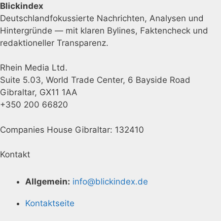
Blickindex
Deutschlandfokussierte Nachrichten, Analysen und
Hintergründe — mit klaren Bylines, Faktencheck und
redaktioneller Transparenz.
Rhein Media Ltd.
Suite 5.03, World Trade Center, 6 Bayside Road
Gibraltar, GX11 1AA
+350 200 66820
Companies House Gibraltar: 132410
Kontakt
Allgemein:
info@blickindex.de
Kontaktseite