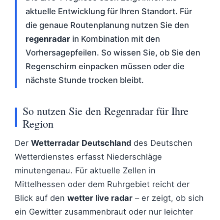
aktuelle Entwicklung für Ihren Standort. Für
die genaue Routenplanung nutzen Sie den
regenradar
in Kombination mit den
Vorhersagepfeilen. So wissen Sie, ob Sie den
Regenschirm einpacken müssen oder die
nächste Stunde trocken bleibt.
So nutzen Sie den Regenradar für Ihre
Region
Der
Wetterradar Deutschland
des Deutschen
Wetterdienstes erfasst Niederschläge
minutengenau. Für aktuelle Zellen in
Mittelhessen oder dem Ruhrgebiet reicht der
Blick auf den
wetter live radar
– er zeigt, ob sich
ein Gewitter zusammenbraut oder nur leichter