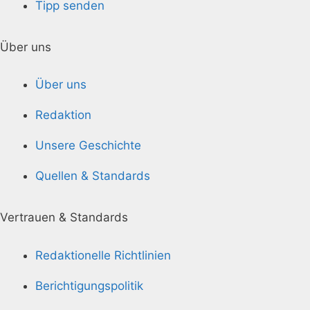
Tipp senden
Über uns
Über uns
Redaktion
Unsere Geschichte
Quellen & Standards
Vertrauen & Standards
Redaktionelle Richtlinien
Berichtigungspolitik