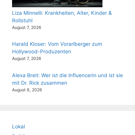
Liza Minnelli: Krankheiten, Alter, Kinder &
Rollstuhl
August 7, 2026
Harald Kloser: Vom Vorarlberger zum
Hollywood-Produzenten
August 7, 2026
Alexa Breit: Wer ist die Influencerin und ist sie
mit Dr. Rick zusammen
August 6, 2026
Lokal