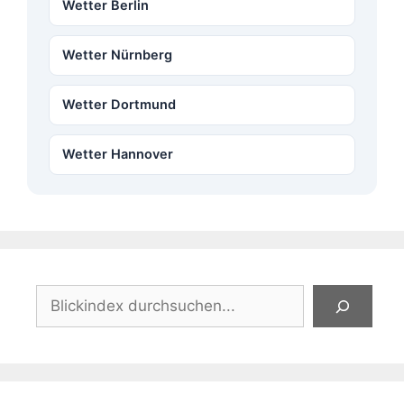
Wetter Berlin
Wetter Nürnberg
Wetter Dortmund
Wetter Hannover
Suchen