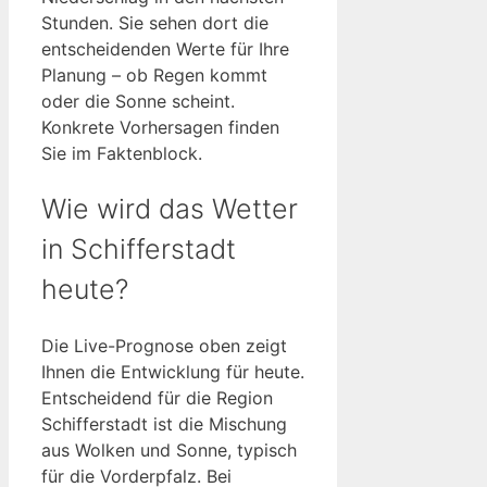
Stunden. Sie sehen dort die
entscheidenden Werte für Ihre
Planung – ob Regen kommt
oder die Sonne scheint.
Konkrete Vorhersagen finden
Sie im Faktenblock.
Wie wird das Wetter
in Schifferstadt
heute?
Die Live-Prognose oben zeigt
Ihnen die Entwicklung für heute.
Entscheidend für die Region
Schifferstadt ist die Mischung
aus Wolken und Sonne, typisch
für die Vorderpfalz. Bei