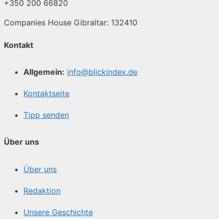
+350 200 66820
Companies House Gibraltar: 132410
Kontakt
Allgemein:
info@blickindex.de
Kontaktseite
Tipp senden
Über uns
Über uns
Redaktion
Unsere Geschichte