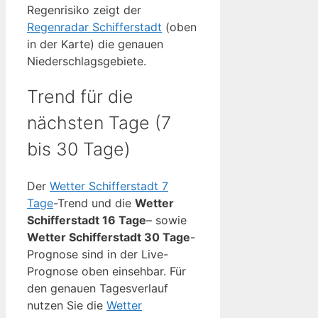
Regenrisiko zeigt der
Regenradar Schifferstadt
(oben
in der Karte) die genauen
Niederschlagsgebiete.
Trend für die
nächsten Tage (7
bis 30 Tage)
Der
Wetter Schifferstadt 7
Tage
-Trend und die
Wetter
Schifferstadt 16 Tage
– sowie
Wetter Schifferstadt 30 Tage
-
Prognose sind in der Live-
Prognose oben einsehbar. Für
den genauen Tagesverlauf
nutzen Sie die
Wetter