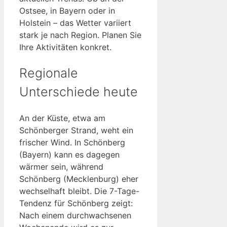
Ostsee, in Bayern oder in
Holstein – das Wetter variiert
stark je nach Region. Planen Sie
Ihre Aktivitäten konkret.
Regionale
Unterschiede heute
An der Küste, etwa am
Schönberger Strand, weht ein
frischer Wind. In Schönberg
(Bayern) kann es dagegen
wärmer sein, während
Schönberg (Mecklenburg) eher
wechselhaft bleibt. Die 7-Tage-
Tendenz für Schönberg zeigt:
Nach einem durchwachsenen