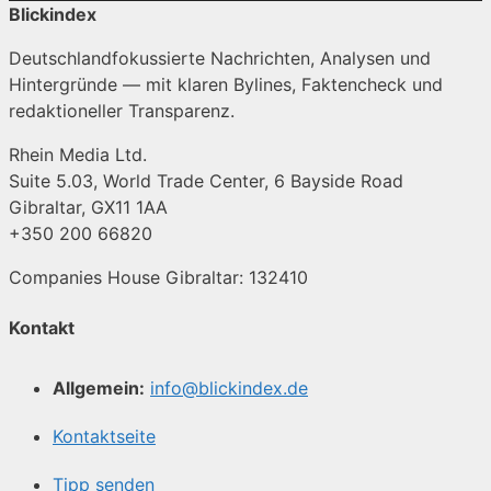
Blickindex
Deutschlandfokussierte Nachrichten, Analysen und
Hintergründe — mit klaren Bylines, Faktencheck und
redaktioneller Transparenz.
Rhein Media Ltd.
Suite 5.03, World Trade Center, 6 Bayside Road
Gibraltar, GX11 1AA
+350 200 66820
Companies House Gibraltar: 132410
Kontakt
Allgemein:
info@blickindex.de
Kontaktseite
Tipp senden