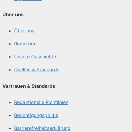
Über uns
Über uns
Redaktion
Unsere Geschichte
Quellen & Standards
Vertrauen & Standards
Redaktionelle Richtlinien
Berichtigungspolitik
Barrierefreiheitserklärung