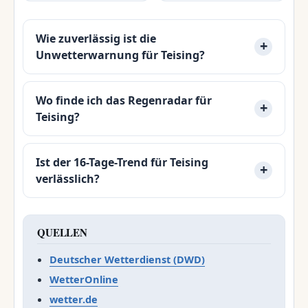
Wie zuverlässig ist die
Unwetterwarnung für Teising?
Wo finde ich das Regenradar für
Teising?
Ist der 16-Tage-Trend für Teising
verlässlich?
QUELLEN
Deutscher Wetterdienst (DWD)
WetterOnline
wetter.de