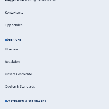
Kontaktseite
Tipp senden
ÜBER UNS
Über uns
Redaktion
Unsere Geschichte
Quellen & Standards
VERTRAUEN & STANDARDS