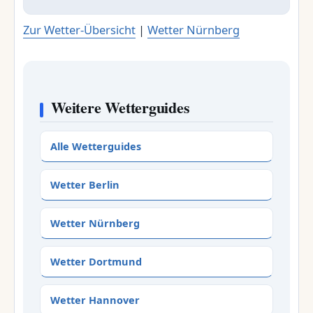
Zur Wetter-Übersicht
|
Wetter Nürnberg
Weitere Wetterguides
Alle Wetterguides
Wetter Berlin
Wetter Nürnberg
Wetter Dortmund
Wetter Hannover