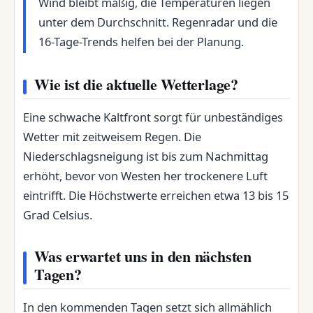
Wind bleibt mäßig, die Temperaturen liegen
unter dem Durchschnitt. Regenradar und die
16-Tage-Trends helfen bei der Planung.
Wie ist die aktuelle Wetterlage?
Eine schwache Kaltfront sorgt für unbeständiges
Wetter mit zeitweisem Regen. Die
Niederschlagsneigung ist bis zum Nachmittag
erhöht, bevor von Westen her trockenere Luft
eintrifft. Die Höchstwerte erreichen etwa 13 bis 15
Grad Celsius.
Was erwartet uns in den nächsten
Tagen?
In den kommenden Tagen setzt sich allmählich