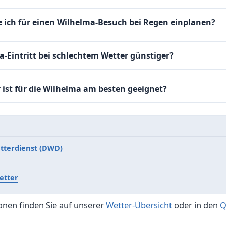
te ich für einen Wilhelma-Besuch bei Regen einplanen?
a-Eintritt bei schlechtem Wetter günstiger?
 ist für die Wilhelma am besten geeignet?
tterdienst (DWD)
etter
onen finden Sie auf unserer
Wetter-Übersicht
oder in den
Q