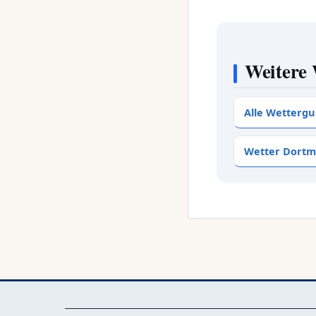
Weitere 
Alle Wettergu
Wetter Dort