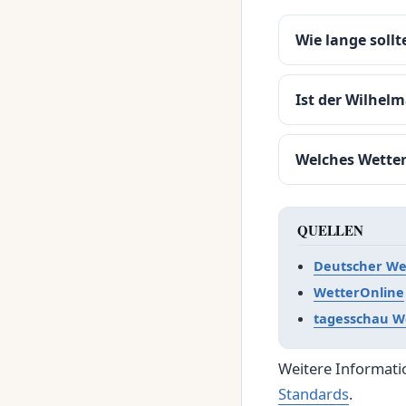
Wie lange soll
Ist der Wilhelm
Welches Wetter
QUELLEN
Deutscher We
WetterOnline
tagesschau W
Weitere Informati
Standards
.