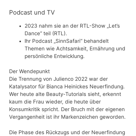
Podcast und TV
2023 nahm sie an der RTL-Show „Let’s
Dance“ teil (RTL).
Ihr Podcast „SinnSafari“ behandelt
Themen wie Achtsamkeit, Ernährung und
persönliche Entwicklung.
Der Wendepunkt
Die Trennung von Julienco 2022 war der
Katalysator für Bianca Heinickes Neuerfindung.
Wer heute alte Beauty-Tutorials sieht, erkennt
kaum die Frau wieder, die heute über
Konsumkritik spricht. Der Bruch mit der eigenen
Vergangenheit ist ihr Markenzeichen geworden.
Die Phase des Rückzugs und der Neuerfindung