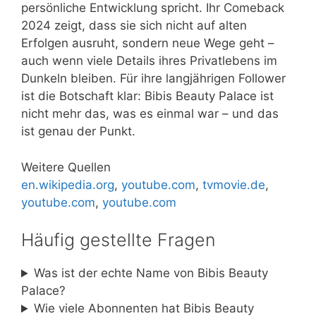
persönliche Entwicklung spricht. Ihr Comeback
2024 zeigt, dass sie sich nicht auf alten
Erfolgen ausruht, sondern neue Wege geht –
auch wenn viele Details ihres Privatlebens im
Dunkeln bleiben. Für ihre langjährigen Follower
ist die Botschaft klar: Bibis Beauty Palace ist
nicht mehr das, was es einmal war – und das
ist genau der Punkt.
Weitere Quellen
en.wikipedia.org
,
youtube.com
,
tvmovie.de
,
youtube.com
,
youtube.com
Häufig gestellte Fragen
Was ist der echte Name von Bibis Beauty
Palace?
Wie viele Abonnenten hat Bibis Beauty