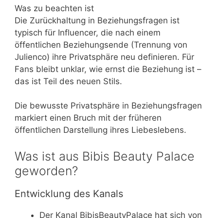
Was zu beachten ist
Die Zurückhaltung in Beziehungsfragen ist
typisch für Influencer, die nach einem
öffentlichen Beziehungsende (Trennung von
Julienco) ihre Privatsphäre neu definieren. Für
Fans bleibt unklar, wie ernst die Beziehung ist –
das ist Teil des neuen Stils.
Die bewusste Privatsphäre in Beziehungsfragen
markiert einen Bruch mit der früheren
öffentlichen Darstellung ihres Liebeslebens.
Was ist aus Bibis Beauty Palace
geworden?
Entwicklung des Kanals
Der Kanal BibisBeautyPalace hat sich von