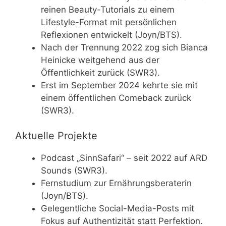
reinen Beauty-Tutorials zu einem
Lifestyle-Format mit persönlichen
Reflexionen entwickelt (Joyn/BTS).
Nach der Trennung 2022 zog sich Bianca
Heinicke weitgehend aus der
Öffentlichkeit zurück (SWR3).
Erst im September 2024 kehrte sie mit
einem öffentlichen Comeback zurück
(SWR3).
Aktuelle Projekte
Podcast „SinnSafari“ – seit 2022 auf ARD
Sounds (SWR3).
Fernstudium zur Ernährungsberaterin
(Joyn/BTS).
Gelegentliche Social-Media-Posts mit
Fokus auf Authentizität statt Perfektion.