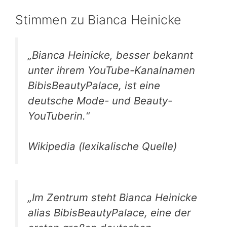
Stimmen zu Bianca Heinicke
„Bianca Heinicke, besser bekannt
unter ihrem YouTube-Kanalnamen
BibisBeautyPalace, ist eine
deutsche Mode- und Beauty-
YouTuberin.“
Wikipedia (lexikalische Quelle)
„Im Zentrum steht Bianca Heinicke
alias BibisBeautyPalace, eine der