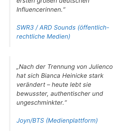
ersten großen deutschen
Influencerinnen.“
SWR3 / ARD Sounds (öffentlich-
rechtliche Medien)
„Nach der Trennung von Julienco
hat sich Bianca Heinicke stark
verändert – heute lebt sie
bewusster, authentischer und
ungeschminkter.“
Joyn/BTS (Medienplattform)