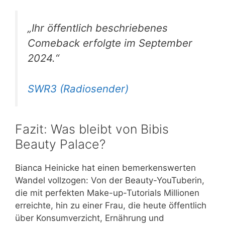
„Ihr öffentlich beschriebenes
Comeback erfolgte im September
2024.“
SWR3 (Radiosender)
Fazit: Was bleibt von Bibis
Beauty Palace?
Bianca Heinicke hat einen bemerkenswerten
Wandel vollzogen: Von der Beauty-YouTuberin,
die mit perfekten Make-up-Tutorials Millionen
erreichte, hin zu einer Frau, die heute öffentlich
über Konsumverzicht, Ernährung und