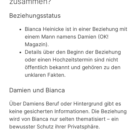
zusammen?
Beziehungsstatus
Bianca Heinicke ist in einer Beziehung mit
einem Mann namens Damien (OK!
Magazin).
Details über den Beginn der Beziehung
oder einen Hochzeitstermin sind nicht
öffentlich bekannt und gehören zu den
unklaren Fakten.
Damien und Bianca
Über Damiens Beruf oder Hintergrund gibt es
keine gesicherten Informationen. Die Beziehung
wird von Bianca nur selten thematisiert – ein
bewusster Schutz ihrer Privatsphäre.