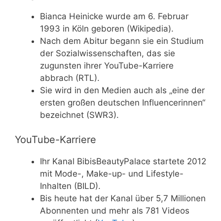
Bianca Heinicke wurde am 6. Februar
1993 in Köln geboren (Wikipedia).
Nach dem Abitur begann sie ein Studium
der Sozialwissenschaften, das sie
zugunsten ihrer YouTube-Karriere
abbrach (RTL).
Sie wird in den Medien auch als „eine der
ersten großen deutschen Influencerinnen“
bezeichnet (SWR3).
YouTube-Karriere
Ihr Kanal BibisBeautyPalace startete 2012
mit Mode-, Make-up- und Lifestyle-
Inhalten (BILD).
Bis heute hat der Kanal über 5,7 Millionen
Abonnenten und mehr als 781 Videos