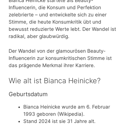
Bianca Heinicke startete als Beauty-
Influencerin, die Konsum und Perfektion
zelebrierte – und entwickelte sich zu einer
Stimme, die heute Konsumkritik übt und
bewusst reduzierte Werte lebt. Der Wandel ist
radikal, aber glaubwürdig.
Der Wandel von der glamourösen Beauty-
Influencerin zur konsumkritischen Stimme ist
das prägende Merkmal ihrer Karriere.
Wie alt ist Bianca Heinicke?
Geburtsdatum
Bianca Heinicke wurde am 6. Februar
1993 geboren (Wikipedia).
Stand 2024 ist sie 31 Jahre alt.