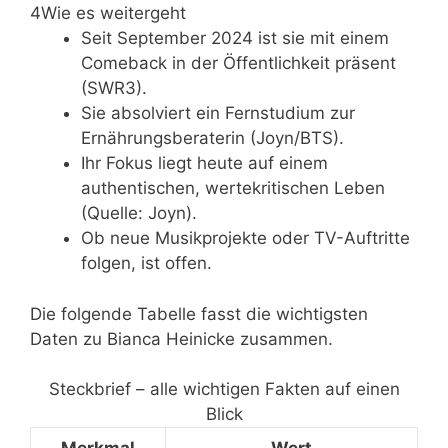
4
Wie es weitergeht
Seit September 2024 ist sie mit einem
Comeback in der Öffentlichkeit präsent
(SWR3).
Sie absolviert ein Fernstudium zur
Ernährungsberaterin (Joyn/BTS).
Ihr Fokus liegt heute auf einem
authentischen, wertekritischen Leben
(Quelle: Joyn).
Ob neue Musikprojekte oder TV-Auftritte
folgen, ist offen.
Die folgende Tabelle fasst die wichtigsten
Daten zu Bianca Heinicke zusammen.
Steckbrief – alle wichtigen Fakten auf einen
Blick