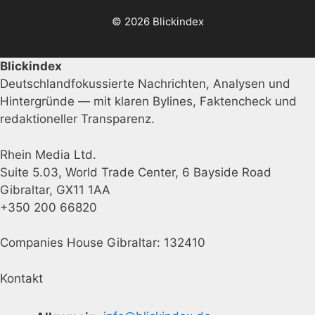
© 2026 Blickindex
Blickindex
Deutschlandfokussierte Nachrichten, Analysen und
Hintergründe — mit klaren Bylines, Faktencheck und
redaktioneller Transparenz.
Rhein Media Ltd.
Suite 5.03, World Trade Center, 6 Bayside Road
Gibraltar, GX11 1AA
+350 200 66820
Companies House Gibraltar: 132410
Kontakt