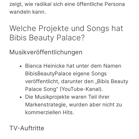
zeigt, wie radikal sich eine öffentliche Persona
wandeln kann.
Welche Projekte und Songs hat
Bibis Beauty Palace?
Musikveröffentlichungen
Bianca Heinicke hat unter dem Namen
BibisBeautyPalace eigene Songs
veröffentlicht, darunter den „Bibis Beauty
Palace Song“ (YouTube-Kanal).
Die Musikprojekte waren Teil ihrer
Markenstrategie, wurden aber nicht zu
kommerziellen Hits.
TV-Auftritte