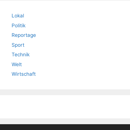
Lokal
Politik
Reportage
Sport
Technik
Welt
Wirtschaft