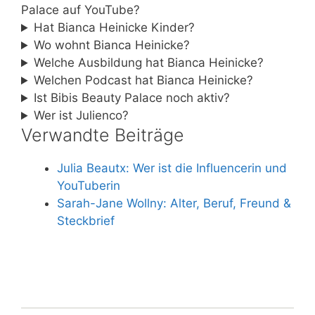
Palace auf YouTube?
Hat Bianca Heinicke Kinder?
Wo wohnt Bianca Heinicke?
Welche Ausbildung hat Bianca Heinicke?
Welchen Podcast hat Bianca Heinicke?
Ist Bibis Beauty Palace noch aktiv?
Wer ist Julienco?
Verwandte Beiträge
Julia Beautx: Wer ist die Influencerin und
YouTuberin
Sarah-Jane Wollny: Alter, Beruf, Freund &
Steckbrief