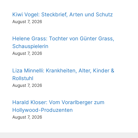
Kiwi Vogel: Steckbrief, Arten und Schutz
August 7, 2026
Helene Grass: Tochter von Günter Grass,
Schauspielerin
August 7, 2026
Liza Minnelli: Krankheiten, Alter, Kinder &
Rollstuhl
August 7, 2026
Harald Kloser: Vom Vorarlberger zum
Hollywood-Produzenten
August 7, 2026