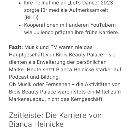
Ihre Teilnahme an „Let’s Dance“ 2023
sorgte für mediale Aufmerksamkeit
(BILD).
Kooperationen mit anderen YouTubern
wie Julienco prägten ihre frühe Karriere.
Fazit:
Musik und TV waren nie das
Hauptgeschäft von Bibis Beauty Palace – sie
dienten als Erweiterung der persönlichen
Marke. Heute setzt Bianca Heinicke stärker auf
Podcast und Bildung.
Ob Musik oder Fernsehen – die Aktivitäten von
Bibis Beauty Palace waren stets ein Mittel zum
Markenausbau, nicht das Kerngeschäft.
Zeitleiste: Die Karriere von
Bianca Heinicke