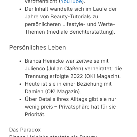
veröffentlicht (
YouTube
).
Der Inhalt wandelte sich im Laufe der
Jahre von Beauty-Tutorials zu
persönlicheren Lifestyle- und Werte-
Themen (mediale Berichterstattung).
Persönliches Leben
Bianca Heinicke war zeitweise mit
Julienco (Julian Claßen) verheiratet; die
Trennung erfolgte 2022 (OK! Magazin).
Heute ist sie in einer Beziehung mit
Damien (OK! Magazin).
Über Details ihres Alltags gibt sie nur
wenig preis – Privatsphäre hat für sie
Priorität.
Das Paradox