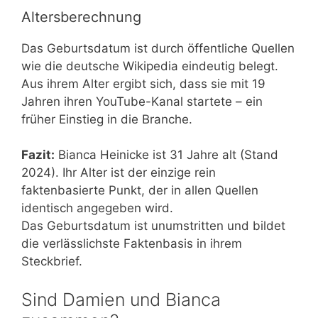
Altersberechnung
Das Geburtsdatum ist durch öffentliche Quellen
wie die deutsche Wikipedia eindeutig belegt.
Aus ihrem Alter ergibt sich, dass sie mit 19
Jahren ihren YouTube-Kanal startete – ein
früher Einstieg in die Branche.
Fazit:
Bianca Heinicke ist 31 Jahre alt (Stand
2024). Ihr Alter ist der einzige rein
faktenbasierte Punkt, der in allen Quellen
identisch angegeben wird.
Das Geburtsdatum ist unumstritten und bildet
die verlässlichste Faktenbasis in ihrem
Steckbrief.
Sind Damien und Bianca