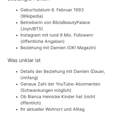
Geburtsdatum 6. Februar 1993
(Wikipedia)
Betreiberin von BibisBeautyPalace
(Joyn/BTS)
Instagram mit rund 8 Mio. Followern
(öffentliche Angaben)
Beziehung mit Damien (OK! Magazin)
Was unklar ist
Details der Beziehung mit Damien (Dauer,
Umfang)
Genaue Zahl der YouTube-Abonnenten
(Schwankungen möglich)
Ob Bianca Heinicke Kinder hat (nicht
öffentlich)
Ihr aktueller Wohnort und Alltag