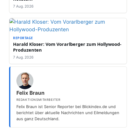
7 Aug. 2026
REPORTAGE
Harald Kloser: Vom Vorarlberger zum Hollywood-
Produzenten
7 Aug. 2026
Felix Braun
REDAKTIONSMITARBEITER
Felix Braun ist Senior Reporter bei Blickindex.de und
berichtet über aktuelle Nachrichten und Eilmeldungen
aus ganz Deutschland.