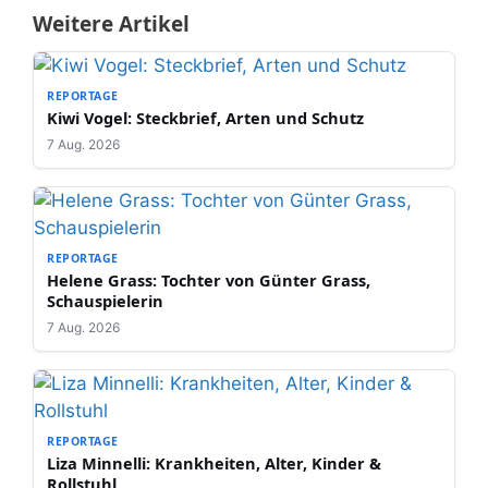
Weitere Artikel
REPORTAGE
Kiwi Vogel: Steckbrief, Arten und Schutz
7 Aug. 2026
REPORTAGE
Helene Grass: Tochter von Günter Grass,
Schauspielerin
7 Aug. 2026
REPORTAGE
Liza Minnelli: Krankheiten, Alter, Kinder &
Rollstuhl