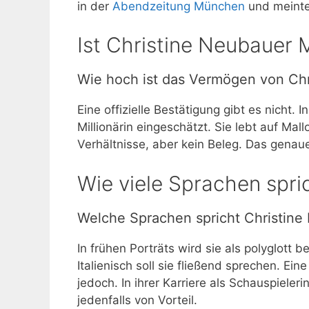
in der
Abendzeitung München
und meinte,
Ist Christine Neubauer M
Wie hoch ist das Vermögen von Ch
Eine offizielle Bestätigung gibt es nicht.
Millionärin eingeschätzt. Sie lebt auf Mall
Verhältnisse, aber kein Beleg. Das genau
Wie viele Sprachen spri
Welche Sprachen spricht Christine
In frühen Porträts wird sie als polyglott 
Italienisch soll sie fließend sprechen. Ein
jedoch. In ihrer Karriere als Schauspieler
jedenfalls von Vorteil.