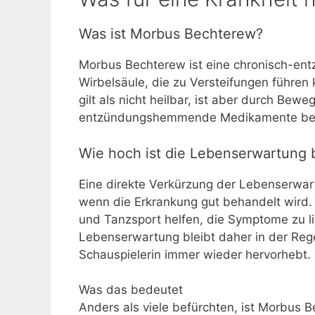
Was ist Morbus Bechterew?
Morbus Bechterew ist eine chronisch-ent
Wirbelsäule, die zu Versteifungen führen 
gilt als nicht heilbar, ist aber durch Be
entzündungshemmende Medikamente beh
Wie hoch ist die Lebenserwartung
Eine direkte Verkürzung der Lebenserwart
wenn die Erkrankung gut behandelt wird
und Tanzsport helfen, die Symptome zu li
Lebenserwartung bleibt daher in der Rege
Schauspielerin immer wieder hervorhebt.
Was das bedeutet
Anders als viele befürchten, ist Morbus 