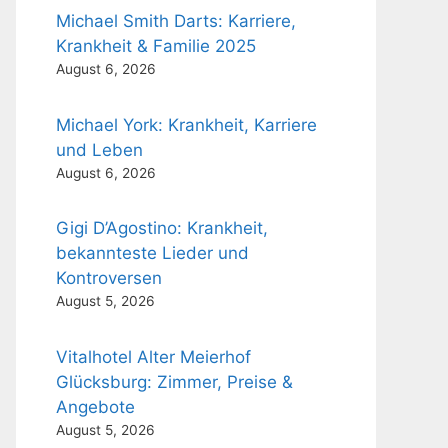
Michael Smith Darts: Karriere,
Krankheit & Familie 2025
August 6, 2026
Michael York: Krankheit, Karriere
und Leben
August 6, 2026
Gigi D’Agostino: Krankheit,
bekannteste Lieder und
Kontroversen
August 5, 2026
Vitalhotel Alter Meierhof
Glücksburg: Zimmer, Preise &
Angebote
August 5, 2026