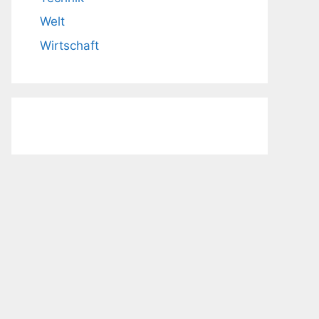
Welt
Wirtschaft