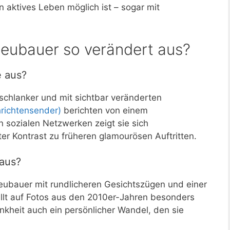
n aktives Leben möglich ist – sogar mit
Neubauer so verändert aus?
e aus?
 schlanker und mit sichtbar veränderten
richtensender)
berichten von einem
n sozialen Netzwerken zeigt sie sich
er Kontrast zu früheren glamourösen Auftritten.
 aus?
eubauer mit rundlicheren Gesichtszügen und einer
fällt auf Fotos aus den 2010er-Jahren besonders
nkheit auch ein persönlicher Wandel, den sie