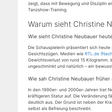
zeigt, dass mit Bewegung und Disziplin ei
Tanzshow-Training.
Warum sieht Christine 
Wie sieht Christine Neubauer heut
Die Schauspielerin präsentiert sich heute
Gesichtszügen. Medien wie
RTL.de (Nach
Gewichtsverlust von rund 15 Kilogramm. I
ungeschminkt und natürlich – ein bewusst
Wie sah Christine Neubauer früher
In den 1990er- und 2000er-Jahren trat N
kräftigeren Statur auf. Die Veränderung 
deutlich aus. Der Grund ist neben der Kra
selbst als Befreiung beschreibt.