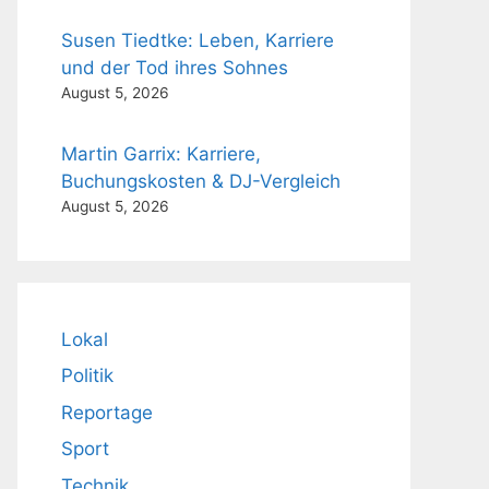
Susen Tiedtke: Leben, Karriere
und der Tod ihres Sohnes
August 5, 2026
Martin Garrix: Karriere,
Buchungskosten & DJ-Vergleich
August 5, 2026
Lokal
Politik
Reportage
Sport
Technik