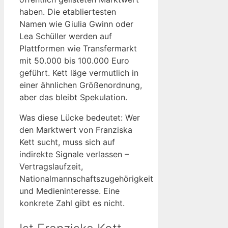
haben. Die etabliertesten
Namen wie Giulia Gwinn oder
Lea Schüller werden auf
Plattformen wie Transfermarkt
mit 50.000 bis 100.000 Euro
geführt. Kett läge vermutlich in
einer ähnlichen Größenordnung,
aber das bleibt Spekulation.
Was diese Lücke bedeutet: Wer
den Marktwert von Franziska
Kett sucht, muss sich auf
indirekte Signale verlassen –
Vertragslaufzeit,
Nationalmannschaftszugehörigkeit
und Medieninteresse. Eine
konkrete Zahl gibt es nicht.