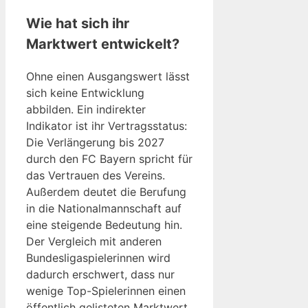
Wie hat sich ihr
Marktwert entwickelt?
Ohne einen Ausgangswert lässt
sich keine Entwicklung
abbilden. Ein indirekter
Indikator ist ihr Vertragsstatus:
Die Verlängerung bis 2027
durch den FC Bayern spricht für
das Vertrauen des Vereins.
Außerdem deutet die Berufung
in die Nationalmannschaft auf
eine steigende Bedeutung hin.
Der Vergleich mit anderen
Bundesligaspielerinnen wird
dadurch erschwert, dass nur
wenige Top-Spielerinnen einen
öffentlich gelisteten Marktwert