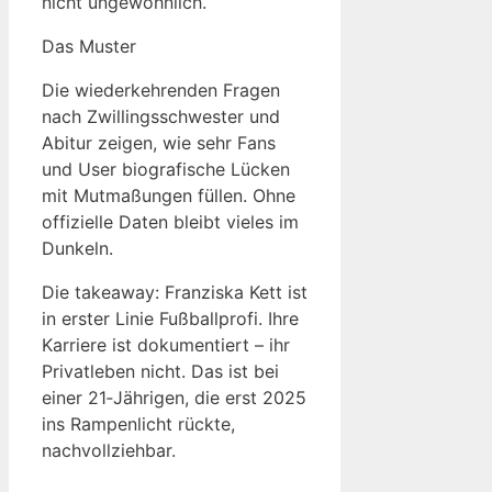
nicht ungewöhnlich.
Das Muster
Die wiederkehrenden Fragen
nach Zwillingsschwester und
Abitur zeigen, wie sehr Fans
und User biografische Lücken
mit Mutmaßungen füllen. Ohne
offizielle Daten bleibt vieles im
Dunkeln.
Die takeaway: Franziska Kett ist
in erster Linie Fußballprofi. Ihre
Karriere ist dokumentiert – ihr
Privatleben nicht. Das ist bei
einer 21‑Jährigen, die erst 2025
ins Rampenlicht rückte,
nachvollziehbar.