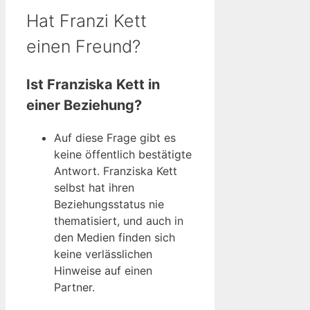
Hat Franzi Kett
einen Freund?
Ist Franziska Kett in
einer Beziehung?
Auf diese Frage gibt es
keine öffentlich bestätigte
Antwort. Franziska Kett
selbst hat ihren
Beziehungsstatus nie
thematisiert, und auch in
den Medien finden sich
keine verlässlichen
Hinweise auf einen
Partner.