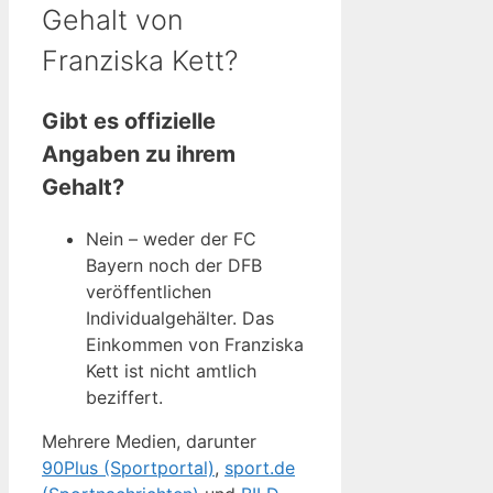
Gehalt von
Franziska Kett?
Gibt es offizielle
Angaben zu ihrem
Gehalt?
Nein – weder der FC
Bayern noch der DFB
veröffentlichen
Individualgehälter. Das
Einkommen von Franziska
Kett ist nicht amtlich
beziffert.
Mehrere Medien, darunter
90Plus (Sportportal)
,
sport.de