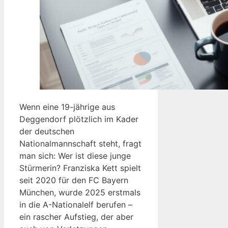
Wenn eine 19-jährige aus
Deggendorf plötzlich im Kader
der deutschen
Nationalmannschaft steht, fragt
man sich: Wer ist diese junge
Stürmerin? Franziska Kett spielt
seit 2020 für den FC Bayern
München, wurde 2025 erstmals
in die A-Nationalelf berufen –
ein rascher Aufstieg, der aber