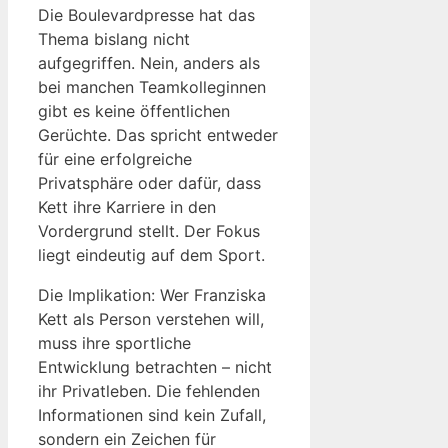
Die Boulevardpresse hat das
Thema bislang nicht
aufgegriffen. Nein, anders als
bei manchen Teamkolleginnen
gibt es keine öffentlichen
Gerüchte. Das spricht entweder
für eine erfolgreiche
Privatsphäre oder dafür, dass
Kett ihre Karriere in den
Vordergrund stellt. Der Fokus
liegt eindeutig auf dem Sport.
Die Implikation: Wer Franziska
Kett als Person verstehen will,
muss ihre sportliche
Entwicklung betrachten – nicht
ihr Privatleben. Die fehlenden
Informationen sind kein Zufall,
sondern ein Zeichen für