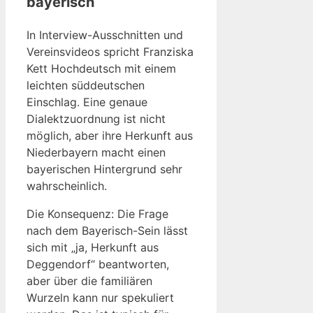
bayerisch
In Interview-Ausschnitten und
Vereinsvideos spricht Franziska
Kett Hochdeutsch mit einem
leichten süddeutschen
Einschlag. Eine genaue
Dialektzuordnung ist nicht
möglich, aber ihre Herkunft aus
Niederbayern macht einen
bayerischen Hintergrund sehr
wahrscheinlich.
Die Konsequenz: Die Frage
nach dem Bayerisch-Sein lässt
sich mit „ja, Herkunft aus
Deggendorf“ beantworten,
aber über die familiären
Wurzeln kann nur spekuliert