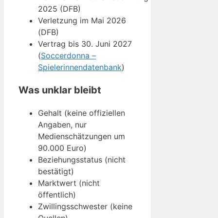
2025 (DFB)
Verletzung im Mai 2026
(DFB)
Vertrag bis 30. Juni 2027
(
Soccerdonna –
Spielerinnendatenbank
)
Was unklar bleibt
Gehalt (keine offiziellen
Angaben, nur
Medienschätzungen um
90.000 Euro)
Beziehungsstatus (nicht
bestätigt)
Marktwert (nicht
öffentlich)
Zwillingsschwester (keine