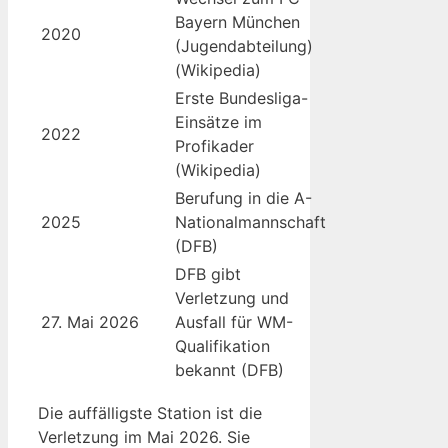
Bayern München
2020
(Jugendabteilung)
(Wikipedia)
Erste Bundesliga-
Einsätze im
2022
Profikader
(Wikipedia)
Berufung in die A-
2025
Nationalmannschaft
(DFB)
DFB gibt
Verletzung und
27. Mai 2026
Ausfall für WM-
Qualifikation
bekannt (DFB)
Die auffälligste Station ist die
Verletzung im Mai 2026. Sie