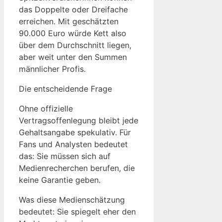
das Doppelte oder Dreifache
erreichen. Mit geschätzten
90.000 Euro würde Kett also
über dem Durchschnitt liegen,
aber weit unter den Summen
männlicher Profis.
Die entscheidende Frage
Ohne offizielle
Vertragsoffenlegung bleibt jede
Gehaltsangabe spekulativ. Für
Fans und Analysten bedeutet
das: Sie müssen sich auf
Medienrecherchen berufen, die
keine Garantie geben.
Was diese Medienschätzung
bedeutet: Sie spiegelt eher den