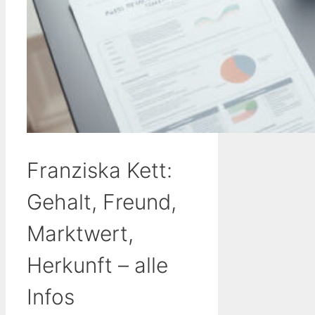
Franziska Kett:
Gehalt, Freund,
Marktwert,
Herkunft – alle
Infos