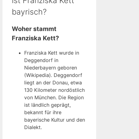
Ist Franziska Kett
bayrisch?
Woher stammt
Franziska Kett?
Franziska Kett wurde in
Deggendorf in
Niederbayern geboren
(Wikipedia). Deggendorf
liegt an der Donau, etwa
130 Kilometer nordöstlich
von München. Die Region
ist ländlich geprägt,
bekannt für ihre
bayerische Kultur und den
Dialekt.