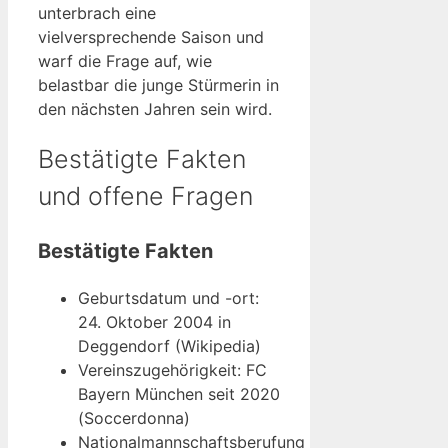
unterbrach eine
vielversprechende Saison und
warf die Frage auf, wie
belastbar die junge Stürmerin in
den nächsten Jahren sein wird.
Bestätigte Fakten
und offene Fragen
Bestätigte Fakten
Geburtsdatum und -ort:
24. Oktober 2004 in
Deggendorf (Wikipedia)
Vereinszugehörigkeit: FC
Bayern München seit 2020
(Soccerdonna)
Nationalmannschaftsberufung