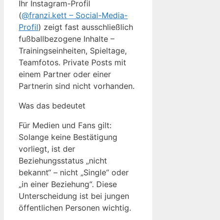
Ihr Instagram-Profil
(
@franzi.kett – Social-Media-
Profil
) zeigt fast ausschließlich
fußballbezogene Inhalte –
Trainingseinheiten, Spieltage,
Teamfotos. Private Posts mit
einem Partner oder einer
Partnerin sind nicht vorhanden.
Was das bedeutet
Für Medien und Fans gilt:
Solange keine Bestätigung
vorliegt, ist der
Beziehungsstatus „nicht
bekannt“ – nicht „Single“ oder
„in einer Beziehung“. Diese
Unterscheidung ist bei jungen
öffentlichen Personen wichtig.