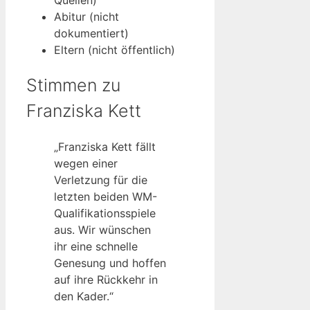
Quellen)
Abitur (nicht
dokumentiert)
Eltern (nicht öffentlich)
Stimmen zu
Franziska Kett
„Franziska Kett fällt
wegen einer
Verletzung für die
letzten beiden WM-
Qualifikationsspiele
aus. Wir wünschen
ihr eine schnelle
Genesung und hoffen
auf ihre Rückkehr in
den Kader.“