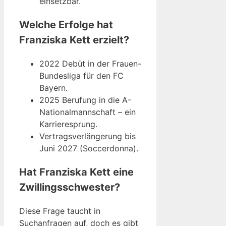
einsetzbar.
Welche Erfolge hat
Franziska Kett erzielt?
2022 Debüt in der Frauen-
Bundesliga für den FC
Bayern.
2025 Berufung in die A-
Nationalmannschaft – ein
Karrieresprung.
Vertragsverlängerung bis
Juni 2027 (Soccerdonna).
Hat Franziska Kett eine
Zwillingsschwester?
Diese Frage taucht in
Suchanfragen auf, doch es gibt