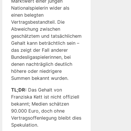
Marktwert einer jungen
Nationalspielerin wider als
einen belegten
Vertragsbestandteil. Die
Abweichung zwischen
geschätztem und tatsächlichem
Gehalt kann beträchtlich sein –
das zeigt der Fall anderer
Bundesligaspielerinnen, bei
denen nachträglich deutlich
höhere oder niedrigere
Summen bekannt wurden.
TL;DR:
Das Gehalt von
Franziska Kett ist nicht offiziell
bekannt; Medien schätzen
90.000 Euro, doch ohne
Vertragsoffenlegung bleibt dies
Spekulation.