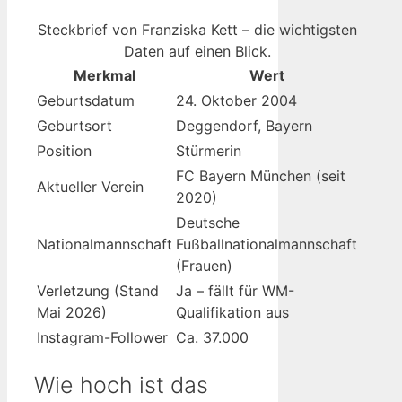
Steckbrief von Franziska Kett – die wichtigsten
Daten auf einen Blick.
Merkmal
Wert
Geburtsdatum
24. Oktober 2004
Geburtsort
Deggendorf, Bayern
Position
Stürmerin
FC Bayern München (seit
Aktueller Verein
2020)
Deutsche
Nationalmannschaft
Fußballnationalmannschaft
(Frauen)
Verletzung (Stand
Ja – fällt für WM-
Mai 2026)
Qualifikation aus
Instagram-Follower
Ca. 37.000
Wie hoch ist das