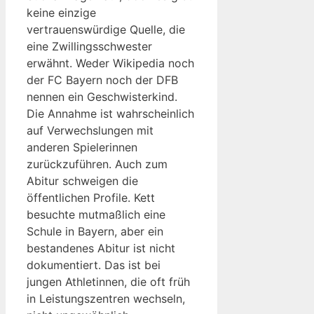
keine einzige
vertrauenswürdige Quelle, die
eine Zwillingsschwester
erwähnt. Weder Wikipedia noch
der FC Bayern noch der DFB
nennen ein Geschwisterkind.
Die Annahme ist wahrscheinlich
auf Verwechslungen mit
anderen Spielerinnen
zurückzuführen. Auch zum
Abitur schweigen die
öffentlichen Profile. Kett
besuchte mutmaßlich eine
Schule in Bayern, aber ein
bestandenes Abitur ist nicht
dokumentiert. Das ist bei
jungen Athletinnen, die oft früh
in Leistungszentren wechseln,