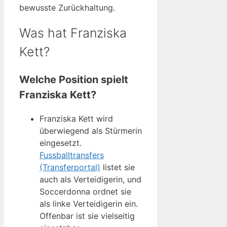
bewusste Zurückhaltung.
Was hat Franziska
Kett?
Welche Position spielt
Franziska Kett?
Franziska Kett wird
überwiegend als Stürmerin
eingesetzt.
Fussballtransfers
(Transferportal)
listet sie
auch als Verteidigerin, und
Soccerdonna ordnet sie
als linke Verteidigerin ein.
Offenbar ist sie vielseitig