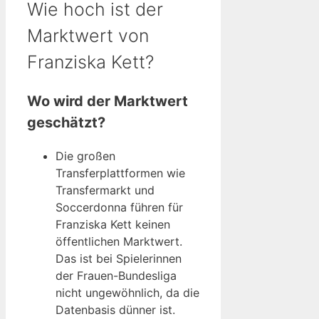
Wie hoch ist der
Marktwert von
Franziska Kett?
Wo wird der Marktwert
geschätzt?
Die großen
Transferplattformen wie
Transfermarkt und
Soccerdonna führen für
Franziska Kett keinen
öffentlichen Marktwert.
Das ist bei Spielerinnen
der Frauen-Bundesliga
nicht ungewöhnlich, da die
Datenbasis dünner ist.