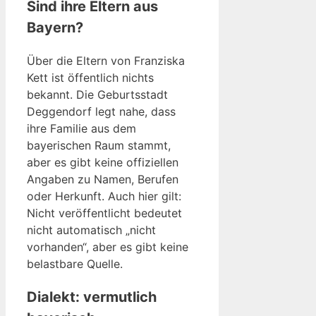
Sind ihre Eltern aus
Bayern?
Über die Eltern von Franziska
Kett ist öffentlich nichts
bekannt. Die Geburtsstadt
Deggendorf legt nahe, dass
ihre Familie aus dem
bayerischen Raum stammt,
aber es gibt keine offiziellen
Angaben zu Namen, Berufen
oder Herkunft. Auch hier gilt:
Nicht veröffentlicht bedeutet
nicht automatisch „nicht
vorhanden“, aber es gibt keine
belastbare Quelle.
Dialekt: vermutlich