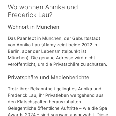
Wo wohnen Annika und
Frederick Lau?
Wohnort in München
Das Paar lebt in München, der Geburtsstadt
von Annika Lau (Alamy zeigt beide 2022 in
Berlin, aber der Lebensmittelpunkt ist
München). Die genaue Adresse wird nicht
veröffentlicht, um die Privatsphäre zu schützen.
Privatsphäre und Medienberichte
Trotz ihrer Bekanntheit gelingt es Annika und
Frederick Lau, ihr Privatleben weitgehend aus
den Klatschspalten herauszuhalten.
Gelegentliche öffentliche Auftritte – wie die Spa
Awards 2024 – sind sorgsam ausgewählt. Diese