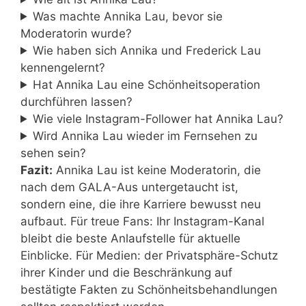
Was machte Annika Lau, bevor sie
Moderatorin wurde?
Wie haben sich Annika und Frederick Lau
kennengelernt?
Hat Annika Lau eine Schönheitsoperation
durchführen lassen?
Wie viele Instagram-Follower hat Annika Lau?
Wird Annika Lau wieder im Fernsehen zu
sehen sein?
Fazit:
Annika Lau ist keine Moderatorin, die
nach dem GALA-Aus untergetaucht ist,
sondern eine, die ihre Karriere bewusst neu
aufbaut. Für treue Fans: Ihr Instagram-Kanal
bleibt die beste Anlaufstelle für aktuelle
Einblicke. Für Medien: der Privatsphäre-Schutz
ihrer Kinder und die Beschränkung auf
bestätigte Fakten zu Schönheitsbehandlungen