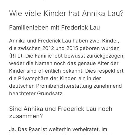
Wie viele Kinder hat Annika Lau?
Familienleben mit Frederick Lau
Annika und Frederick Lau haben zwei Kinder,
die zwischen 2012 und 2015 geboren wurden
(RTL). Die Familie lebt bewusst zurückgezogen;
weder die Namen noch das genaue Alter der
Kinder sind öffentlich bekannt. Dies respektiert
die Privatsphäre der Kinder, ein in der
deutschen Promiberichterstattung zunehmend
beachteter Grundsatz.
Sind Annika und Frederick Lau noch
zusammen?
Ja. Das Paar ist weiterhin verheiratet. Im