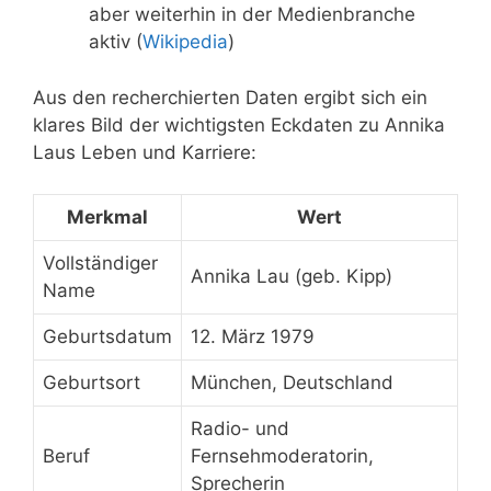
aber weiterhin in der Medienbranche
aktiv (
Wikipedia
)
Aus den recherchierten Daten ergibt sich ein
klares Bild der wichtigsten Eckdaten zu Annika
Laus Leben und Karriere:
Merkmal
Wert
Vollständiger
Annika Lau (geb. Kipp)
Name
Geburtsdatum
12. März 1979
Geburtsort
München, Deutschland
Radio- und
Beruf
Fernsehmoderatorin,
Sprecherin