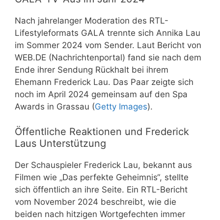
Nach jahrelanger Moderation des RTL-
Lifestyleformats GALA trennte sich Annika Lau
im Sommer 2024 vom Sender. Laut Bericht von
WEB.DE (Nachrichtenportal) fand sie nach dem
Ende ihrer Sendung Rückhalt bei ihrem
Ehemann Frederick Lau. Das Paar zeigte sich
noch im April 2024 gemeinsam auf den Spa
Awards in Grassau (
Getty Images
).
Öffentliche Reaktionen und Frederick
Laus Unterstützung
Der Schauspieler Frederick Lau, bekannt aus
Filmen wie „Das perfekte Geheimnis“, stellte
sich öffentlich an ihre Seite. Ein RTL-Bericht
vom November 2024 beschreibt, wie die
beiden nach hitzigen Wortgefechten immer