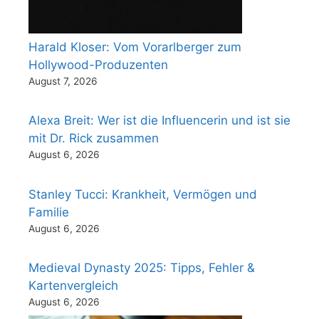
Harald Kloser: Vom Vorarlberger zum
Hollywood-Produzenten
August 7, 2026
Alexa Breit: Wer ist die Influencerin und ist sie
mit Dr. Rick zusammen
August 6, 2026
Stanley Tucci: Krankheit, Vermögen und
Familie
August 6, 2026
Medieval Dynasty 2025: Tipps, Fehler &
Kartenvergleich
August 6, 2026