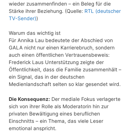
wieder zusammenfinden – ein Beleg für die
Stärke ihrer Beziehung. (Quelle:
RTL (deutscher
TV-Sender)
)
Warum das wichtig ist
Für Annika Lau bedeutete der Abschied von
GALA nicht nur einen Karrierebruch, sondern
auch einen öffentlichen Vertrauensbeweis:
Frederick Laus Unterstützung zeigte der
Öffentlichkeit, dass die Familie zusammenhält –
ein Signal, das in der deutschen
Medienlandschaft selten so klar gesendet wird.
Die Konsequenz:
Der mediale Fokus verlagerte
sich von ihrer Rolle als Moderatorin hin zur
privaten Bewältigung eines beruflichen
Einschnitts – ein Thema, das viele Leser
emotional anspricht.