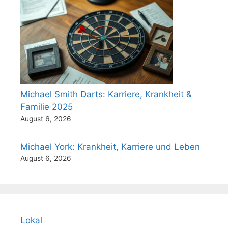
Michael Smith Darts: Karriere, Krankheit &
Familie 2025
August 6, 2026
Michael York: Krankheit, Karriere und Leben
August 6, 2026
Lokal