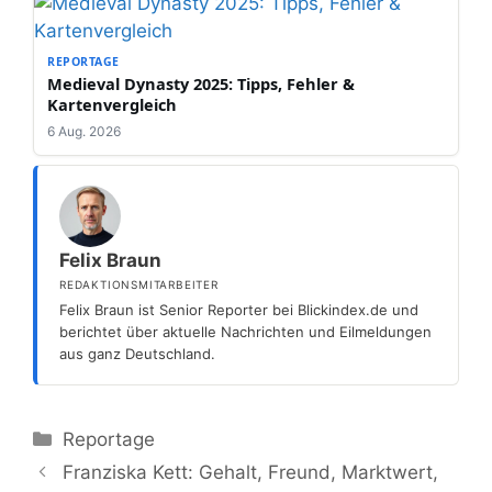
REPORTAGE
Medieval Dynasty 2025: Tipps, Fehler &
Kartenvergleich
6 Aug. 2026
Felix Braun
REDAKTIONSMITARBEITER
Felix Braun ist Senior Reporter bei Blickindex.de und
berichtet über aktuelle Nachrichten und Eilmeldungen
aus ganz Deutschland.
Kategorien
Reportage
Franziska Kett: Gehalt, Freund, Marktwert,