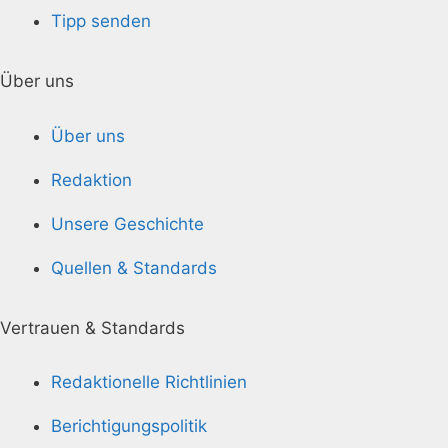
Tipp senden
Über uns
Über uns
Redaktion
Unsere Geschichte
Quellen & Standards
Vertrauen & Standards
Redaktionelle Richtlinien
Berichtigungspolitik