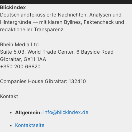
Blickindex
Deutschlandfokussierte Nachrichten, Analysen und
Hintergründe — mit klaren Bylines, Faktencheck und
redaktioneller Transparenz.
Rhein Media Ltd.
Suite 5.03, World Trade Center, 6 Bayside Road
Gibraltar, GX11 1AA
+350 200 66820
Companies House Gibraltar: 132410
Kontakt
Allgemein:
info@blickindex.de
Kontaktseite