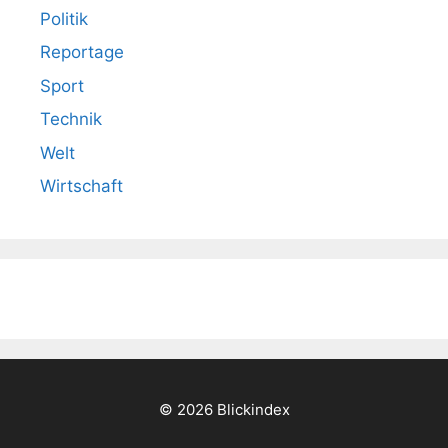
Politik
Reportage
Sport
Technik
Welt
Wirtschaft
© 2026 Blickindex