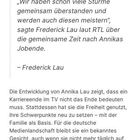
„Wir haben schon viele Stürme
gemeinsam überstanden und
werden auch diesen meistern“,
sagte Frederick Lau laut RTL über
die gemeinsame Zeit nach Annikas
Jobende.
– Frederick Lau
Die Entwicklung von Annika Lau zeigt, dass ein
Karriereende im TV nicht das Ende bedeuten
muss. Stattdessen hat sie die Freiheit genutzt,
ihre Schwerpunkte neu zu setzen – mit der
Familie als Basis. Für die deutsche
Medienlandschaft bleibt sie ein bekanntes
Gesicht, auch wenn sie nicht mehr täglich auf