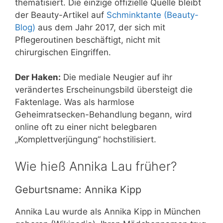
thematisiert. Die einzige offizielle Quelle bleibt
der Beauty-Artikel auf
Schminktante (Beauty-
Blog)
aus dem Jahr 2017, der sich mit
Pflegeroutinen beschäftigt, nicht mit
chirurgischen Eingriffen.
Der Haken:
Die mediale Neugier auf ihr
verändertes Erscheinungsbild übersteigt die
Faktenlage. Was als harmlose
Geheimratsecken-Behandlung begann, wird
online oft zu einer nicht belegbaren
„Komplettverjüngung“ hochstilisiert.
Wie hieß Annika Lau früher?
Geburtsname: Annika Kipp
Annika Lau wurde als Annika Kipp in München