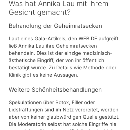
Was hat Annika Lau mit ihrem
Gesicht gemacht?
Behandlung der Geheimratsecken
Laut eines Gala-Artikels, den WEB.DE aufgreift,
ließ Annika Lau ihre Geheimratsecken
behandeln. Dies ist der einzige medizinisch-
ästhetische Eingriff, der von ihr öffentlich
bestätigt wurde. Zu Details wie Methode oder
Klinik gibt es keine Aussagen.
Weitere Schönheitsbehandlungen
Spekulationen über Botox, Filler oder
Lidstraffungen sind im Netz verbreitet, werden
aber von keiner glaubwürdigen Quelle gestützt.
Die Moderatorin selbst hat solche Eingriffe nie