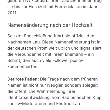
geboren (Wikipedia). Ihren Mädchennamen trug
sie bis zur Hochzeit mit Frederick Lau im Jahr
2011.
Namensänderung nach der Hochzeit
Seit der Eheschließung führt sie offiziell den
Nachnamen Lau. Diese Namensänderung ist in
der deutschen Promiwelt üblich und signalisiert
die Verbundenheit mit ihrem Ehemann – ein
Schritt, den auch viele Follower positiv
kommentierten.
Der rote Faden:
Die Frage nach dem früheren
Namen ist nicht nur Neugier, sondern spiegelt
die öffentliche Wahrnehmung ihrer
Identitätsentwicklung: vom Radiomädchen Kipp
zur TV-Moderatorin und Ehefrau Lau.