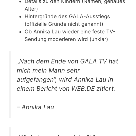
Details zu den Kindern (Namen, genaues
Alter)
Hintergründe des GALA-Ausstiegs
(offizielle Gründe nicht genannt)
Ob Annika Lau wieder eine feste TV-
Sendung moderieren wird (unklar)
„Nach dem Ende von GALA TV hat
mich mein Mann sehr
aufgefangen“, wird Annika Lau in
einem Bericht von WEB.DE zitiert.
– Annika Lau