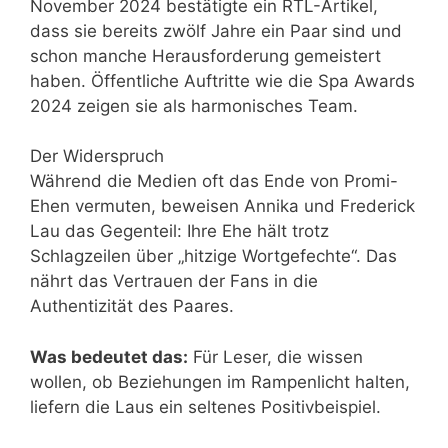
November 2024 bestätigte ein RTL-Artikel,
dass sie bereits zwölf Jahre ein Paar sind und
schon manche Herausforderung gemeistert
haben. Öffentliche Auftritte wie die Spa Awards
2024 zeigen sie als harmonisches Team.
Der Widerspruch
Während die Medien oft das Ende von Promi-
Ehen vermuten, beweisen Annika und Frederick
Lau das Gegenteil: Ihre Ehe hält trotz
Schlagzeilen über „hitzige Wortgefechte“. Das
nährt das Vertrauen der Fans in die
Authentizität des Paares.
Was bedeutet das:
Für Leser, die wissen
wollen, ob Beziehungen im Rampenlicht halten,
liefern die Laus ein seltenes Positivbeispiel.