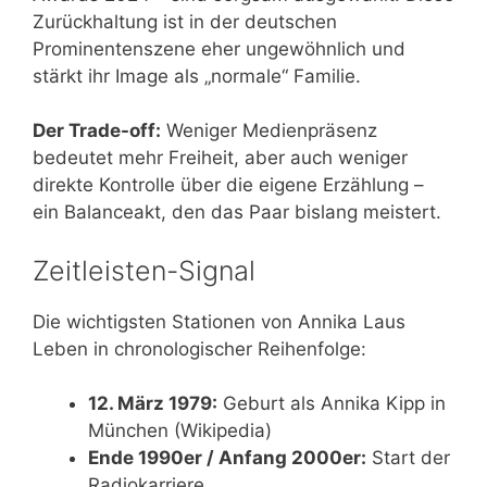
Zurückhaltung ist in der deutschen
Prominentenszene eher ungewöhnlich und
stärkt ihr Image als „normale“ Familie.
Der Trade-off:
Weniger Medienpräsenz
bedeutet mehr Freiheit, aber auch weniger
direkte Kontrolle über die eigene Erzählung –
ein Balanceakt, den das Paar bislang meistert.
Zeitleisten-Signal
Die wichtigsten Stationen von Annika Laus
Leben in chronologischer Reihenfolge:
12. März 1979:
Geburt als Annika Kipp in
München (Wikipedia)
Ende 1990er / Anfang 2000er:
Start der
Radiokarriere