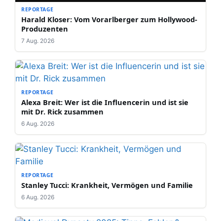
REPORTAGE
Harald Kloser: Vom Vorarlberger zum Hollywood-
Produzenten
7 Aug. 2026
REPORTAGE
Alexa Breit: Wer ist die Influencerin und ist sie
mit Dr. Rick zusammen
6 Aug. 2026
REPORTAGE
Stanley Tucci: Krankheit, Vermögen und Familie
6 Aug. 2026