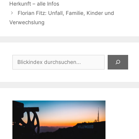
Herkunft – alle Infos
Florian Fitz: Unfall, Familie, Kinder und
Verwechslung
Suchen