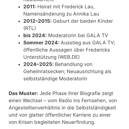
2011:
Heirat mit Frederick Lau,
Namensänderung zu Annika Lau
2012–2015:
Geburt der beiden Kinder
(RTL)
bis 2024:
Moderatorin bei GALA TV
Sommer 2024:
Ausstieg aus GALA TV;
öffentliche Aussagen über Fredericks
Unterstützung (WEB.DE)
2024–2025:
Behandlung von
Geheimratsecken; Neuausrichtung als
selbstständige Moderatorin
Das Muster:
Jede Phase ihrer Biografie zeigt
einen Wechsel – vom Radio ins Fernsehen, von
Angestelltenverhältnis in die Selbstständigkeit
und von glatter öffentlicher Karriere zu einer
von Krisen begleiteten Neuerfindung.