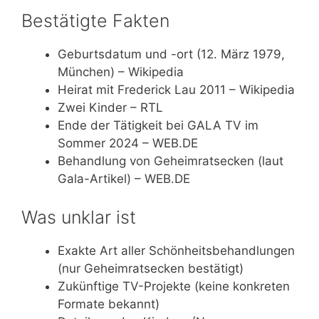
Bestätigte Fakten
Geburtsdatum und -ort (12. März 1979,
München) – Wikipedia
Heirat mit Frederick Lau 2011 – Wikipedia
Zwei Kinder – RTL
Ende der Tätigkeit bei GALA TV im
Sommer 2024 – WEB.DE
Behandlung von Geheimratsecken (laut
Gala-Artikel) – WEB.DE
Was unklar ist
Exakte Art aller Schönheitsbehandlungen
(nur Geheimratsecken bestätigt)
Zukünftige TV-Projekte (keine konkreten
Formate bekannt)