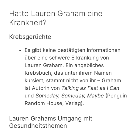
Hatte Lauren Graham eine
Krankheit?
Krebsgerüchte
Es gibt keine bestätigten Informationen
über eine schwere Erkrankung von
Lauren Graham. Ein angebliches
Krebsbuch, das unter ihrem Namen
kursiert, stammt nicht von ihr – Graham
ist Autorin von
Talking as Fast as I Can
und
Someday, Someday, Maybe
(Penguin
Random House, Verlag).
Lauren Grahams Umgang mit
Gesundheitsthemen