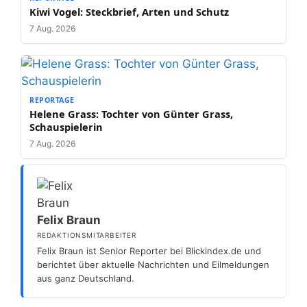
Kiwi Vogel: Steckbrief, Arten und Schutz
7 Aug. 2026
REPORTAGE
Helene Grass: Tochter von Günter Grass,
Schauspielerin
7 Aug. 2026
Felix Braun
REDAKTIONSMITARBEITER
Felix Braun ist Senior Reporter bei Blickindex.de und
berichtet über aktuelle Nachrichten und Eilmeldungen
aus ganz Deutschland.