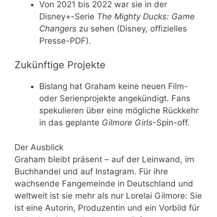
Von 2021 bis 2022 war sie in der
Disney+-Serie
The Mighty Ducks: Game
Changers
zu sehen (Disney, offizielles
Presse-PDF).
Zukünftige Projekte
Bislang hat Graham keine neuen Film-
oder Serienprojekte angekündigt. Fans
spekulieren über eine mögliche Rückkehr
in das geplante
Gilmore Girls
-Spin-off.
Der Ausblick
Graham bleibt präsent – auf der Leinwand, im
Buchhandel und auf Instagram. Für ihre
wachsende Fangemeinde in Deutschland und
weltweit ist sie mehr als nur Lorelai Gilmore: Sie
ist eine Autorin, Produzentin und ein Vorbild für