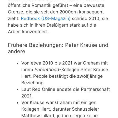
öffentliche Romantik geführt – eine bewusste
Grenze, die sie seit den 2000ern konsequent
zieht.
Redbook (US-Magazin)
schrieb 2010, sie
habe sich in ihren Dreißigern stark auf die
Arbeit konzentriert.
Frühere Beziehungen: Peter Krause und
andere
Von etwa 2010 bis 2021 war Graham mit
ihrem
Parenthood
-Kollegen Peter Krause
liiert. People bestätigt die zwölfjährige
Beziehung.
Laut Red Online endete die Partnerschaft
2021.
Vor Krause war Graham mit einigen
Kollegen liiert, darunter Schauspieler
Matthew Lillard, jedoch liegen keine