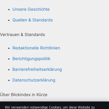
Unsere Geschichte
Quellen & Standards
Vertrauen & Standards
Redaktionelle Richtlinien
Berichtigungspolitik
Barrierefreiheitserklärung
Datenschutzerklärung
Über Blickindex in Kürze
Blickindex ist ein unabhängiger digitaler
Wir verwenden notwendige Cookies, um diese Website zu