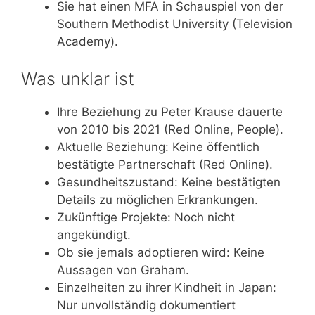
Sie hat einen MFA in Schauspiel von der
Southern Methodist University (Television
Academy).
Was unklar ist
Ihre Beziehung zu Peter Krause dauerte
von 2010 bis 2021 (Red Online, People).
Aktuelle Beziehung: Keine öffentlich
bestätigte Partnerschaft (Red Online).
Gesundheitszustand: Keine bestätigten
Details zu möglichen Erkrankungen.
Zukünftige Projekte: Noch nicht
angekündigt.
Ob sie jemals adoptieren wird: Keine
Aussagen von Graham.
Einzelheiten zu ihrer Kindheit in Japan:
Nur unvollständig dokumentiert