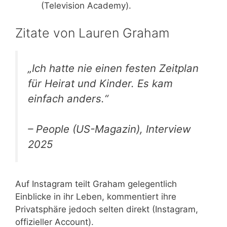
(Television Academy).
Zitate von Lauren Graham
„Ich hatte nie einen festen Zeitplan
für Heirat und Kinder. Es kam
einfach anders.“
– People (US-Magazin), Interview
2025
Auf Instagram teilt Graham gelegentlich
Einblicke in ihr Leben, kommentiert ihre
Privatsphäre jedoch selten direkt (Instagram,
offizieller Account).