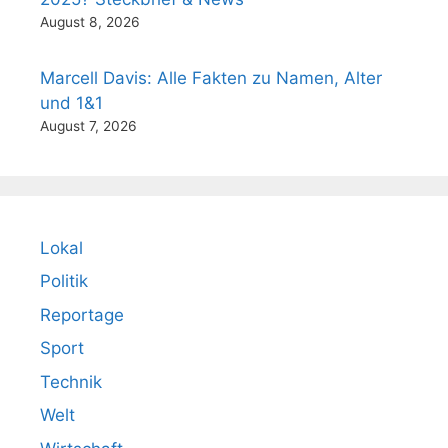
August 8, 2026
Marcell Davis: Alle Fakten zu Namen, Alter
und 1&1
August 7, 2026
Lokal
Politik
Reportage
Sport
Technik
Welt