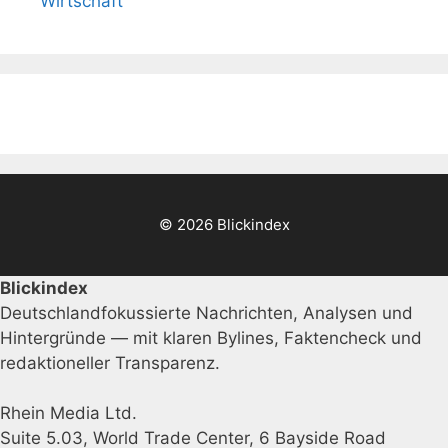
Wirtschaft
© 2026 Blickindex
Blickindex
Deutschlandfokussierte Nachrichten, Analysen und
Hintergründe — mit klaren Bylines, Faktencheck und
redaktioneller Transparenz.
Rhein Media Ltd.
Suite 5.03, World Trade Center, 6 Bayside Road