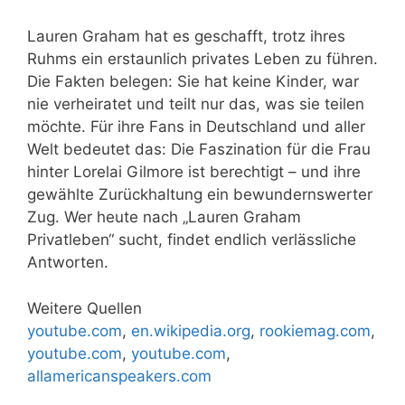
Lauren Graham hat es geschafft, trotz ihres
Ruhms ein erstaunlich privates Leben zu führen.
Die Fakten belegen: Sie hat keine Kinder, war
nie verheiratet und teilt nur das, was sie teilen
möchte. Für ihre Fans in Deutschland und aller
Welt bedeutet das: Die Faszination für die Frau
hinter Lorelai Gilmore ist berechtigt – und ihre
gewählte Zurückhaltung ein bewundernswerter
Zug. Wer heute nach „Lauren Graham
Privatleben“ sucht, findet endlich verlässliche
Antworten.
Weitere Quellen
youtube.com
,
en.wikipedia.org
,
rookiemag.com
,
youtube.com
,
youtube.com
,
allamericanspeakers.com