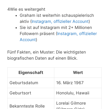
4
Wie es weitergeht
Graham ist weiterhin schauspielerisch
aktiv (
Instagram, offizieller Account
)
Sie ist auf Instagram mit 2+ Millionen
Followern präsent (
Instagram, offizieller
Account
)
Fünf Fakten, ein Muster: Die wichtigsten
biografischen Daten auf einen Blick.
Eigenschaft
Wert
Geburtsdatum
16. März 1967
Geburtsort
Honolulu, Hawaii
Lorelai Gilmore
Bekannteste Rolle