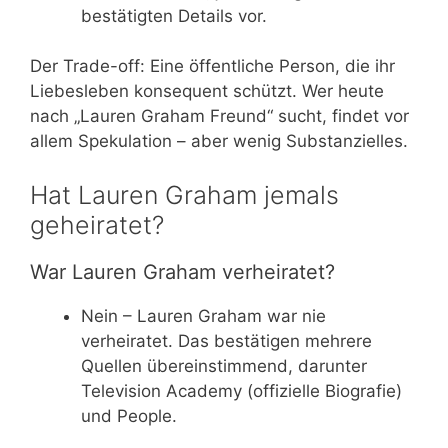
bestätigten Details vor.
Der Trade-off: Eine öffentliche Person, die ihr
Liebesleben konsequent schützt. Wer heute
nach „Lauren Graham Freund“ sucht, findet vor
allem Spekulation – aber wenig Substanzielles.
Hat Lauren Graham jemals
geheiratet?
War Lauren Graham verheiratet?
Nein – Lauren Graham war nie
verheiratet. Das bestätigen mehrere
Quellen übereinstimmend, darunter
Television Academy (offizielle Biografie)
und People.