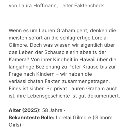
von
Laura Hoffmann
, Leiter Faktencheck
Wenn es um Lauren Graham geht, denken die
meisten sofort an die schlagfertige Lorelai
Gilmore. Doch was wissen wir eigentlich über
das Leben der Schauspielerin abseits der
Kamera? Von ihrer Kindheit in Hawaii über die
langjährige Beziehung zu Peter Krause bis zur
Frage nach Kindern – wir haben die
verlässlichsten Fakten zusammengetragen.
Eines ist sicher: So privat Lauren Graham auch
ist, ihre Lebensgeschichte ist gut dokumentiert.
Alter (2025):
58 Jahre ·
Bekannteste Rolle:
Lorelai Gilmore (Gilmore
Girls) ·