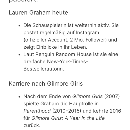
Lauren Graham heute
Die Schauspielerin ist weiterhin aktiv. Sie
postet regelmäßig auf Instagram
(offizieller Account, 2 Mio. Follower) und
zeigt Einblicke in ihr Leben.
Laut Penguin Random House ist sie eine
dreifache New-York-Times-
Bestsellerautorin.
Karriere nach Gilmore Girls
Nach dem Ende von
Gilmore Girls
(2007)
spielte Graham die Hauptrolle in
Parenthood
(2010–2015) und kehrte 2016
für
Gilmore Girls: A Year in the Life
zurück.