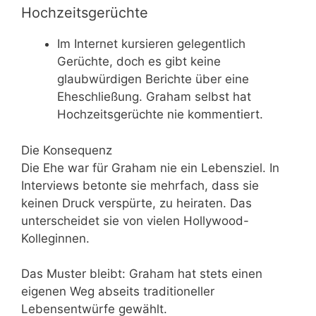
Hochzeitsgerüchte
Im Internet kursieren gelegentlich
Gerüchte, doch es gibt keine
glaubwürdigen Berichte über eine
Eheschließung. Graham selbst hat
Hochzeitsgerüchte nie kommentiert.
Die Konsequenz
Die Ehe war für Graham nie ein Lebensziel. In
Interviews betonte sie mehrfach, dass sie
keinen Druck verspürte, zu heiraten. Das
unterscheidet sie von vielen Hollywood-
Kolleginnen.
Das Muster bleibt: Graham hat stets einen
eigenen Weg abseits traditioneller
Lebensentwürfe gewählt.