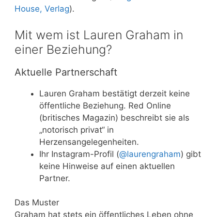
House, Verlag
).
Mit wem ist Lauren Graham in
einer Beziehung?
Aktuelle Partnerschaft
Lauren Graham bestätigt derzeit keine
öffentliche Beziehung. Red Online
(britisches Magazin) beschreibt sie als
„notorisch privat“ in
Herzensangelegenheiten.
Ihr Instagram-Profil (
@laurengraham
) gibt
keine Hinweise auf einen aktuellen
Partner.
Das Muster
Graham hat stets ein öffentliches Leben ohne