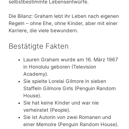
selbstbestimmte Lebensentwürfe.
Die Bilanz: Graham lebt ihr Leben nach eigenen
Regeln – ohne Ehe, ohne Kinder, aber mit einer
Karriere, die viele bewundern.
Bestätigte Fakten
Lauren Graham wurde am 16. März 1967
in Honolulu geboren (Television
Academy).
Sie spielte Lorelai Gilmore in sieben
Staffeln Gilmore Girls (Penguin Random
House).
Sie hat keine Kinder und war nie
verheiratet (People).
Sie ist Autorin von zwei Romanen und
einer Memoire (Penguin Random House).