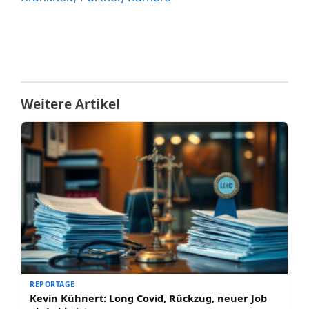
Weitere Artikel
REPORTAGE
Kevin Kühnert: Long Covid, Rückzug, neuer Job