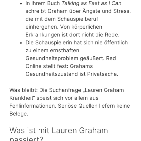
In ihrem Buch
Talking as Fast as I Can
schreibt Graham über Ängste und Stress,
die mit dem Schauspielberuf
einhergehen. Von körperlichen
Erkrankungen ist dort nicht die Rede.
Die Schauspielerin hat sich nie öffentlich
zu einem ernsthaften
Gesundheitsproblem geäußert. Red
Online stellt fest: Grahams
Gesundheitszustand ist Privatsache.
Was bleibt: Die Suchanfrage „Lauren Graham
Krankheit“ speist sich vor allem aus
Fehlinformationen. Seriöse Quellen liefern keine
Belege.
Was ist mit Lauren Graham
passiert?