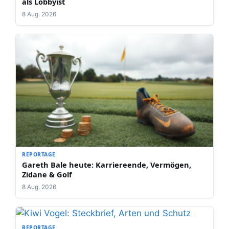
als Lobbyist
8 Aug. 2026
REPORTAGE
Gareth Bale heute: Karriereende, Vermögen,
Zidane & Golf
8 Aug. 2026
REPORTAGE