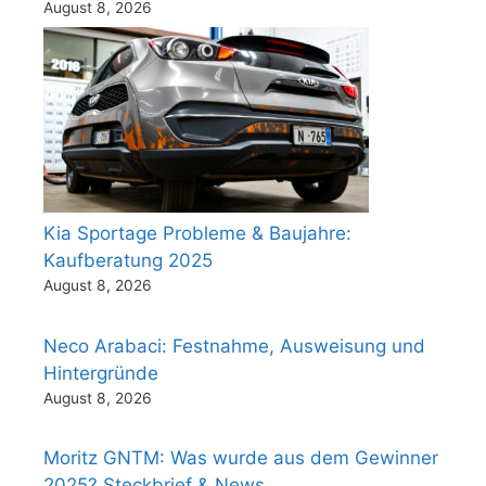
August 8, 2026
Kia Sportage Probleme & Baujahre:
Kaufberatung 2025
August 8, 2026
Neco Arabaci: Festnahme, Ausweisung und
Hintergründe
August 8, 2026
Moritz GNTM: Was wurde aus dem Gewinner
2025? Steckbrief & News