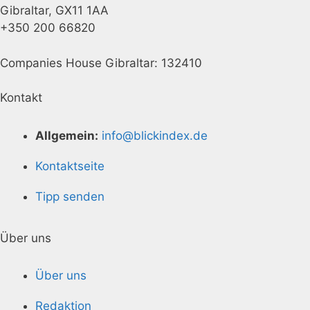
Gibraltar, GX11 1AA
+350 200 66820
Companies House Gibraltar: 132410
Kontakt
Allgemein:
info@blickindex.de
Kontaktseite
Tipp senden
Über uns
Über uns
Redaktion