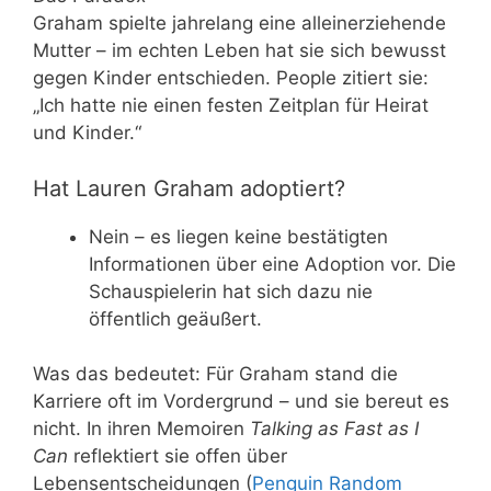
Graham spielte jahrelang eine alleinerziehende
Mutter – im echten Leben hat sie sich bewusst
gegen Kinder entschieden. People zitiert sie:
„Ich hatte nie einen festen Zeitplan für Heirat
und Kinder.“
Hat Lauren Graham adoptiert?
Nein – es liegen keine bestätigten
Informationen über eine Adoption vor. Die
Schauspielerin hat sich dazu nie
öffentlich geäußert.
Was das bedeutet: Für Graham stand die
Karriere oft im Vordergrund – und sie bereut es
nicht. In ihren Memoiren
Talking as Fast as I
Can
reflektiert sie offen über
Lebensentscheidungen (
Penguin Random