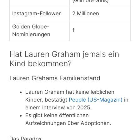
(Gilmore Girls)
Instagram-Follower
2 Millionen
Golden Globe-
1
Nominierungen
Hat Lauren Graham jemals ein
Kind bekommen?
Lauren Grahams Familienstand
Lauren Graham hat keine leiblichen
Kinder, bestätigt
People (US-Magazin)
in
einem Interview von 2025.
Es gibt keine öffentlichen
Aufzeichnungen über Adoptionen.
Das Paradox