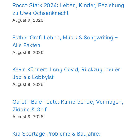
Rocco Stark 2024: Leben, Kinder, Beziehung
zu Uwe Ochsenknecht
August 9, 2026
Esther Graf: Leben, Musik & Songwriting –
Alle Fakten
August 9, 2026
Kevin Kühnert: Long Covid, Rückzug, neuer
Job als Lobbyist
August 8, 2026
Gareth Bale heute: Karriereende, Vermögen,
Zidane & Golf
August 8, 2026
Kia Sportage Probleme & Baujahre: