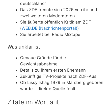
deutschland“
Das ZDF trennte sich 2026 von ihr und
zwei weiteren Moderatoren
Sie äußerte öffentlich Kritik am ZDF
(
WEB.DE (Nachrichtenportal)
)
Sie arbeitet bei Radio Mixtape
Was unklar ist
Genaue Gründe für die
Gewichtsabnahme
Details zu ihrem ersten Ehemann
Zukünftige TV-Projekte nach ZDF-Aus
Ob Lissy Ishag 1979 in Marsberg geboren
wurde – direkte Quelle fehlt
Zitate im Wortlaut