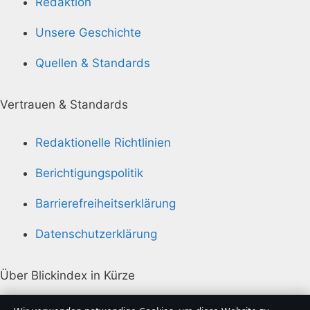
Redaktion
Unsere Geschichte
Quellen & Standards
Vertrauen & Standards
Redaktionelle Richtlinien
Berichtigungspolitik
Barrierefreiheitserklärung
Datenschutzerklärung
Über Blickindex in Kürze
Blickindex ist ein unabhängiger digitaler