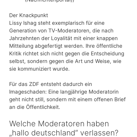
Der Knackpunkt
Lissy Ishag steht exemplarisch für eine
Generation von TV-Moderatoren, die nach
Jahrzehnten der Loyalität mit einer knappen
Mitteilung abgefertigt werden. Ihre öffentliche
Kritik richtet sich nicht gegen die Entscheidung
selbst, sondern gegen die Art und Weise, wie
sie kommuniziert wurde.
Für das ZDF entsteht dadurch ein
Imageschaden: Eine langjährige Moderatorin
geht nicht still, sondern mit einem offenen Brief
an die Öffentlichkeit.
Welche Moderatoren haben
„hallo deutschland“ verlassen?