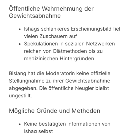
Öffentliche Wahrnehmung der
Gewichtsabnahme
Ishags schlankeres Erscheinungsbild fiel
vielen Zuschauern auf
Spekulationen in sozialen Netzwerken
reichen von Diätmethoden bis zu
medizinischen Hintergründen
Bislang hat die Moderatorin keine offizielle
Stellungnahme zu ihrer Gewichtsabnahme
abgegeben. Die öffentliche Neugier bleibt
ungestillt.
Mögliche Gründe und Methoden
Keine bestätigten Informationen von
Ishag selbst