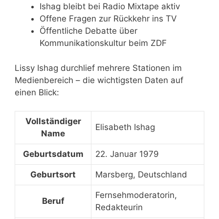
Ishag bleibt bei Radio Mixtape aktiv
Offene Fragen zur Rückkehr ins TV
Öffentliche Debatte über
Kommunikationskultur beim ZDF
Lissy Ishag durchlief mehrere Stationen im
Medienbereich – die wichtigsten Daten auf
einen Blick:
Vollständiger
Elisabeth Ishag
Name
Geburtsdatum
22. Januar 1979
Geburtsort
Marsberg, Deutschland
Fernsehmoderatorin,
Beruf
Redakteurin