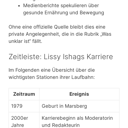
Medienberichte spekulieren über
gesunde Ernährung und Bewegung
Ohne eine offizielle Quelle bleibt dies eine
private Angelegenheit, die in die Rubrik „Was
unklar ist“ fällt.
Zeitleiste: Lissy Ishags Karriere
Im Folgenden eine Übersicht über die
wichtigsten Stationen ihrer Laufbahn:
Zeitraum
Ereignis
1979
Geburt in Marsberg
2000er
Karrierebeginn als Moderatorin
Jahre
und Redakteurin