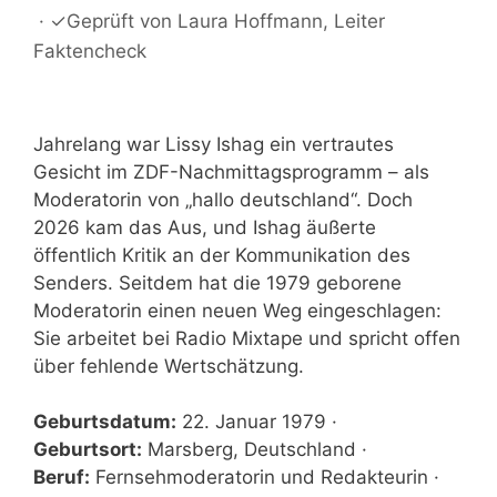
·
✓
Geprüft von
Laura Hoffmann
, Leiter
Faktencheck
Jahrelang war Lissy Ishag ein vertrautes
Gesicht im ZDF-Nachmittagsprogramm – als
Moderatorin von „hallo deutschland“. Doch
2026 kam das Aus, und Ishag äußerte
öffentlich Kritik an der Kommunikation des
Senders. Seitdem hat die 1979 geborene
Moderatorin einen neuen Weg eingeschlagen:
Sie arbeitet bei Radio Mixtape und spricht offen
über fehlende Wertschätzung.
Geburtsdatum:
22. Januar 1979 ·
Geburtsort:
Marsberg, Deutschland ·
Beruf:
Fernsehmoderatorin und Redakteurin ·