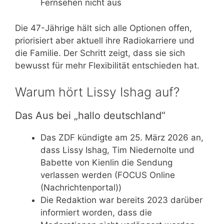
Fernsehen nicht aus
Die 47-Jährige hält sich alle Optionen offen,
priorisiert aber aktuell ihre Radiokarriere und
die Familie. Der Schritt zeigt, dass sie sich
bewusst für mehr Flexibilität entschieden hat.
Warum hört Lissy Ishag auf?
Das Aus bei „hallo deutschland“
Das ZDF kündigte am 25. März 2026 an,
dass Lissy Ishag, Tim Niedernolte und
Babette von Kienlin die Sendung
verlassen werden (FOCUS Online
(Nachrichtenportal))
Die Redaktion war bereits 2023 darüber
informiert worden, dass die