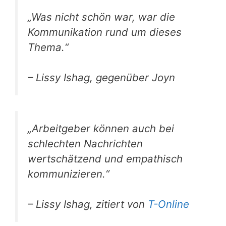
„Was nicht schön war, war die
Kommunikation rund um dieses
Thema.“
– Lissy Ishag, gegenüber Joyn
„Arbeitgeber können auch bei
schlechten Nachrichten
wertschätzend und empathisch
kommunizieren.“
– Lissy Ishag, zitiert von
T-Online