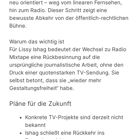
neu orientiert – weg vom linearen Fernsehen,
hin zum Radio. Dieser Schritt zeigt eine
bewusste Abkehr von der öffentlich-rechtlichen
Bühne.
Warum das wichtig ist
Für Lissy Ishag bedeutet der Wechsel zu Radio
Mixtape eine Rückbesinnung auf die
ursprüngliche journalistische Arbeit, ohne den
Druck einer quotenstarken TV-Sendung. Sie
selbst betont, dass sie „wieder mehr
Gestaltungsfreiheit“ habe.
Pläne für die Zukunft
Konkrete TV-Projekte sind derzeit nicht
bekannt
Ishag schließt eine Rückkehr ins