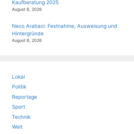
Kaufberatung 2025
August 8, 2026
Neco Arabaci: Festnahme, Ausweisung und
Hintergründe
August 8, 2026
Lokal
Politik
Reportage
Sport
Technik
Welt