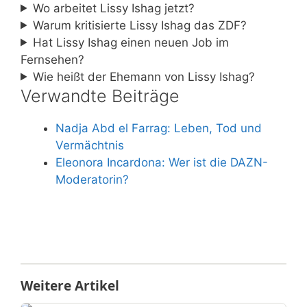
Wo arbeitet Lissy Ishag jetzt?
Warum kritisierte Lissy Ishag das ZDF?
Hat Lissy Ishag einen neuen Job im
Fernsehen?
Wie heißt der Ehemann von Lissy Ishag?
Verwandte Beiträge
Nadja Abd el Farrag: Leben, Tod und
Vermächtnis
Eleonora Incardona: Wer ist die DAZN-
Moderatorin?
Weitere Artikel