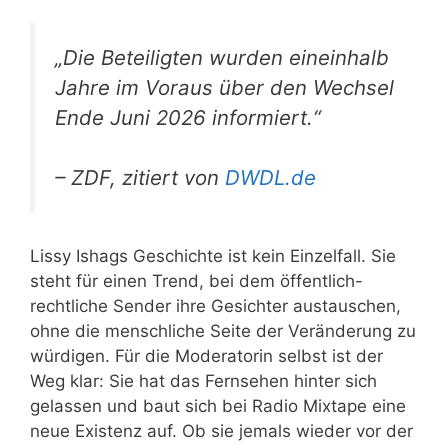
„Die Beteiligten wurden eineinhalb
Jahre im Voraus über den Wechsel
Ende Juni 2026 informiert.“
– ZDF, zitiert von
DWDL.de
Lissy Ishags Geschichte ist kein Einzelfall. Sie
steht für einen Trend, bei dem öffentlich-
rechtliche Sender ihre Gesichter austauschen,
ohne die menschliche Seite der Veränderung zu
würdigen. Für die Moderatorin selbst ist der
Weg klar: Sie hat das Fernsehen hinter sich
gelassen und baut sich bei Radio Mixtape eine
neue Existenz auf. Ob sie jemals wieder vor der