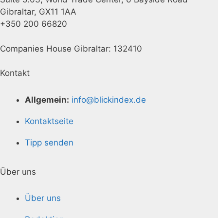
Gibraltar, GX11 1AA
+350 200 66820
Companies House Gibraltar: 132410
Kontakt
Allgemein:
info@blickindex.de
Kontaktseite
Tipp senden
Über uns
Über uns