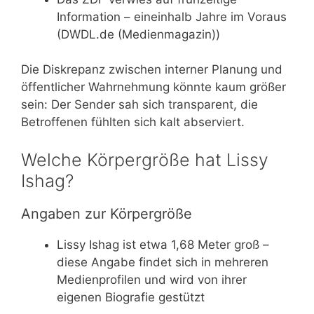
Information – eineinhalb Jahre im Voraus
(DWDL.de (Medienmagazin))
Die Diskrepanz zwischen interner Planung und
öffentlicher Wahrnehmung könnte kaum größer
sein: Der Sender sah sich transparent, die
Betroffenen fühlten sich kalt abserviert.
Welche Körpergröße hat Lissy
Ishag?
Angaben zur Körpergröße
Lissy Ishag ist etwa 1,68 Meter groß –
diese Angabe findet sich in mehreren
Medienprofilen und wird von ihrer
eigenen Biografie gestützt