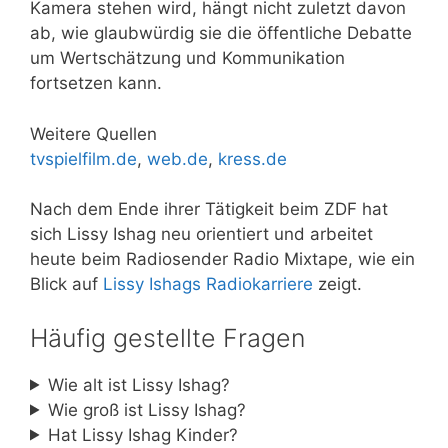
Kamera stehen wird, hängt nicht zuletzt davon
ab, wie glaubwürdig sie die öffentliche Debatte
um Wertschätzung und Kommunikation
fortsetzen kann.
Weitere Quellen
tvspielfilm.de
,
web.de
,
kress.de
Nach dem Ende ihrer Tätigkeit beim ZDF hat
sich Lissy Ishag neu orientiert und arbeitet
heute beim Radiosender Radio Mixtape, wie ein
Blick auf
Lissy Ishags Radiokarriere
zeigt.
Häufig gestellte Fragen
Wie alt ist Lissy Ishag?
Wie groß ist Lissy Ishag?
Hat Lissy Ishag Kinder?