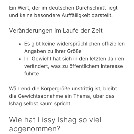
Ein Wert, der im deutschen Durchschnitt liegt
und keine besondere Auffälligkeit darstellt.
Veränderungen im Laufe der Zeit
Es gibt keine widersprüchlichen offiziellen
Angaben zu ihrer Größe
Ihr Gewicht hat sich in den letzten Jahren
verändert, was zu öffentlichem Interesse
führte
Während die Körpergröße unstrittig ist, bleibt
die Gewichtsabnahme ein Thema, über das
Ishag selbst kaum spricht.
Wie hat Lissy Ishag so viel
abgenommen?