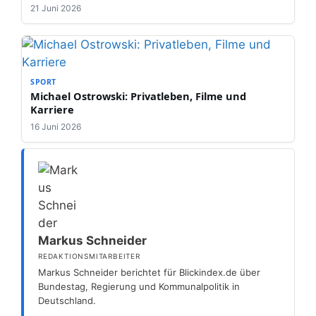
21 Juni 2026
SPORT
Michael Ostrowski: Privatleben, Filme und
Karriere
16 Juni 2026
Markus Schneider
REDAKTIONSMITARBEITER
Markus Schneider berichtet für Blickindex.de über
Bundestag, Regierung und Kommunalpolitik in
Deutschland.