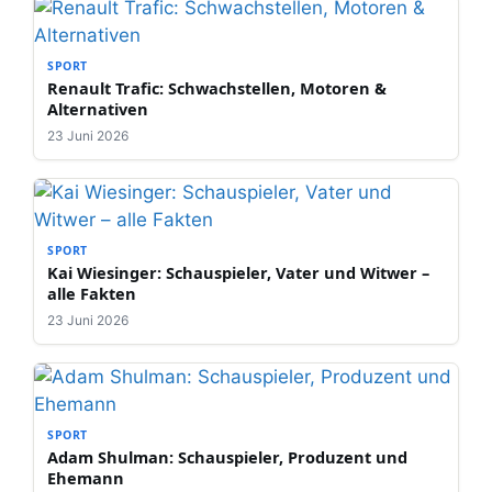
SPORT
Renault Trafic: Schwachstellen, Motoren &
Alternativen
23 Juni 2026
SPORT
Kai Wiesinger: Schauspieler, Vater und Witwer –
alle Fakten
23 Juni 2026
SPORT
Adam Shulman: Schauspieler, Produzent und
Ehemann