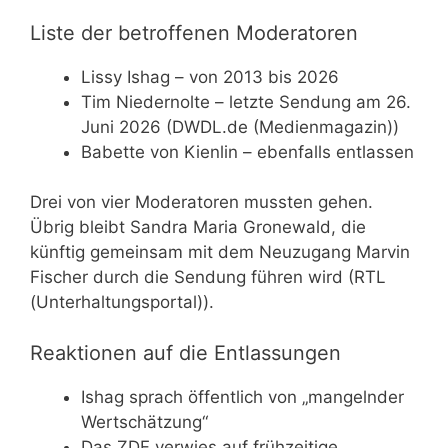
Liste der betroffenen Moderatoren
Lissy Ishag – von 2013 bis 2026
Tim Niedernolte – letzte Sendung am 26.
Juni 2026 (DWDL.de (Medienmagazin))
Babette von Kienlin – ebenfalls entlassen
Drei von vier Moderatoren mussten gehen.
Übrig bleibt Sandra Maria Gronewald, die
künftig gemeinsam mit dem Neuzugang Marvin
Fischer durch die Sendung führen wird (RTL
(Unterhaltungsportal)).
Reaktionen auf die Entlassungen
Ishag sprach öffentlich von „mangelnder
Wertschätzung“
Das ZDF verwies auf frühzeitige