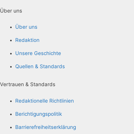
Über uns
Über uns
Redaktion
Unsere Geschichte
Quellen & Standards
Vertrauen & Standards
Redaktionelle Richtlinien
Berichtigungspolitik
Barrierefreiheitserklärung