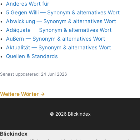
Anderes Wort für
5 Gegen Willi — Synonym & alternatives Wort
Abwicklung — Synonym & alternatives Wort
Adäquate — Synonym & alternatives Wort
Äußern — Synonym & alternatives Wort
Aktualität — Synonym & alternatives Wort
Quellen & Standards
Senast uppdaterad: 24 Juni 2026
Weitere Wörter →
© 2026 Blickindex
Blickindex