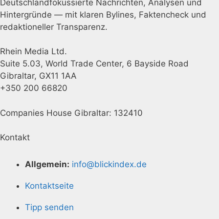
Deutschlandfokussierte Nachrichten, Analysen und
Hintergründe — mit klaren Bylines, Faktencheck und
redaktioneller Transparenz.
Rhein Media Ltd.
Suite 5.03, World Trade Center, 6 Bayside Road
Gibraltar, GX11 1AA
+350 200 66820
Companies House Gibraltar: 132410
Kontakt
Allgemein:
info@blickindex.de
Kontaktseite
Tipp senden