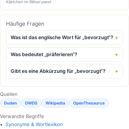
Kästchen im Rätsel passt.
Häufige Fragen
Was ist das englische Wort für „bevorzugt“?
Was bedeutet „präferieren“?
Gibt es eine Abkürzung für „bevorzugt“?
Quellen
Duden
DWDS
Wikipedia
OpenThesaurus
Verwandte Begriffe
Synonyme & Wortlexikon