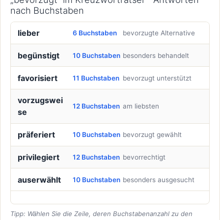
nach Buchstaben
lieber
6 Buchstaben
bevorzugte Alternative
begünstigt
10 Buchstaben
besonders behandelt
favorisiert
11 Buchstaben
bevorzugt unterstützt
vorzugswei
12 Buchstaben
am liebsten
se
präferiert
10 Buchstaben
bevorzugt gewählt
privilegiert
12 Buchstaben
bevorrechtigt
auserwählt
10 Buchstaben
besonders ausgesucht
Tipp: Wählen Sie die Zeile, deren Buchstabenanzahl zu den