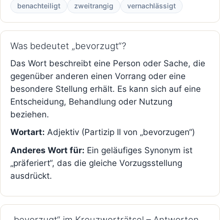
benachteiligt
zweitrangig
vernachlässigt
Was bedeutet „bevorzugt“?
Das Wort beschreibt eine Person oder Sache, die
gegenüber anderen einen Vorrang oder eine
besondere Stellung erhält. Es kann sich auf eine
Entscheidung, Behandlung oder Nutzung
beziehen.
Wortart:
Adjektiv (Partizip II von „bevorzugen“)
Anderes Wort für:
Ein geläufiges Synonym ist
„präferiert“, das die gleiche Vorzugsstellung
ausdrückt.
„bevorzugt“ im Kreuzworträtsel – Antworten