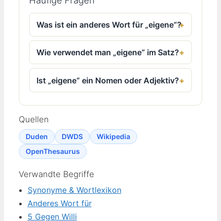
Was ist ein anderes Wort für „eigene“?
Wie verwendet man „eigene“ im Satz?
Ist „eigene“ ein Nomen oder Adjektiv?
Quellen
Duden
DWDS
Wikipedia
OpenThesaurus
Verwandte Begriffe
Synonyme & Wortlexikon
Anderes Wort für
5 Gegen Willi