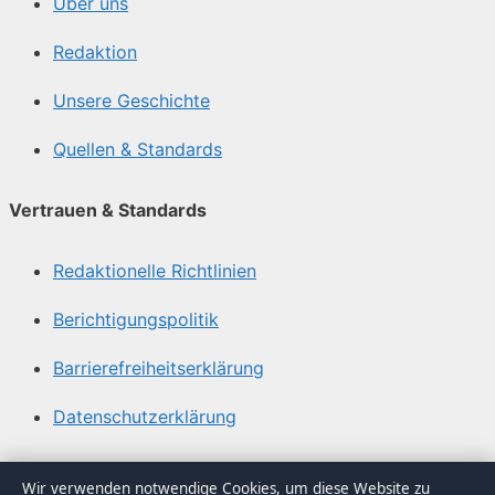
Über uns
Redaktion
Unsere Geschichte
Quellen & Standards
Vertrauen & Standards
Redaktionelle Richtlinien
Berichtigungspolitik
Barrierefreiheitserklärung
Datenschutzerklärung
Über Blickindex in Kürze
Wir verwenden notwendige Cookies, um diese Website zu