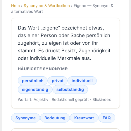
Hem
›
Synonyme & Wortlexikon
› Eigene — Synonym &
alternatives Wort
Das Wort „eigene“ bezeichnet etwas,
das einer Person oder Sache persönlich
zugehört, zu eigen ist oder von ihr
stammt. Es drückt Besitz, Zugehörigkeit
oder individuelle Merkmale aus.
HÄUFIGSTE SYNONYME:
persönlich
privat
individuell
eigenständig
selbstständig
Wortart: Adjektiv · Redaktionell geprüft · Blickindex
Synonyme
Bedeutung
Kreuzwort
FAQ