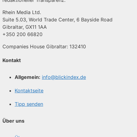
Rhein Media Ltd.
Suite 5.03, World Trade Center, 6 Bayside Road
Gibraltar, GX11 1AA
+350 200 66820
Companies House Gibraltar: 132410
Kontakt
Allgemein:
info@blickindex.de
Kontaktseite
Tipp senden
Über uns