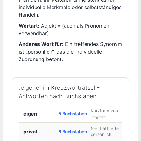
individuelle Merkmale oder selbstständiges
Handeln.
Wortart:
Adjektiv (auch als Pronomen
verwendbar)
Anderes Wort für:
Ein treffendes Synonym
ist „persönlich“, das die individuelle
Zuordnung betont.
„eigene“ im Kreuzworträtsel –
Antworten nach Buchstaben
Kurzform von
eigen
5 Buchstaben
„eigene“
Nicht öffentlich,
privat
6 Buchstaben
persönlich