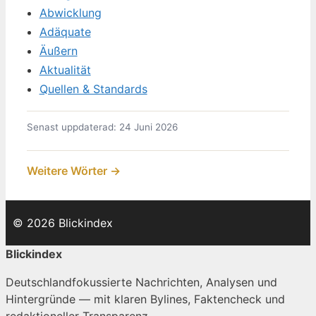
Abwicklung
Adäquate
Äußern
Aktualität
Quellen & Standards
Senast uppdaterad: 24 Juni 2026
Weitere Wörter →
© 2026 Blickindex
Blickindex
Deutschlandfokussierte Nachrichten, Analysen und
Hintergründe — mit klaren Bylines, Faktencheck und
redaktioneller Transparenz.