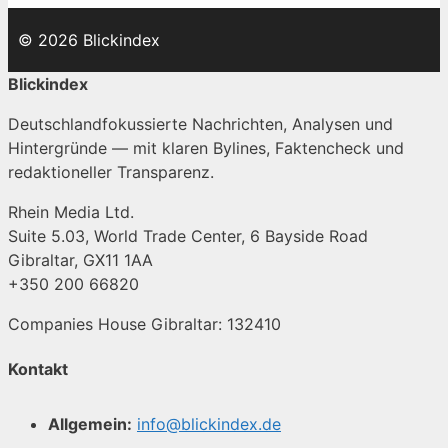
© 2026 Blickindex
Blickindex
Deutschlandfokussierte Nachrichten, Analysen und
Hintergründe — mit klaren Bylines, Faktencheck und
redaktioneller Transparenz.
Rhein Media Ltd.
Suite 5.03, World Trade Center, 6 Bayside Road
Gibraltar, GX11 1AA
+350 200 66820
Companies House Gibraltar: 132410
Kontakt
Allgemein:
info@blickindex.de