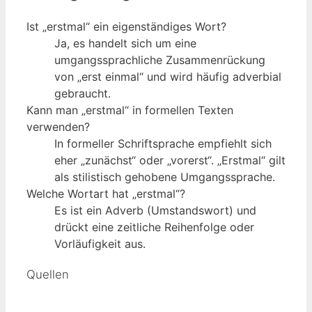
Ist „erstmal“ ein eigenständiges Wort?
Ja, es handelt sich um eine
umgangssprachliche Zusammenrückung
von „erst einmal“ und wird häufig adverbial
gebraucht.
Kann man „erstmal“ in formellen Texten
verwenden?
In formeller Schriftsprache empfiehlt sich
eher „zunächst“ oder „vorerst“. „Erstmal“ gilt
als stilistisch gehobene Umgangssprache.
Welche Wortart hat „erstmal“?
Es ist ein Adverb (Umstandswort) und
drückt eine zeitliche Reihenfolge oder
Vorläufigkeit aus.
Quellen