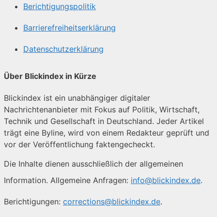
Berichtigungspolitik
Barrierefreiheitserklärung
Datenschutzerklärung
Über Blickindex in Kürze
Blickindex ist ein unabhängiger digitaler
Nachrichtenanbieter mit Fokus auf Politik, Wirtschaft,
Technik und Gesellschaft in Deutschland. Jeder Artikel
trägt eine Byline, wird von einem Redakteur geprüft und
vor der Veröffentlichung faktengecheckt.
Die Inhalte dienen ausschließlich der allgemeinen
Information. Allgemeine Anfragen:
info@blickindex.de
.
Berichtigungen:
corrections@blickindex.de
.