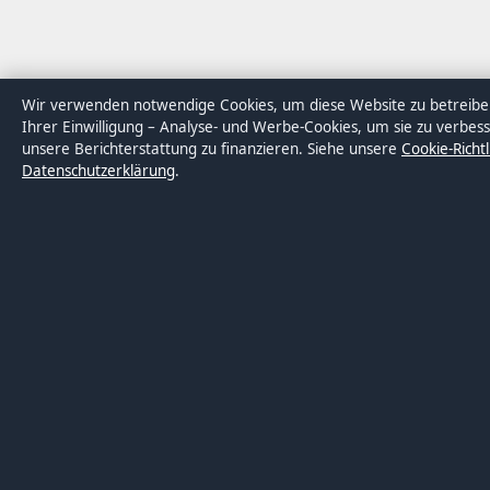
Wir verwenden notwendige Cookies, um diese Website zu betreibe
Ihrer Einwilligung – Analyse- und Werbe-Cookies, um sie zu verbes
unsere Berichterstattung zu finanzieren. Siehe unsere
Cookie-Richtl
Datenschutzerklärung
.