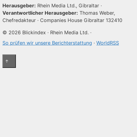
Herausgeber:
Rhein Media Ltd., Gibraltar ·
Verantwortlicher Herausgeber:
Thomas Weber,
Chefredakteur · Companies House Gibraltar 132410
© 2026 Blickindex · Rhein Media Ltd. ·
So prüfen wir unsere Berichterstattung
·
WorldRSS
↑