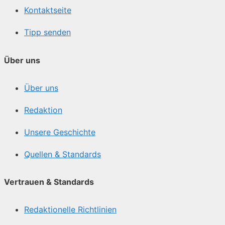
Kontaktseite
Tipp senden
Über uns
Über uns
Redaktion
Unsere Geschichte
Quellen & Standards
Vertrauen & Standards
Redaktionelle Richtlinien