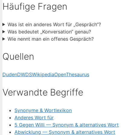
Häufige Fragen
Was ist ein anderes Wort für „Gespräch“?
Was bedeutet „Konversation“ genau?
Wie nennt man ein offenes Gespräch?
Quellen
Duden
DWDS
Wikipedia
OpenThesaurus
Verwandte Begriffe
Synonyme & Wortlexikon
Anderes Wort für
5 Gegen Willi — Synonym & alternatives Wort
Abwicklung — Synonym & alternatives Wort