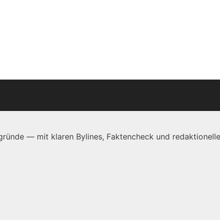
ründe — mit klaren Bylines, Faktencheck und redaktionelle