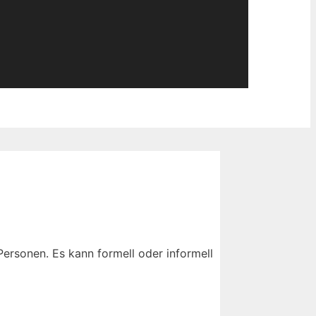
rsonen. Es kann formell oder informell