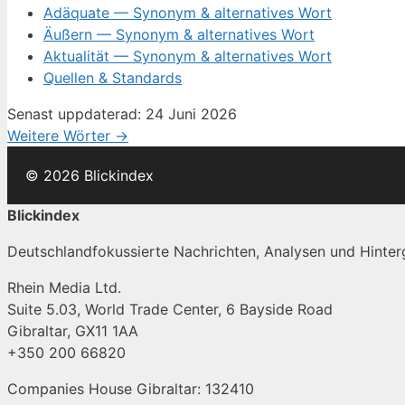
Adäquate — Synonym & alternatives Wort
Äußern — Synonym & alternatives Wort
Aktualität — Synonym & alternatives Wort
Quellen & Standards
Senast uppdaterad: 24 Juni 2026
Weitere Wörter →
© 2026 Blickindex
Blickindex
Deutschlandfokussierte Nachrichten, Analysen und Hinterg
Rhein Media Ltd.
Suite 5.03, World Trade Center, 6 Bayside Road
Gibraltar, GX11 1AA
+350 200 66820
Companies House Gibraltar: 132410