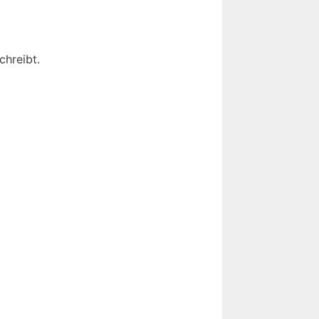
chreibt.