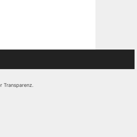
r Transparenz.