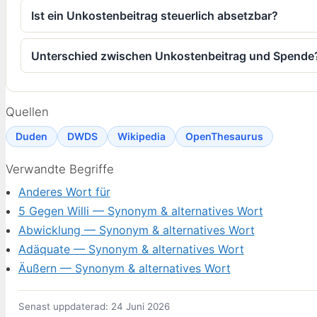
Ist ein Unkostenbeitrag steuerlich absetzbar?
Unterschied zwischen Unkostenbeitrag und Spende
Quellen
Duden
DWDS
Wikipedia
OpenThesaurus
Verwandte Begriffe
Anderes Wort für
5 Gegen Willi — Synonym & alternatives Wort
Abwicklung — Synonym & alternatives Wort
Adäquate — Synonym & alternatives Wort
Äußern — Synonym & alternatives Wort
Senast uppdaterad: 24 Juni 2026