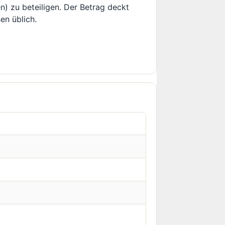
n) zu beteiligen. Der Betrag deckt
en üblich.