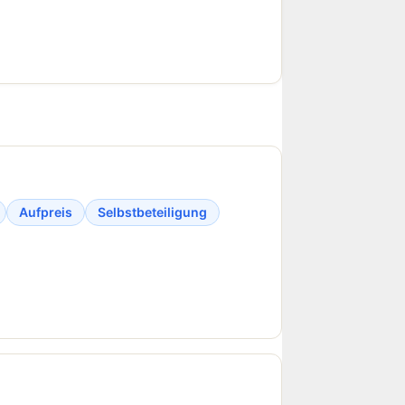
Aufpreis
Selbstbeteiligung