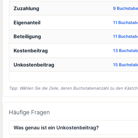
Zuzahlung
9 Buchstab
Eigenanteil
11 Buchstab
Beteiligung
11 Buchstab
Kostenbeitrag
13 Buchsta
Unkostenbeitrag
15 Buchsta
Tipp: Wählen Sie die Zeile, deren Buchstabenanzahl zu den Kästch
Häufige Fragen
Was genau ist ein Unkostenbeitrag?