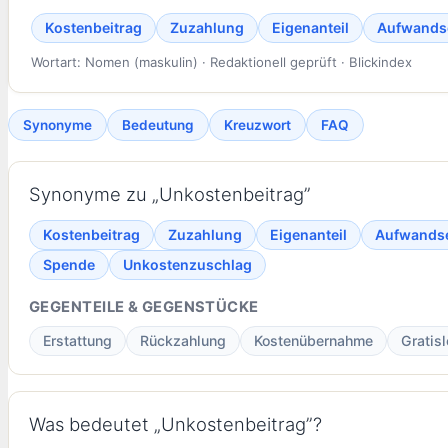
Kostenbeitrag
Zuzahlung
Eigenanteil
Aufwands
Wortart: Nomen (maskulin) · Redaktionell geprüft · Blickindex
Synonyme
Bedeutung
Kreuzwort
FAQ
Synonyme zu „Unkostenbeitrag”
Kostenbeitrag
Zuzahlung
Eigenanteil
Aufwands
Spende
Unkostenzuschlag
GEGENTEILE & GEGENSTÜCKE
Erstattung
Rückzahlung
Kostenübernahme
Gratis
Was bedeutet „Unkostenbeitrag”?