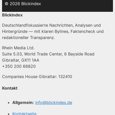
© 2026 Blickindex
Blickindex
Deutschlandfokussierte Nachrichten, Analysen und
Hintergründe — mit klaren Bylines, Faktencheck und
redaktioneller Transparenz.
Rhein Media Ltd.
Suite 5.03, World Trade Center, 6 Bayside Road
Gibraltar, GX11 1AA
+350 200 66820
Companies House Gibraltar: 132410
Kontakt
Allgemein:
info@blickindex.de
Kontaktseite