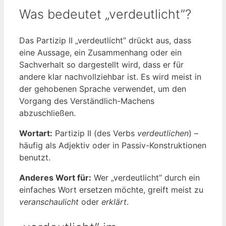
Was bedeutet „verdeutlicht”?
Das Partizip II „verdeutlicht” drückt aus, dass
eine Aussage, ein Zusammenhang oder ein
Sachverhalt so dargestellt wird, dass er für
andere klar nachvollziehbar ist. Es wird meist in
der gehobenen Sprache verwendet, um den
Vorgang des Verständlich-Machens
abzuschließen.
Wortart:
Partizip II (des Verbs
verdeutlichen
) –
häufig als Adjektiv oder in Passiv-Konstruktionen
benutzt.
Anderes Wort für:
Wer „verdeutlicht” durch ein
einfaches Wort ersetzen möchte, greift meist zu
veranschaulicht
oder
erklärt
.