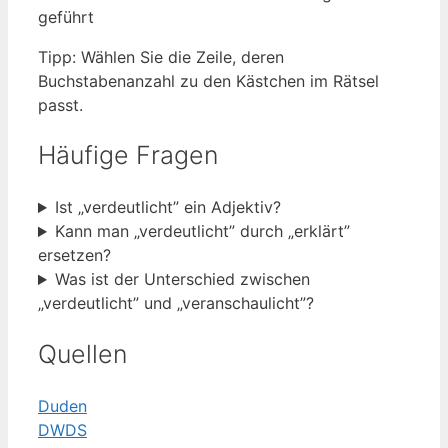
geführt
Tipp: Wählen Sie die Zeile, deren
Buchstabenanzahl zu den Kästchen im Rätsel
passt.
Häufige Fragen
Ist „verdeutlicht” ein Adjektiv?
Kann man „verdeutlicht” durch „erklärt”
ersetzen?
Was ist der Unterschied zwischen
„verdeutlicht” und „veranschaulicht”?
Quellen
Duden
DWDS