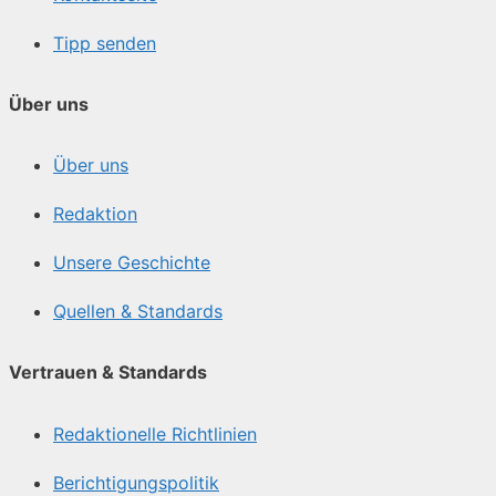
Tipp senden
Über uns
Über uns
Redaktion
Unsere Geschichte
Quellen & Standards
Vertrauen & Standards
Redaktionelle Richtlinien
Berichtigungspolitik