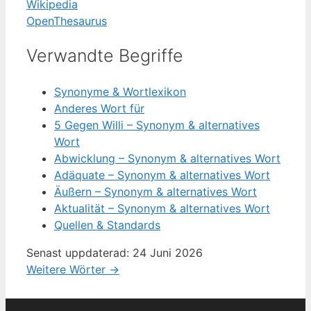
Wikipedia
OpenThesaurus
Verwandte Begriffe
Synonyme & Wortlexikon
Anderes Wort für
5 Gegen Willi – Synonym & alternatives
Wort
Abwicklung – Synonym & alternatives Wort
Adäquate – Synonym & alternatives Wort
Äußern – Synonym & alternatives Wort
Aktualität – Synonym & alternatives Wort
Quellen & Standards
Senast uppdaterad: 24 Juni 2026
Weitere Wörter →