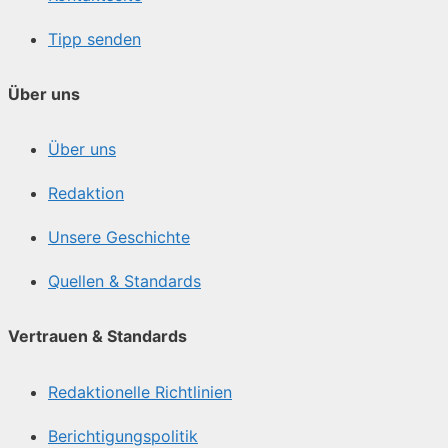
Tipp senden
Über uns
Über uns
Redaktion
Unsere Geschichte
Quellen & Standards
Vertrauen & Standards
Redaktionelle Richtlinien
Berichtigungspolitik