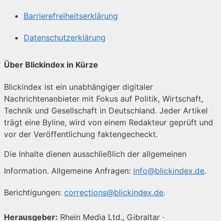
Barrierefreiheitserklärung
Datenschutzerklärung
Über Blickindex in Kürze
Blickindex ist ein unabhängiger digitaler
Nachrichtenanbieter mit Fokus auf Politik, Wirtschaft,
Technik und Gesellschaft in Deutschland. Jeder Artikel
trägt eine Byline, wird von einem Redakteur geprüft und
vor der Veröffentlichung faktengecheckt.
Die Inhalte dienen ausschließlich der allgemeinen
Information. Allgemeine Anfragen:
info@blickindex.de
.
Berichtigungen:
corrections@blickindex.de
.
Herausgeber:
Rhein Media Ltd., Gibraltar ·