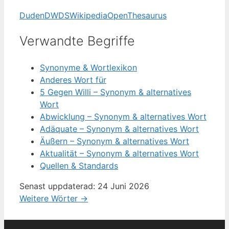
Duden
DWDS
Wikipedia
OpenThesaurus
Verwandte Begriffe
Synonyme & Wortlexikon
Anderes Wort für
5 Gegen Willi – Synonym & alternatives
Wort
Abwicklung – Synonym & alternatives Wort
Adäquate – Synonym & alternatives Wort
Äußern – Synonym & alternatives Wort
Aktualität – Synonym & alternatives Wort
Quellen & Standards
Senast uppdaterad: 24 Juni 2026
Weitere Wörter →