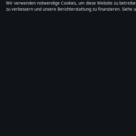
Wir verwenden notwendige Cookies, um diese Website zu betreiben,
zu verbessern und unsere Berichterstattung zu finanzieren. Siehe