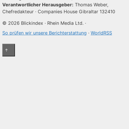
Verantwortlicher Herausgeber:
Thomas Weber,
Chefredakteur · Companies House Gibraltar 132410
© 2026 Blickindex · Rhein Media Ltd. ·
So prüfen wir unsere Berichterstattung
·
WorldRSS
↑