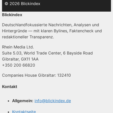
© 2026 Blickindex
Blickindex
Deutschlandfokussierte Nachrichten, Analysen und
Hintergründe — mit klaren Bylines, Faktencheck und
redaktioneller Transparenz.
Rhein Media Ltd.
Suite 5.03, World Trade Center, 6 Bayside Road
Gibraltar, GX11 1AA
+350 200 66820
Companies House Gibraltar: 132410
Kontakt
Allgemein:
info@blickindex.de
Kontaktseite