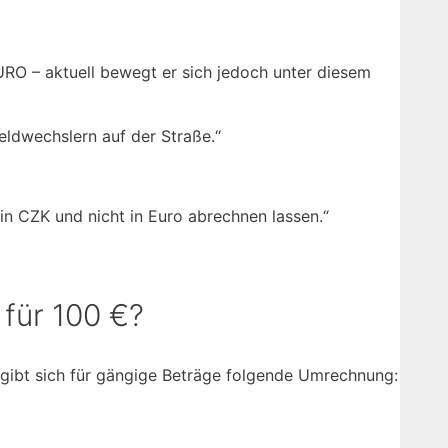
EURO – aktuell bewegt er sich jedoch unter diesem
eldwechslern auf der Straße.“
n CZK und nicht in Euro abrechnen lassen.“
für 100 €?
gibt sich für gängige Beträge folgende Umrechnung: