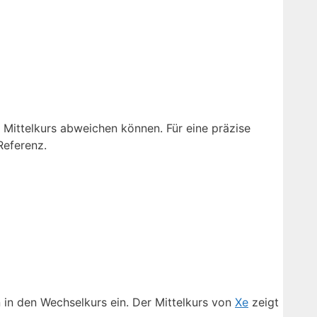
m Mittelkurs abweichen können. Für eine präzise
Referenz.
 in den Wechselkurs ein. Der Mittelkurs von
Xe
zeigt