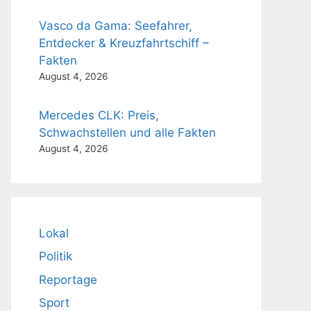
Vasco da Gama: Seefahrer,
Entdecker & Kreuzfahrtschiff –
Fakten
August 4, 2026
Mercedes CLK: Preis,
Schwachstellen und alle Fakten
August 4, 2026
Lokal
Politik
Reportage
Sport