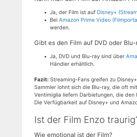
Ja, der Film ist auf
Disney+ (Stream
Bei
Amazon Prime Video (Filmporta
werden.
Gibt es den Film auf DVD oder Blu-
Ja, DVD und Blu-ray sind über
Ama
Händler erhältlich.
Fazit:
Streaming-Fans greifen zu Disney+ 
Sammler lohnt sich die Blu-ray, die oft m
Ventimiglia liefern Darbietungen, die den
Die Verfügbarkeit auf Disney+ und Amazon
Ist der Film Enzo traurig
Wie emotional ist der Film?