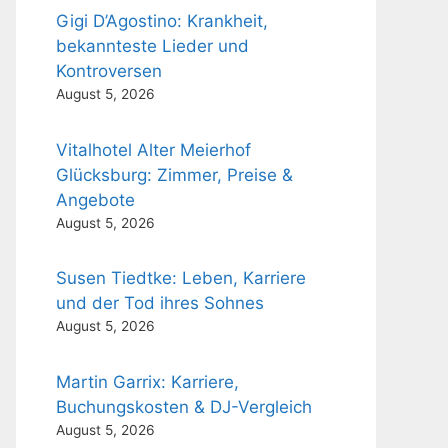
Gigi D’Agostino: Krankheit,
bekannteste Lieder und
Kontroversen
August 5, 2026
Vitalhotel Alter Meierhof
Glücksburg: Zimmer, Preise &
Angebote
August 5, 2026
Susen Tiedtke: Leben, Karriere
und der Tod ihres Sohnes
August 5, 2026
Martin Garrix: Karriere,
Buchungskosten & DJ-Vergleich
August 5, 2026