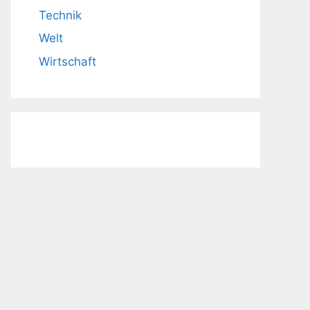
Technik
Welt
Wirtschaft