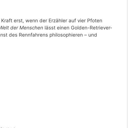
raft erst, wenn der Erzähler auf vier Pfoten
Welt der Menschen
lässt einen Golden-Retriever-
unst des Rennfahrens philosophieren – und