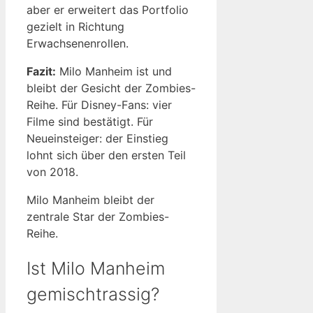
aber er erweitert das Portfolio
gezielt in Richtung
Erwachsenenrollen.
Fazit:
Milo Manheim ist und
bleibt der Gesicht der Zombies-
Reihe. Für Disney-Fans: vier
Filme sind bestätigt. Für
Neueinsteiger: der Einstieg
lohnt sich über den ersten Teil
von 2018.
Milo Manheim bleibt der
zentrale Star der Zombies-
Reihe.
Ist Milo Manheim
gemischtrassig?