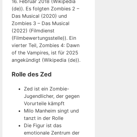
16. Februar 2018 (Wikipedia
(de)). Es folgten Zombies 2 –
Das Musical (2020) und
Zombies 3 – Das Musical
(2022) (Filmdienst
(Filmbewertungsstelle)). Ein
vierter Teil, Zombies 4: Dawn
of the Vampires, ist für 2025
angekündigt (Wikipedia (de)).
Rolle des Zed
Zed ist ein Zombie-
Jugendlicher, der gegen
Vorurteile kämpft
Milo Manheim singt und
tanzt in der Rolle
Die Figur ist das
emotionale Zentrum der