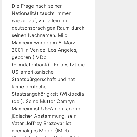
Die Frage nach seiner
Nationalität taucht immer
wieder auf, vor allem im
deutschsprachigen Raum durch
seinen Nachnamen. Milo
Manheim wurde am 6. März
2001 in Venice, Los Angeles,
geboren (IMDb
(Filmdatenbank)). Er besitzt die
US-amerikanische
Staatsbürgerschaft und hat
keine deutsche
Staatsangehörigkeit (Wikipedia
(de)). Seine Mutter Camryn
Manheim ist US-Amerikanerin
jüdischer Abstammung, sein
Vater Jeffrey Brezovar ist
ehemaliges Model (IMDb