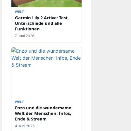
WELT
Garmin Lily 2 Active: Test,
Unterschiede und alle
Funktionen
7 Juni 2026
WELT
Enzo und die wundersame
Welt der Menschen: Infos,
Ende & Stream
4 Juni 2026