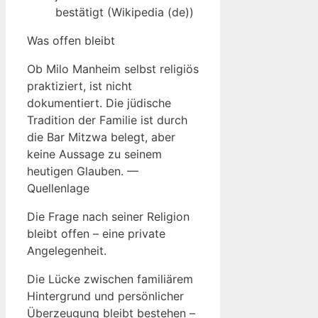
bestätigt (Wikipedia (de))
Was offen bleibt
Ob Milo Manheim selbst religiös
praktiziert, ist nicht
dokumentiert. Die jüdische
Tradition der Familie ist durch
die Bar Mitzwa belegt, aber
keine Aussage zu seinem
heutigen Glauben. —
Quellenlage
Die Frage nach seiner Religion
bleibt offen – eine private
Angelegenheit.
Die Lücke zwischen familiärem
Hintergrund und persönlicher
Überzeugung bleibt bestehen –