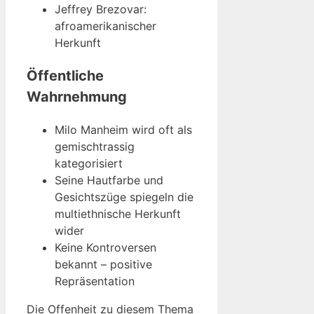
Jeffrey Brezovar:
afroamerikanischer
Herkunft
Öffentliche
Wahrnehmung
Milo Manheim wird oft als
gemischtrassig
kategorisiert
Seine Hautfarbe und
Gesichtszüge spiegeln die
multiethnische Herkunft
wider
Keine Kontroversen
bekannt – positive
Repräsentation
Die Offenheit zu diesem Thema