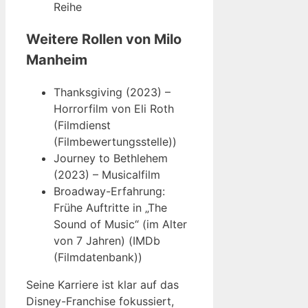
Reihe
Weitere Rollen von Milo
Manheim
Thanksgiving (2023) –
Horrorfilm von Eli Roth
(Filmdienst
(Filmbewertungsstelle))
Journey to Bethlehem
(2023) – Musicalfilm
Broadway-Erfahrung:
Frühe Auftritte in „The
Sound of Music“ (im Alter
von 7 Jahren) (IMDb
(Filmdatenbank))
Seine Karriere ist klar auf das
Disney-Franchise fokussiert,