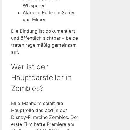
Whisperer“
Aktuelle Rollen in Serien
und Filmen
Die Bindung ist dokumentiert
und öffentlich sichtbar – beide
treten regelmäßig gemeinsam
auf.
Wer ist der
Hauptdarsteller in
Zombies?
Milo Manheim spielt die
Hauptrolle des Zed in der
Disney-Filmreihe Zombies. Der
erste Film hatte Premiere am