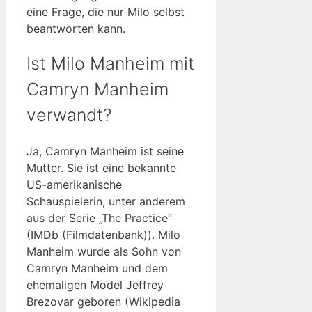
eine Frage, die nur Milo selbst
beantworten kann.
Ist Milo Manheim mit
Camryn Manheim
verwandt?
Ja, Camryn Manheim ist seine
Mutter. Sie ist eine bekannte
US-amerikanische
Schauspielerin, unter anderem
aus der Serie „The Practice“
(IMDb (Filmdatenbank)). Milo
Manheim wurde als Sohn von
Camryn Manheim und dem
ehemaligen Model Jeffrey
Brezovar geboren (Wikipedia