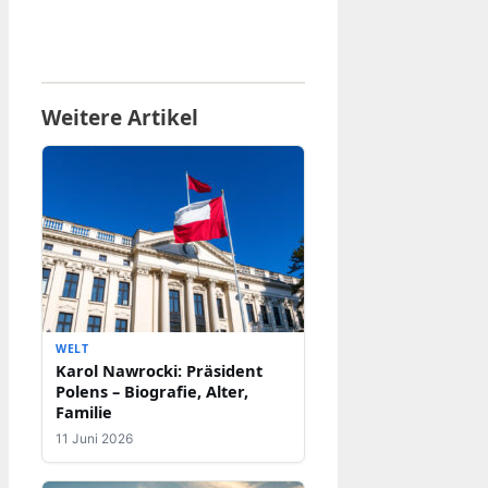
Weitere Artikel
WELT
Karol Nawrocki: Präsident
Polens – Biografie, Alter,
Familie
11 Juni 2026