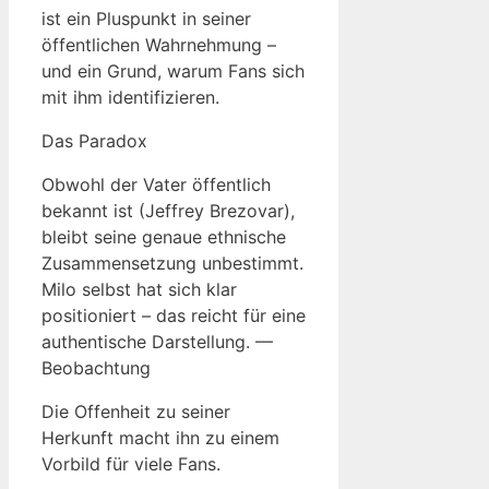
ist ein Pluspunkt in seiner
öffentlichen Wahrnehmung –
und ein Grund, warum Fans sich
mit ihm identifizieren.
Das Paradox
Obwohl der Vater öffentlich
bekannt ist (Jeffrey Brezovar),
bleibt seine genaue ethnische
Zusammensetzung unbestimmt.
Milo selbst hat sich klar
positioniert – das reicht für eine
authentische Darstellung. —
Beobachtung
Die Offenheit zu seiner
Herkunft macht ihn zu einem
Vorbild für viele Fans.