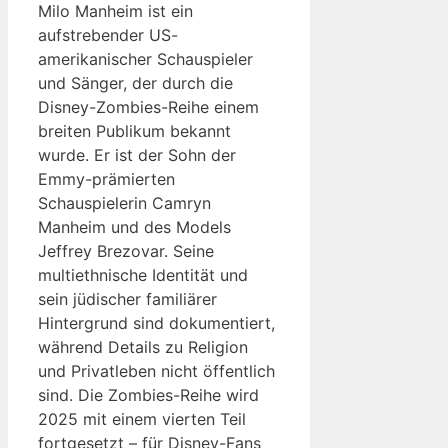
Milo Manheim ist ein
aufstrebender US-
amerikanischer Schauspieler
und Sänger, der durch die
Disney-Zombies-Reihe einem
breiten Publikum bekannt
wurde. Er ist der Sohn der
Emmy-prämierten
Schauspielerin Camryn
Manheim und des Models
Jeffrey Brezovar. Seine
multiethnische Identität und
sein jüdischer familiärer
Hintergrund sind dokumentiert,
während Details zu Religion
und Privatleben nicht öffentlich
sind. Die Zombies-Reihe wird
2025 mit einem vierten Teil
fortgesetzt – für Disney-Fans