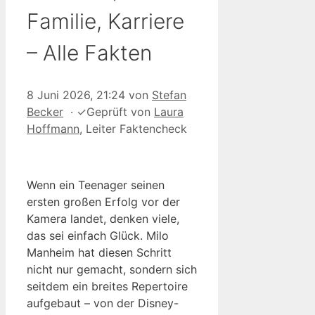
Familie, Karriere
– Alle Fakten
8 Juni 2026, 21:24
von
Stefan
Becker
·
✓
Geprüft von
Laura
Hoffmann
, Leiter Faktencheck
Wenn ein Teenager seinen
ersten großen Erfolg vor der
Kamera landet, denken viele,
das sei einfach Glück. Milo
Manheim hat diesen Schritt
nicht nur gemacht, sondern sich
seitdem ein breites Repertoire
aufgebaut – von der Disney-