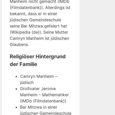
Manheim nicht gemacht (IMDb
(Filmdatenbank)). Allerdings ist
bekannt, dass er in einer
jüdischen Gemeindeschule
seine Bar Mitzwa gefeiert hat
(Wikipedia (de)). Seine Mutter
Camryn Manheim ist jüdischen
Glaubens.
Religiöser Hintergrund
der Familie
Camryn Manheim –
jüdisch
Großvater Jerome
Manheim – Mathematiker
(IMDb (Filmdatenbank))
Bar Mitzwa in einer
jüdischen Gemeindeschule