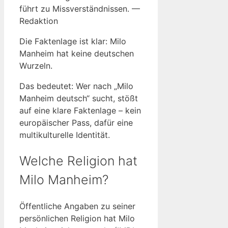
führt zu Missverständnissen. —
Redaktion
Die Faktenlage ist klar: Milo
Manheim hat keine deutschen
Wurzeln.
Das bedeutet: Wer nach „Milo
Manheim deutsch“ sucht, stößt
auf eine klare Faktenlage – kein
europäischer Pass, dafür eine
multikulturelle Identität.
Welche Religion hat
Milo Manheim?
Öffentliche Angaben zu seiner
persönlichen Religion hat Milo