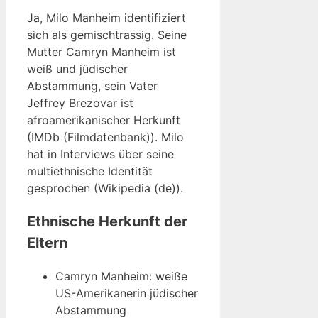
Ja, Milo Manheim identifiziert
sich als gemischtrassig. Seine
Mutter Camryn Manheim ist
weiß und jüdischer
Abstammung, sein Vater
Jeffrey Brezovar ist
afroamerikanischer Herkunft
(IMDb (Filmdatenbank)). Milo
hat in Interviews über seine
multiethnische Identität
gesprochen (Wikipedia (de)).
Ethnische Herkunft der
Eltern
Camryn Manheim: weiße
US-Amerikanerin jüdischer
Abstammung