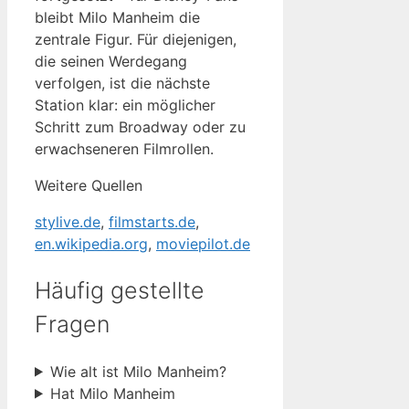
bleibt Milo Manheim die
zentrale Figur. Für diejenigen,
die seinen Werdegang
verfolgen, ist die nächste
Station klar: ein möglicher
Schritt zum Broadway oder zu
erwachseneren Filmrollen.
Weitere Quellen
stylive.de
,
filmstarts.de
,
en.wikipedia.org
,
moviepilot.de
Häufig gestellte
Fragen
Wie alt ist Milo Manheim?
Hat Milo Manheim