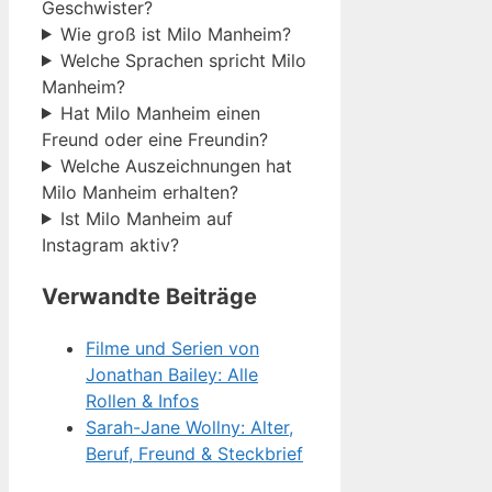
Geschwister?
Wie groß ist Milo Manheim?
Welche Sprachen spricht Milo
Manheim?
Hat Milo Manheim einen
Freund oder eine Freundin?
Welche Auszeichnungen hat
Milo Manheim erhalten?
Ist Milo Manheim auf
Instagram aktiv?
Verwandte Beiträge
Filme und Serien von
Jonathan Bailey: Alle
Rollen & Infos
Sarah-Jane Wollny: Alter,
Beruf, Freund & Steckbrief